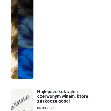
Najlepsze koktajle z
czerwonym winem, które
zaskoczą gości
05.08.2026