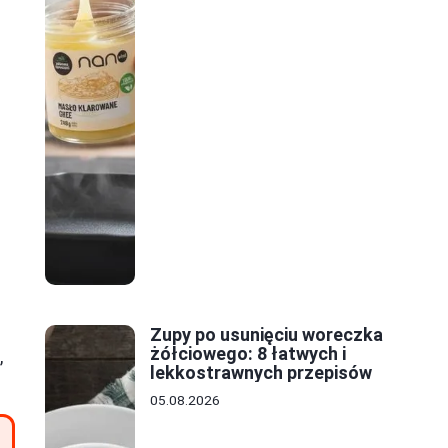
Zupy po usunięciu woreczka
żółciowego: 8 łatwych i
,
lekkostrawnych przepisów
05.08.2026