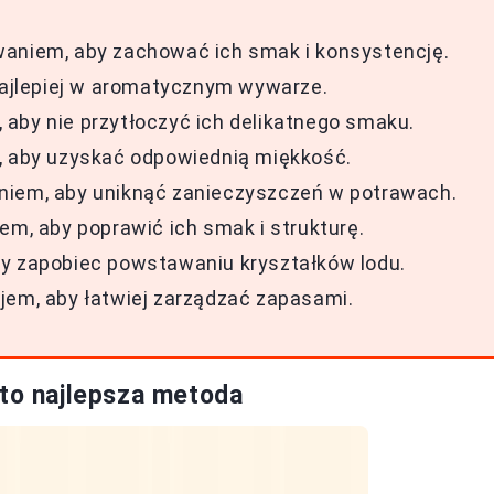
waniem, aby zachować ich smak i konsystencję.
 najlepiej w aromatycznym wywarze.
aby nie przytłoczyć ich delikatnego smaku.
t, aby uzyskać odpowiednią miękkość.
niem, aby uniknąć zanieczyszczeń w potrawach.
em, aby poprawić ich smak i strukturę.
by zapobiec powstawaniu kryształków lodu.
jem, aby łatwiej zarządzać zapasami.
 to najlepsza metoda