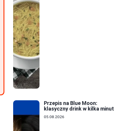
Przepis na Blue Moon:
klasyczny drink w kilka minut
05.08.2026