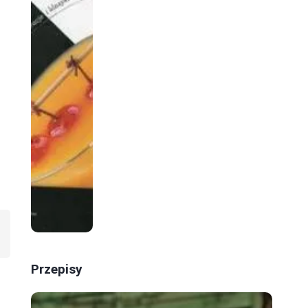
Przepisy