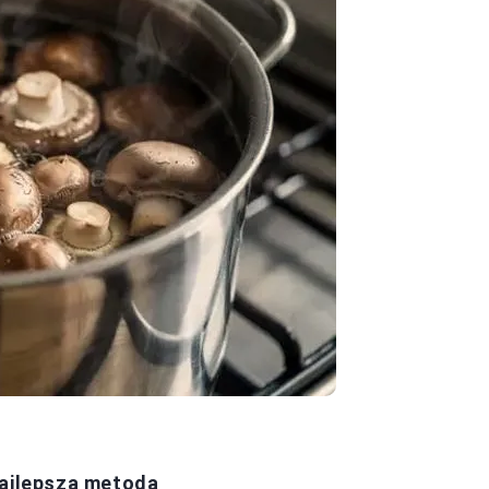
najlepsza metoda