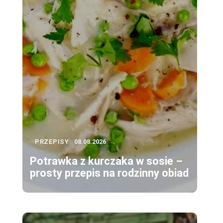
PRZEPISY
08.08.2026
Potrawka z kurczaka w sosie –
prosty przepis na rodzinny obiad