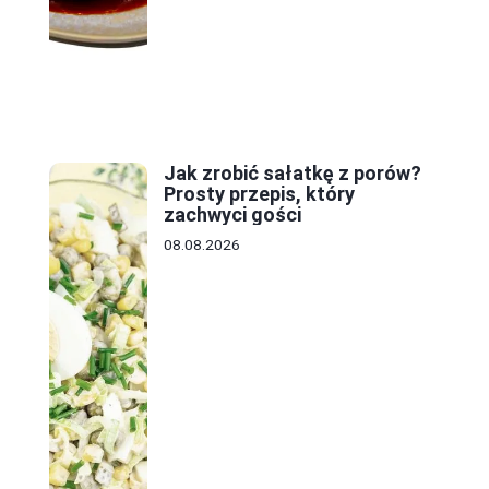
Jak zrobić sałatkę z porów?
Prosty przepis, który
zachwyci gości
08.08.2026