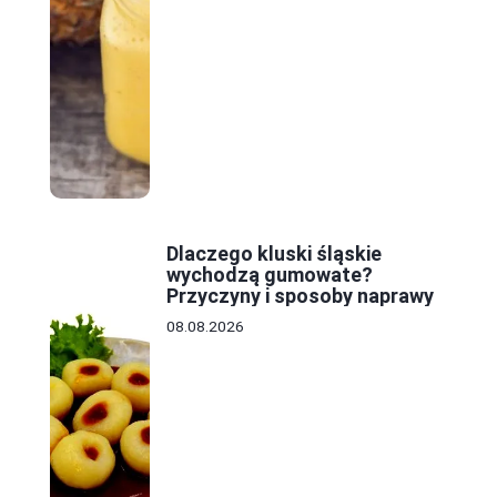
Dlaczego kluski śląskie
wychodzą gumowate?
Przyczyny i sposoby naprawy
08.08.2026