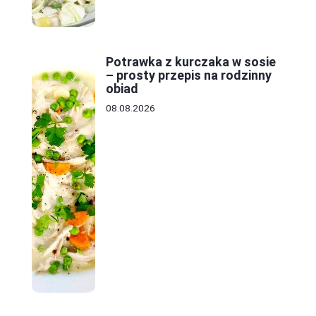
Potrawka z kurczaka w sosie
– prosty przepis na rodzinny
obiad
08.08.2026