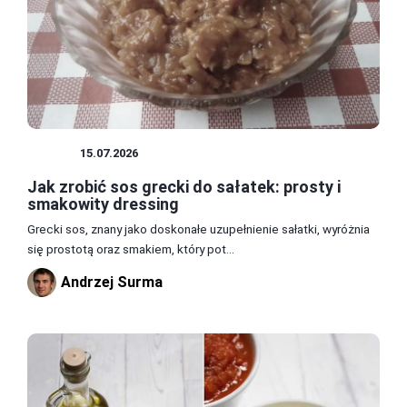
SOSY
15.07.2026
Jak zrobić sos grecki do sałatek: prosty i
smakowity dressing
Grecki sos, znany jako doskonałe uzupełnienie sałatki, wyróżnia
się prostotą oraz smakiem, który pot...
Andrzej Surma