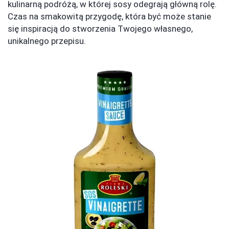
kulinarną podróżą, w której sosy odegrają główną rolę.
Czas na smakowitą przygodę, która być może stanie
się inspiracją do stworzenia Twojego własnego,
unikalnego przepisu.