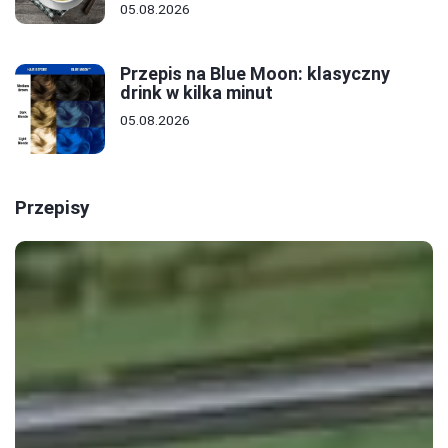
05.08.2026
Przepis na Blue Moon: klasyczny
drink w kilka minut
05.08.2026
Przepisy