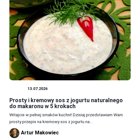
SOSY
13.07.2026
Prosty i kremowy sos z jogurtu naturalnego
do makaronu w 5 krokach
Witajcie w pełnej smaków kuchni! Dzisiaj przedstawiam Wam
prosty przepis na kremowy sos z jogurtu na...
Artur Makowiec