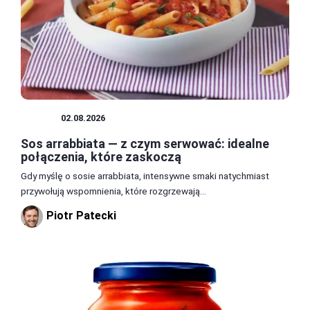
SOSY
02.08.2026
Sos arrabbiata — z czym serwować: idealne
połączenia, które zaskoczą
Gdy myślę o sosie arrabbiata, intensywne smaki natychmiast
przywołują wspomnienia, które rozgrzewają...
Piotr Patecki