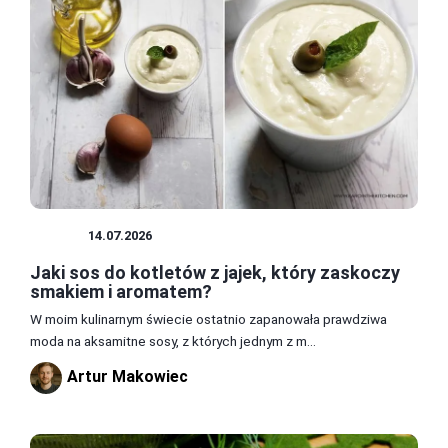
SOSY
14.07.2026
Jaki sos do kotletów z jajek, który zaskoczy
smakiem i aromatem?
W moim kulinarnym świecie ostatnio zapanowała prawdziwa
moda na aksamitne sosy, z których jednym z m...
Artur Makowiec