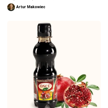
Artur Makowiec