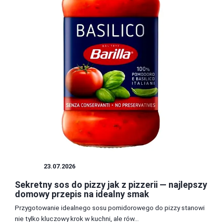
SOSY
23.07.2026
Sekretny sos do pizzy jak z pizzerii — najlepszy
domowy przepis na idealny smak
Przygotowanie idealnego sosu pomidorowego do pizzy stanowi
nie tylko kluczowy krok w kuchni, ale rów...