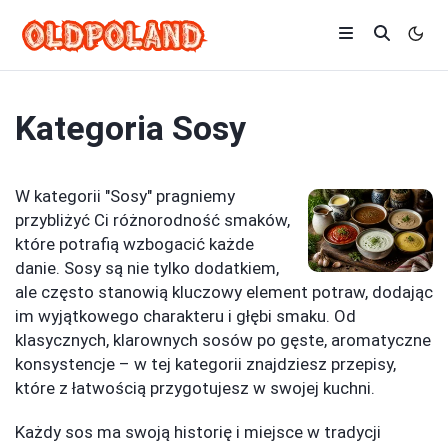
Kategoria
Sosy
W kategorii "Sosy" pragniemy
przybliżyć Ci różnorodność smaków,
które potrafią wzbogacić każde
danie. Sosy są nie tylko dodatkiem,
ale często stanowią kluczowy element potraw, dodając
im wyjątkowego charakteru i głębi smaku. Od
klasycznych, klarownych sosów po gęste, aromatyczne
konsystencje – w tej kategorii znajdziesz przepisy,
które z łatwością przygotujesz w swojej kuchni.
Każdy sos ma swoją historię i miejsce w tradycji