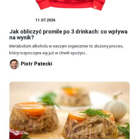
PRZEPISY
11.07.2026
Jak obliczyć promile po 3 drinkach: co wpływa
na wynik?
Metabolizm alkoholu w naszym organizmie to złożony proces,
który rozpoczyna się już w chwili spożyci...
Piotr Patecki