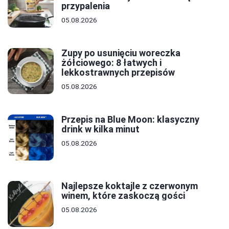
przypalenia
05.08.2026
Zupy po usunięciu woreczka
żółciowego: 8 łatwych i
lekkostrawnych przepisów
05.08.2026
Przepis na Blue Moon: klasyczny
drink w kilka minut
05.08.2026
Najlepsze koktajle z czerwonym
winem, które zaskoczą gości
05.08.2026