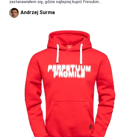
zastanawiałem się, gdzie najlepiej kupić Fresubin...
Andrzej Surma