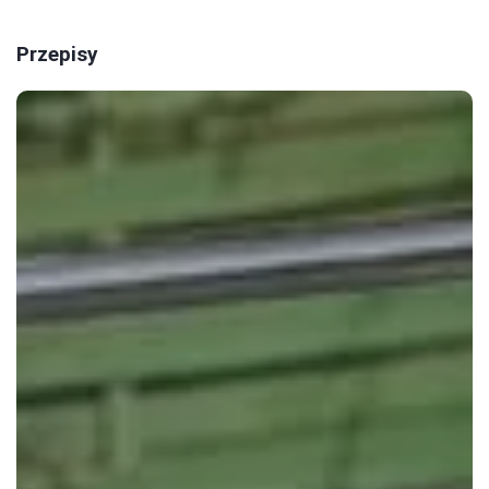
Przepisy