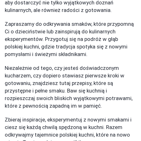
aby dostarczyć nie tylko wyjątkowych doznań
kulinarnych, ale również radości z gotowania.
Zapraszamy do odkrywania smaków, które przypomną
Ci o dzieciństwie lub zainspirują do kulinarnych
eksperymentów. Przygotuj się na podróż w głąb
polskiej kuchni, gdzie tradycja spotyka się z nowymi
pomysłami i świeżymi składnikami.
Niezależnie od tego, czy jesteś doświadczonym
kucharzem, czy dopiero stawiasz pierwsze kroki w
gotowaniu, znajdziesz tutaj przepisy, które są
przystępne i pełne smaku. Baw się kuchnią i
rozpieszczaj swoich bliskich wyjątkowymi potrawami,
które z pewnością zapadną im w pamięć.
Zbieraj inspiracje, eksperymentuj z nowymi smakami i
ciesz się każdą chwilą spędzoną w kuchni. Razem
odkrywajmy tajemnice polskiej kuchni, które na nowo