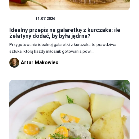
PRZEPISY
11.07.2026
Idealny przepis na galaretkę z kurczaka: ile
żelatyny dodać, by była jędrna?
Przygotowanie idealnej galaretki z kurczaka to prawdziwa
sztuka, którą każdy miłośnik gotowania powi...
Artur Makowiec