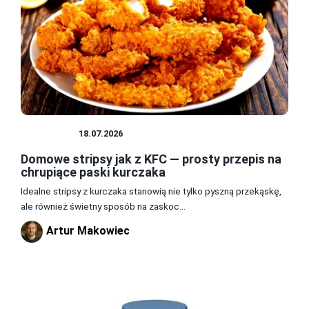
PRZEPISY
18.07.2026
Domowe stripsy jak z KFC — prosty przepis na
chrupiące paski kurczaka
Idealne stripsy z kurczaka stanowią nie tylko pyszną przekąskę,
ale również świetny sposób na zaskoc...
Artur Makowiec