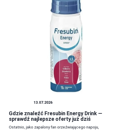
PRZEPISY
13.07.2026
Gdzie znaleźć Fresubin Energy Drink —
sprawdź najlepsze oferty już dziś
Ostatnio, jako zapalony fan orzeźwiającego napoju,