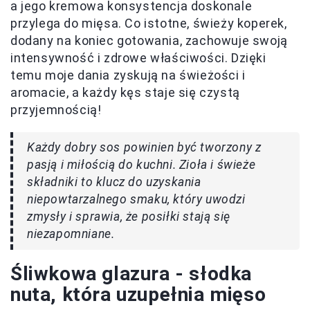
a jego kremowa konsystencja doskonale
przylega do mięsa. Co istotne, świeży koperek,
dodany na koniec gotowania, zachowuje swoją
intensywność i zdrowe właściwości. Dzięki
temu moje dania zyskują na świeżości i
aromacie, a każdy kęs staje się czystą
przyjemnością!
Każdy dobry sos powinien być tworzony z
pasją i miłością do kuchni. Zioła i świeże
składniki to klucz do uzyskania
niepowtarzalnego smaku, który uwodzi
zmysły i sprawia, że posiłki stają się
niezapomniane.
Śliwkowa glazura - słodka
nuta, która uzupełnia mięso