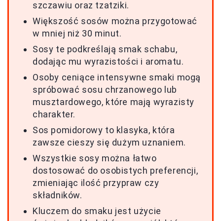
szczawiu oraz tzatziki.
Większość sosów można przygotować
w mniej niż 30 minut.
Sosy te podkreślają smak schabu,
dodając mu wyrazistości i aromatu.
Osoby ceniące intensywne smaki mogą
spróbować sosu chrzanowego lub
musztardowego, które mają wyrazisty
charakter.
Sos pomidorowy to klasyka, która
zawsze cieszy się dużym uznaniem.
Wszystkie sosy można łatwo
dostosować do osobistych preferencji,
zmieniając ilość przypraw czy
składników.
Kluczem do smaku jest użycie