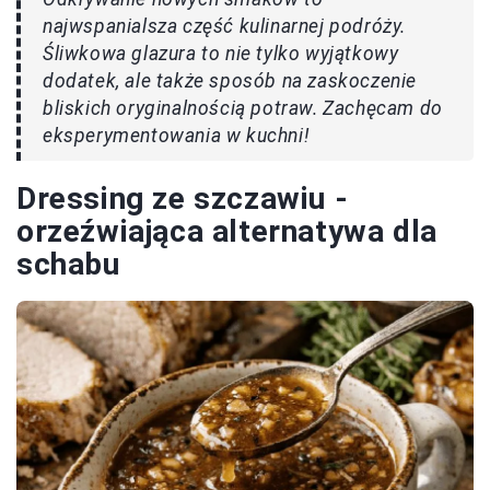
najwspanialsza część kulinarnej podróży.
Śliwkowa glazura to nie tylko wyjątkowy
dodatek, ale także sposób na zaskoczenie
bliskich oryginalnością potraw. Zachęcam do
eksperymentowania w kuchni!
Dressing ze szczawiu -
orzeźwiająca alternatywa dla
schabu