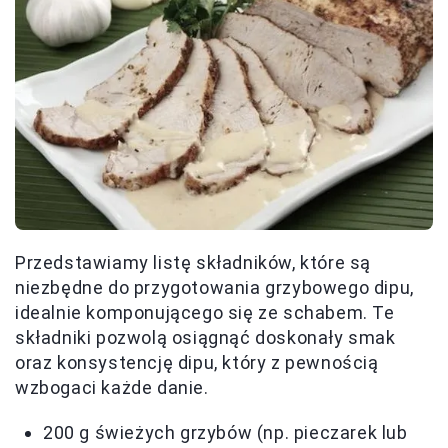
Przedstawiamy listę składników, które są
niezbędne do przygotowania grzybowego dipu,
idealnie komponującego się ze schabem. Te
składniki pozwolą osiągnąć doskonały smak
oraz konsystencję dipu, który z pewnością
wzbogaci każde danie.
200 g świeżych grzybów (np. pieczarek lub