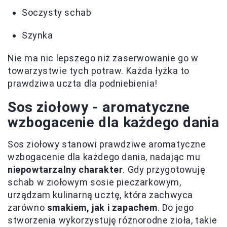
Soczysty schab
Szynka
Nie ma nic lepszego niż zaserwowanie go w
towarzystwie tych potraw. Każda łyżka to
prawdziwa uczta dla podniebienia!
Sos ziołowy - aromatyczne
wzbogacenie dla każdego dania
Sos ziołowy stanowi prawdziwe aromatyczne
wzbogacenie dla każdego dania, nadając mu
niepowtarzalny charakter
. Gdy przygotowuję
schab w ziołowym sosie pieczarkowym,
urządzam kulinarną ucztę, która zachwyca
zarówno
smakiem, jak i zapachem
. Do jego
stworzenia wykorzystuję różnorodne zioła, takie