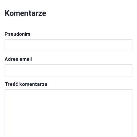
Komentarze
Pseudonim
Adres email
Treść komentarza