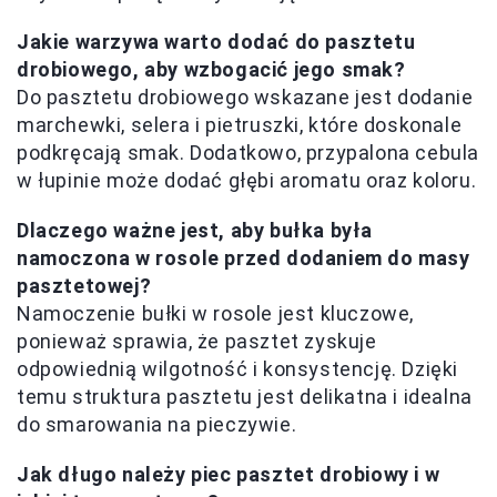
Jakie warzywa warto dodać do pasztetu
drobiowego, aby wzbogacić jego smak?
Do pasztetu drobiowego wskazane jest dodanie
marchewki, selera i pietruszki, które doskonale
podkręcają smak. Dodatkowo, przypalona cebula
w łupinie może dodać głębi aromatu oraz koloru.
Dlaczego ważne jest, aby bułka była
namoczona w rosole przed dodaniem do masy
pasztetowej?
Namoczenie bułki w rosole jest kluczowe,
ponieważ sprawia, że pasztet zyskuje
odpowiednią wilgotność i konsystencję. Dzięki
temu struktura pasztetu jest delikatna i idealna
do smarowania na pieczywie.
Jak długo należy piec pasztet drobiowy i w