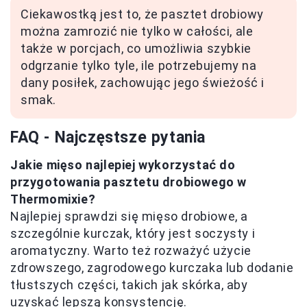
Ciekawostką jest to, że pasztet drobiowy
można zamrozić nie tylko w całości, ale
także w porcjach, co umożliwia szybkie
odgrzanie tylko tyle, ile potrzebujemy na
dany posiłek, zachowując jego świeżość i
smak.
FAQ - Najczęstsze pytania
Jakie mięso najlepiej wykorzystać do
przygotowania pasztetu drobiowego w
Thermomixie?
Najlepiej sprawdzi się mięso drobiowe, a
szczególnie kurczak, który jest soczysty i
aromatyczny. Warto też rozważyć użycie
zdrowszego, zagrodowego kurczaka lub dodanie
tłustszych części, takich jak skórka, aby
uzyskać lepszą konsystencję.