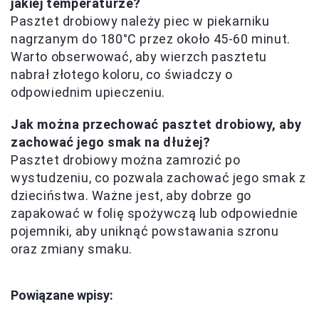
jakiej temperaturze?
Pasztet drobiowy należy piec w piekarniku
nagrzanym do 180°C przez około 45-60 minut.
Warto obserwować, aby wierzch pasztetu
nabrał złotego koloru, co świadczy o
odpowiednim upieczeniu.
Jak można przechować pasztet drobiowy, aby
zachować jego smak na dłużej?
Pasztet drobiowy można zamrozić po
wystudzeniu, co pozwala zachować jego smak z
dzieciństwa. Ważne jest, aby dobrze go
zapakować w folię spożywczą lub odpowiednie
pojemniki, aby uniknąć powstawania szronu
oraz zmiany smaku.
Powiązane wpisy: