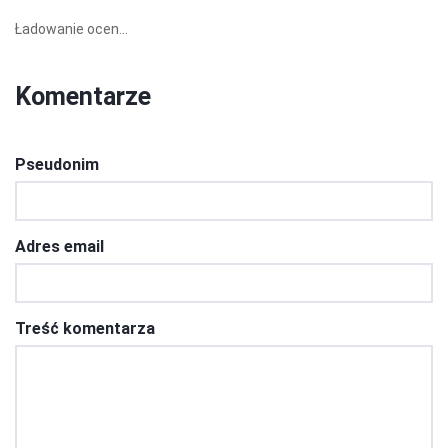
Ładowanie ocen...
Komentarze
Pseudonim
Adres email
Treść komentarza