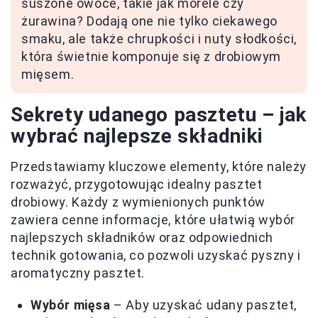
suszone owoce, takie jak morele czy
żurawina? Dodają one nie tylko ciekawego
smaku, ale także chrupkości i nuty słodkości,
która świetnie komponuje się z drobiowym
mięsem.
Sekrety udanego pasztetu – jak
wybrać najlepsze składniki
Przedstawiamy kluczowe elementy, które należy
rozważyć, przygotowując idealny pasztet
drobiowy. Każdy z wymienionych punktów
zawiera cenne informacje, które ułatwią wybór
najlepszych składników oraz odpowiednich
technik gotowania, co pozwoli uzyskać pyszny i
aromatyczny pasztet.
Wybór mięsa
– Aby uzyskać udany pasztet,