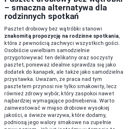
– smaczna alternatywa dla
rodzinnych spotkań
Pasztet drobiowy bez wątróbki stanowi
znakomitą propozycję na rodzinne spotkania
,
która z pewnością zachwyci wszystkich gości.
Osobiście uwielbiam samodzielnie
przygotowywać ten delikatny oraz soczysty
pasztet, ponieważ idealnie sprawdza się jako
dodatek do kanapek, ale także jako samodzielna
przystawka. Uważam, że praca nad tym
pasztetem przynosi nie tylko smakowity, lecz
również zdrowy wybór, który zaspokoi nawet
najbardziej wymagające podniebienia. Warto
zainwestować w mięso drobiowe wysokiej
jakości, a świeże warzywa, które dodamy,
podniosą jego walory smakowe na zupełnie