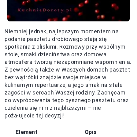
Niemniej jednak, najlepszym momentem na
podanie pasztetu drobiowego stają się
spotkania z bliskimi. Rozmowy przy wspólnym
stole, smaki dzieciństwa oraz domowa
atmosfera tworzą niezapomniane wspomnienia.
Z pewnością także w Waszych domach pasztet
bez wątróbki znajdzie swoje miejsce w
kulinarnym repertuarze, a jego smak na stałe
zagości w sercach Waszej rodziny. Zachęcam
do wypróbowania tego pysznego pasztetu oraz
dzielenia się nim z najbliższymi – nie
pożałujecie tej decyzji!
Element
Opis