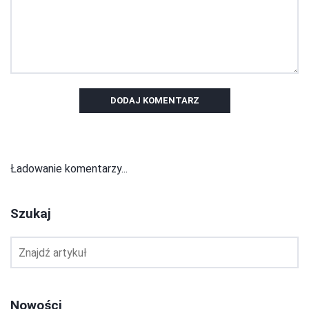
DODAJ KOMENTARZ
Ładowanie komentarzy...
Szukaj
Nowości