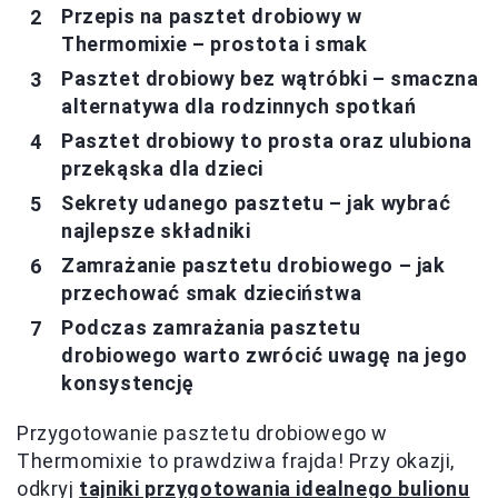
Przepis na pasztet drobiowy w
Thermomixie – prostota i smak
Pasztet drobiowy bez wątróbki – smaczna
alternatywa dla rodzinnych spotkań
Pasztet drobiowy to prosta oraz ulubiona
przekąska dla dzieci
Sekrety udanego pasztetu – jak wybrać
najlepsze składniki
Zamrażanie pasztetu drobiowego – jak
przechować smak dzieciństwa
Podczas zamrażania pasztetu
drobiowego warto zwrócić uwagę na jego
konsystencję
Przygotowanie pasztetu drobiowego w
Thermomixie to prawdziwa frajda! Przy okazji,
odkryj
tajniki przygotowania idealnego bulionu