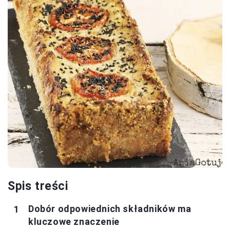
Spis treści
Dobór odpowiednich składników ma
kluczowe znaczenie