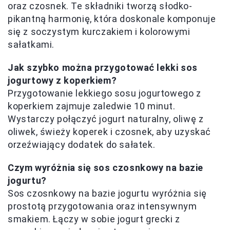
oraz czosnek. Te składniki tworzą słodko-
pikantną harmonię, która doskonale komponuje
się z soczystym kurczakiem i kolorowymi
sałatkami.
Jak szybko można przygotować lekki sos
jogurtowy z koperkiem?
Przygotowanie lekkiego sosu jogurtowego z
koperkiem zajmuje zaledwie 10 minut.
Wystarczy połączyć jogurt naturalny, oliwę z
oliwek, świeży koperek i czosnek, aby uzyskać
orzeźwiający dodatek do sałatek.
Czym wyróżnia się sos czosnkowy na bazie
jogurtu?
Sos czosnkowy na bazie jogurtu wyróżnia się
prostotą przygotowania oraz intensywnym
smakiem. Łączy w sobie jogurt grecki z