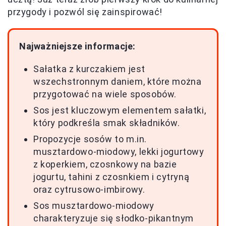
przygody i pozwól się zainspirować!
Najważniejsze informacje:
Sałatka z kurczakiem jest
wszechstronnym daniem, które można
przygotować na wiele sposobów.
Sos jest kluczowym elementem sałatki,
który podkreśla smak składników.
Propozycje sosów to m.in.
musztardowo-miodowy, lekki jogurtowy
z koperkiem, czosnkowy na bazie
jogurtu, tahini z czosnkiem i cytryną
oraz cytrusowo-imbirowy.
Sos musztardowo-miodowy
charakteryzuje się słodko-pikantnym