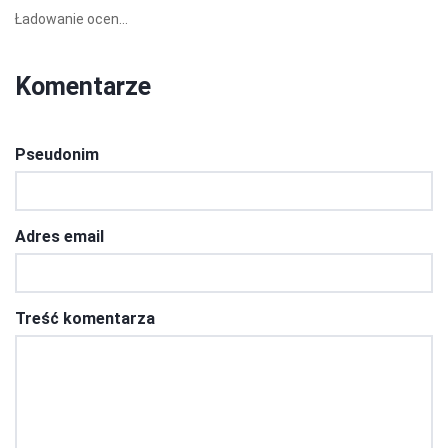
Ładowanie ocen...
Komentarze
Pseudonim
Adres email
Treść komentarza