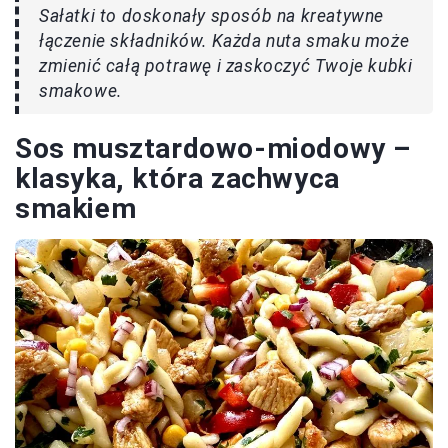
Sałatki to doskonały sposób na kreatywne
łączenie składników. Każda nuta smaku może
zmienić całą potrawę i zaskoczyć Twoje kubki
smakowe.
Sos musztardowo-miodowy –
klasyka, która zachwyca
smakiem