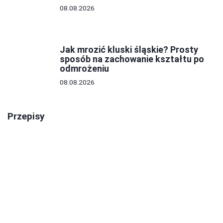
08.08.2026
Jak mrozić kluski śląskie? Prosty
sposób na zachowanie kształtu po
odmrożeniu
08.08.2026
Przepisy