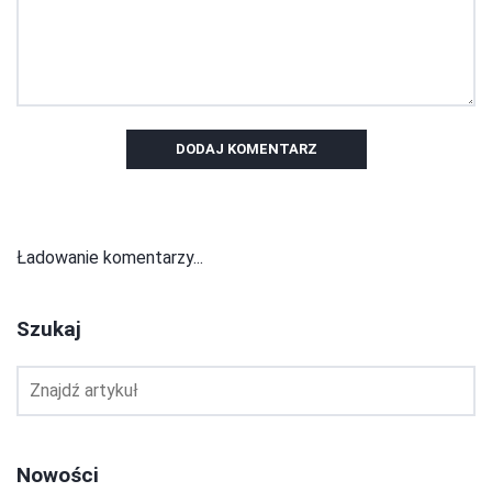
DODAJ KOMENTARZ
Ładowanie komentarzy...
Szukaj
Nowości