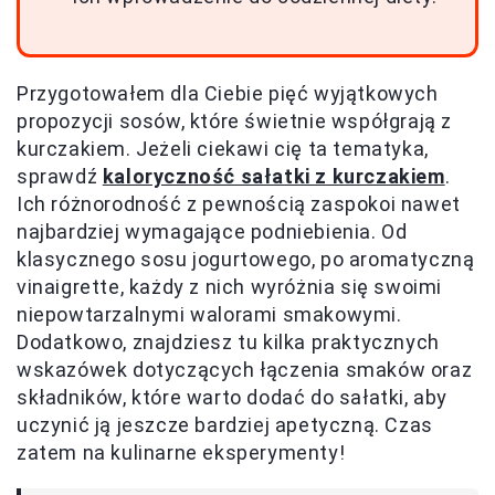
Przygotowałem dla Ciebie pięć wyjątkowych
propozycji sosów, które świetnie współgrają z
kurczakiem. Jeżeli ciekawi cię ta tematyka,
sprawdź
kaloryczność sałatki z kurczakiem
.
Ich różnorodność z pewnością zaspokoi nawet
najbardziej wymagające podniebienia. Od
klasycznego sosu jogurtowego, po aromatyczną
vinaigrette, każdy z nich wyróżnia się swoimi
niepowtarzalnymi walorami smakowymi.
Dodatkowo, znajdziesz tu kilka praktycznych
wskazówek dotyczących łączenia smaków oraz
składników, które warto dodać do sałatki, aby
uczynić ją jeszcze bardziej apetyczną. Czas
zatem na kulinarne eksperymenty!