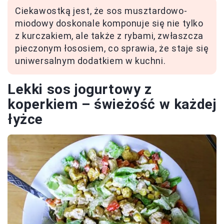
Ciekawostką jest, że sos musztardowo-
miodowy doskonale komponuje się nie tylko
z kurczakiem, ale także z rybami, zwłaszcza
pieczonym łososiem, co sprawia, że staje się
uniwersalnym dodatkiem w kuchni.
Lekki sos jogurtowy z
koperkiem – świeżość w każdej
łyżce