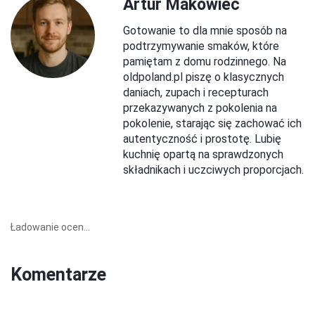
Artur Makowiec
Gotowanie to dla mnie sposób na
podtrzymywanie smaków, które
pamiętam z domu rodzinnego. Na
oldpoland.pl piszę o klasycznych
daniach, zupach i recepturach
przekazywanych z pokolenia na
pokolenie, starając się zachować ich
autentyczność i prostotę. Lubię
kuchnię opartą na sprawdzonych
składnikach i uczciwych proporcjach.
Ładowanie ocen...
Komentarze