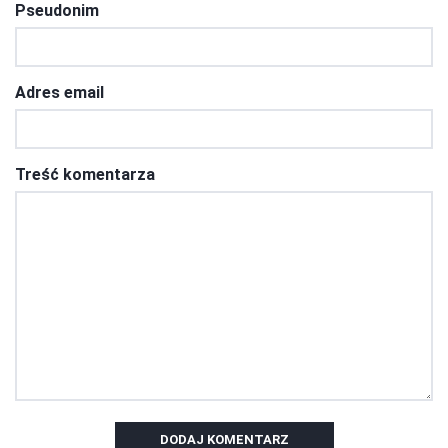
Pseudonim
Adres email
Treść komentarza
DODAJ KOMENTARZ