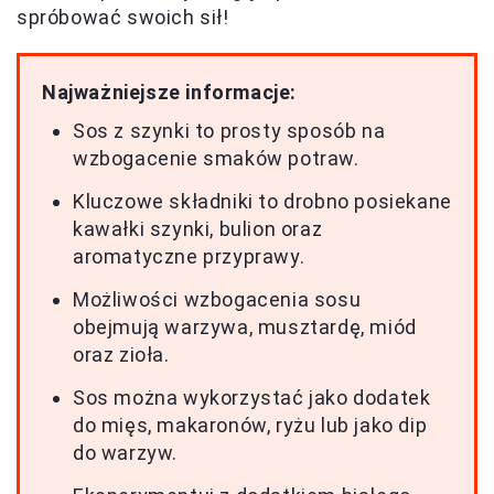
spróbować swoich sił!
Najważniejsze informacje:
Sos z szynki to prosty sposób na
wzbogacenie smaków potraw.
Kluczowe składniki to drobno posiekane
kawałki szynki, bulion oraz
aromatyczne przyprawy.
Możliwości wzbogacenia sosu
obejmują warzywa, musztardę, miód
oraz zioła.
Sos można wykorzystać jako dodatek
do mięs, makaronów, ryżu lub jako dip
do warzyw.