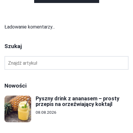
Ładowanie komentarzy...
Szukaj
Nowości
Pyszny drink z ananasem – prosty
przepis na orzeźwiający koktajl
08.08.2026