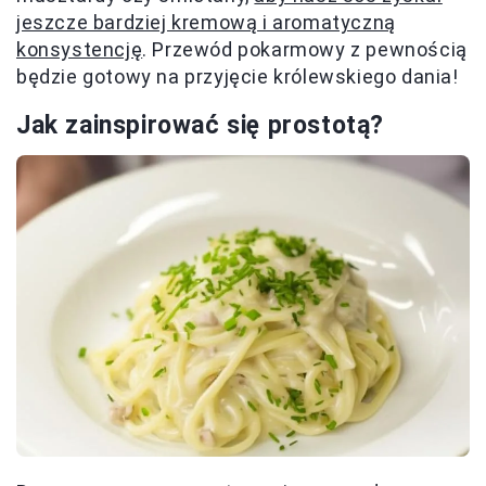
jeszcze bardziej kremową i aromatyczną
konsystencję
. Przewód pokarmowy z pewnością
będzie gotowy na przyjęcie królewskiego dania!
Jak zainspirować się prostotą?