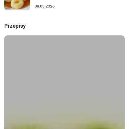
08.08.2026
Przepisy