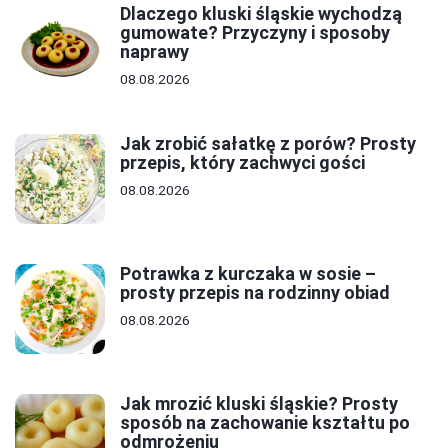
Dlaczego kluski śląskie wychodzą
gumowate? Przyczyny i sposoby
naprawy
08.08.2026
Jak zrobić sałatkę z porów? Prosty
przepis, który zachwyci gości
08.08.2026
Potrawka z kurczaka w sosie –
prosty przepis na rodzinny obiad
08.08.2026
Jak mrozić kluski śląskie? Prosty
sposób na zachowanie kształtu po
odmrożeniu