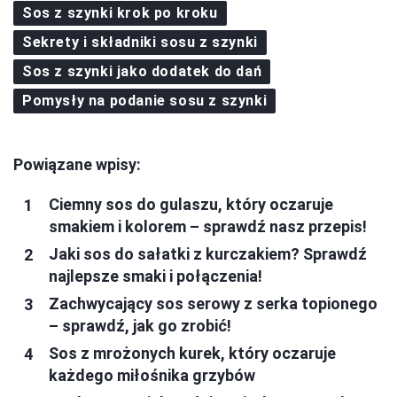
Sos z szynki krok po kroku
Sekrety i składniki sosu z szynki
Sos z szynki jako dodatek do dań
Pomysły na podanie sosu z szynki
Powiązane wpisy:
Ciemny sos do gulaszu, który oczaruje
smakiem i kolorem – sprawdź nasz przepis!
Jaki sos do sałatki z kurczakiem? Sprawdź
najlepsze smaki i połączenia!
Zachwycający sos serowy z serka topionego
– sprawdź, jak go zrobić!
Sos z mrożonych kurek, który oczaruje
każdego miłośnika grzybów