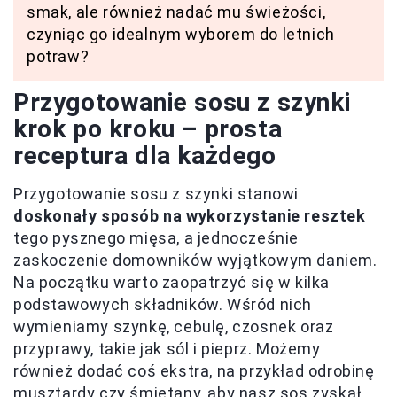
smak, ale również nadać mu świeżości,
czyniąc go idealnym wyborem do letnich
potraw?
Przygotowanie sosu z szynki
krok po kroku – prosta
receptura dla każdego
Przygotowanie sosu z szynki stanowi
doskonały sposób na wykorzystanie resztek
tego pysznego mięsa, a jednocześnie
zaskoczenie domowników wyjątkowym daniem.
Na początku warto zaopatrzyć się w kilka
podstawowych składników. Wśród nich
wymieniamy szynkę, cebulę, czosnek oraz
przyprawy, takie jak sól i pieprz. Możemy
również dodać coś ekstra, na przykład odrobinę
musztardy czy śmietany,
aby nasz sos zyskał