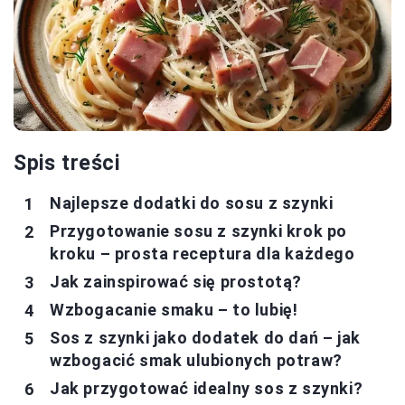
Spis treści
Najlepsze dodatki do sosu z szynki
Przygotowanie sosu z szynki krok po
kroku – prosta receptura dla każdego
Jak zainspirować się prostotą?
Wzbogacanie smaku – to lubię!
Sos z szynki jako dodatek do dań – jak
wzbogacić smak ulubionych potraw?
Jak przygotować idealny sos z szynki?