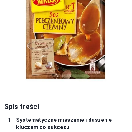
Spis treści
Systematyczne mieszanie i duszenie
kluczem do sukcesu