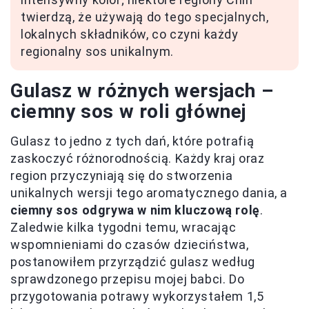
twierdzą, że używają do tego specjalnych,
lokalnych składników, co czyni każdy
regionalny sos unikalnym.
Gulasz w różnych wersjach –
ciemny sos w roli głównej
Gulasz to jedno z tych dań, które potrafią
zaskoczyć różnorodnością. Każdy kraj oraz
region przyczyniają się do stworzenia
unikalnych wersji tego aromatycznego dania, a
ciemny sos odgrywa w nim kluczową rolę
.
Zaledwie kilka tygodni temu, wracając
wspomnieniami do czasów dzieciństwa,
postanowiłem przyrządzić gulasz według
sprawdzonego przepisu mojej babci. Do
przygotowania potrawy wykorzystałem 1,5