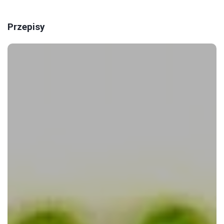
Przepisy