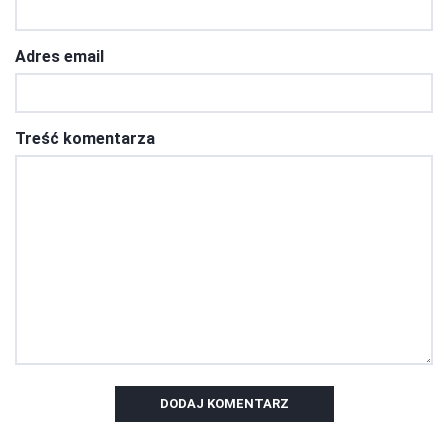
Adres email
Treść komentarza
DODAJ KOMENTARZ