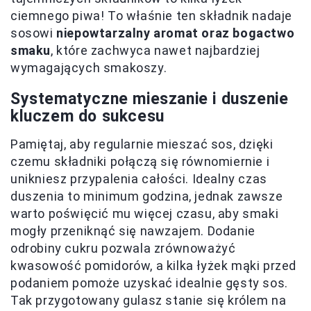
ciemnego piwa! To właśnie ten składnik nadaje
sosowi
niepowtarzalny aromat oraz bogactwo
smaku
, które zachwyca nawet najbardziej
wymagających smakoszy.
Systematyczne mieszanie i duszenie
kluczem do sukcesu
Pamiętaj, aby regularnie mieszać sos, dzięki
czemu składniki połączą się równomiernie i
unikniesz przypalenia całości. Idealny czas
duszenia to minimum godzina, jednak zawsze
warto poświęcić mu więcej czasu, aby smaki
mogły przeniknąć się nawzajem. Dodanie
odrobiny cukru pozwala zrównoważyć
kwasowość pomidorów, a kilka łyżek mąki przed
podaniem pomoże uzyskać idealnie gęsty sos.
Tak przygotowany gulasz stanie się królem na