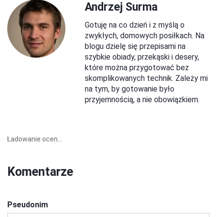
Andrzej Surma
Gotuję na co dzień i z myślą o
zwykłych, domowych posiłkach. Na
blogu dzielę się przepisami na
szybkie obiady, przekąski i desery,
które można przygotować bez
skomplikowanych technik. Zależy mi
na tym, by gotowanie było
przyjemnością, a nie obowiązkiem.
Ładowanie ocen...
Komentarze
Pseudonim