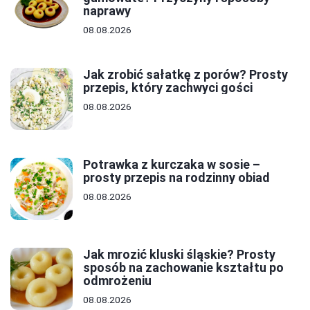
naprawy
08.08.2026
Jak zrobić sałatkę z porów? Prosty
przepis, który zachwyci gości
08.08.2026
Potrawka z kurczaka w sosie –
prosty przepis na rodzinny obiad
08.08.2026
Jak mrozić kluski śląskie? Prosty
sposób na zachowanie kształtu po
odmrożeniu
08.08.2026