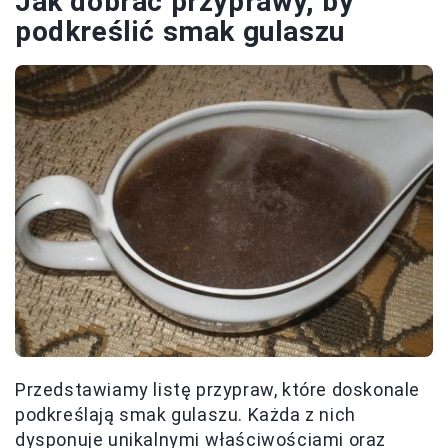
Jak dobrać przyprawy, by
podkreślić smak gulaszu
Przedstawiamy listę przypraw, które doskonale
podkreślają smak gulaszu. Każda z nich
dysponuje unikalnymi właściwościami oraz