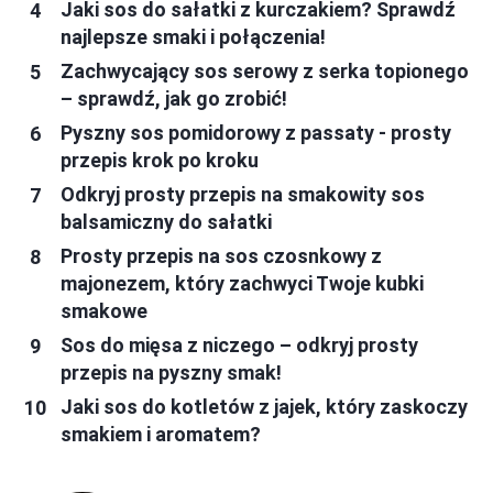
Jaki sos do sałatki z kurczakiem? Sprawdź
najlepsze smaki i połączenia!
Zachwycający sos serowy z serka topionego
– sprawdź, jak go zrobić!
Pyszny sos pomidorowy z passaty - prosty
przepis krok po kroku
Odkryj prosty przepis na smakowity sos
balsamiczny do sałatki
Prosty przepis na sos czosnkowy z
majonezem, który zachwyci Twoje kubki
smakowe
Sos do mięsa z niczego – odkryj prosty
przepis na pyszny smak!
Jaki sos do kotletów z jajek, który zaskoczy
smakiem i aromatem?