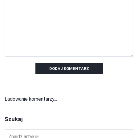
DODAJ KOMENTARZ
Ładowanie komentarzy...
Szukaj