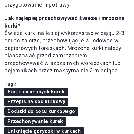
przygotowaniem potrawy.
Jak najlepiej przechowywać świeże i mrożone
kurki?
Świeże kurki najlepiej wykorzystać w ciągu 2-3
dni po zbiorze, przechowując je w lodówce w
papierowych torebkach. Mrożone kurki należy
blanszować przed zamrożeniem i
przechowywać w szczelnych woreczkach lub
pojemnikach przez maksymalnie 3 miesiące.
Tagi:
Sos z mrożonych kurek
Przepis na sos kurkowy
Dodatki do sosu kurkowego
Przechowywanie kurek
Uniknięcie goryczki w kurkach