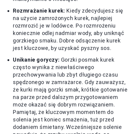
Rozmrażanie kurek:
Kiedy zdecydujesz się
na użycie zamrożonych kurek, najlepiej
rozmrozić je w lodówce. Po rozmrożeniu
koniecznie odlej nadmiar wody, aby uniknąć
gorzkiego smaku. Dobre odsączenie kurek
jest kluczowe, by uzyskać pyszny sos.
Unikanie goryczy:
Gorzki posmak kurek
często wynika z niewłaściwego
przechowywania lub zbyt długiego czasu
spędzonego w zamrażarce. Gdy zauważysz,
że kurki mają gorzki smak, krótkie gotowanie
na parze przed dalszym przygotowaniem
może okazać się dobrym rozwiązaniem.
Pamiętaj, że kluczowym momentem do
solenia jest koniec smażenia, tuż przed
dodaniem śmietany. Wcześniejsze solenie