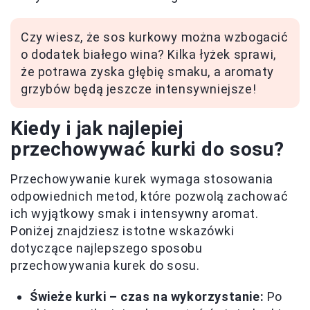
Czy wiesz, że sos kurkowy można wzbogacić
o dodatek białego wina? Kilka łyżek sprawi,
że potrawa zyska głębię smaku, a aromaty
grzybów będą jeszcze intensywniejsze!
Kiedy i jak najlepiej
przechowywać kurki do sosu?
Przechowywanie kurek wymaga stosowania
odpowiednich metod, które pozwolą zachować
ich wyjątkowy smak i intensywny aromat.
Poniżej znajdziesz istotne wskazówki
dotyczące najlepszego sposobu
przechowywania kurek do sosu.
Świeże kurki – czas na wykorzystanie:
Po