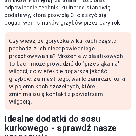
odpowiednie techniki kulinarne stanowią
podstawy, które pozwolą Ci cieszyć się
bogactwem smaków grzybów przez cały rok!
Czy wiesz, że goryczka w kurkach często
pochodzi z ich nieodpowiedniego
przechowywania? Mrożenie w plastikowych
torbach może prowadzić do "przesiąkania"
wilgoci, co w efekcie pogarsza jakość
grzybów. Zamiast tego, warto zamrozić kurki
w pojemnikach szczelnych, które
zminimalizują kontakt z powietrzem i
wilgocią.
Idealne dodatki do sosu
kurkowego - sprawdź nasze