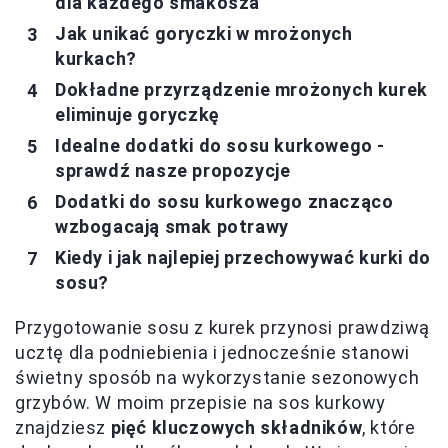
dla każdego smakosza
Jak unikać goryczki w mrożonych
kurkach?
Dokładne przyrządzenie mrożonych kurek
eliminuje goryczkę
Idealne dodatki do sosu kurkowego -
sprawdź nasze propozycje
Dodatki do sosu kurkowego znacząco
wzbogacają smak potrawy
Kiedy i jak najlepiej przechowywać kurki do
sosu?
Przygotowanie sosu z kurek przynosi prawdziwą
ucztę dla podniebienia i jednocześnie stanowi
świetny sposób na wykorzystanie sezonowych
grzybów. W moim przepisie na sos kurkowy
znajdziesz
pięć kluczowych składników
, które