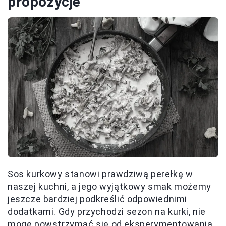
propozycje
Sos kurkowy stanowi prawdziwą perełkę w
naszej kuchni, a jego wyjątkowy smak możemy
jeszcze bardziej podkreślić odpowiednimi
dodatkami. Gdy przychodzi sezon na kurki, nie
mogę powstrzymać się od eksperymentowania