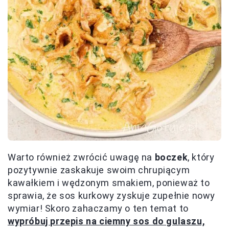
Warto również zwrócić uwagę na
boczek
, który
pozytywnie zaskakuje swoim chrupiącym
kawałkiem i wędzonym smakiem, ponieważ to
sprawia, że sos kurkowy zyskuje zupełnie nowy
wymiar! Skoro zahaczamy o ten temat to
wypróbuj przepis na ciemny sos do gulaszu,