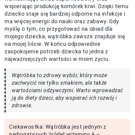
wspierając produkcję komórek krwi. Dzięki temu
dziecko staje się bardziej odporne na infekcje i
ma więcej energii do nauki oraz zabawy. Gdy
myślę o tym, co przygotować na obiad dla
mojego dziecka, wątróbka zawsze znajduje się
na mojej liście. W końcu odpowiednie
zaspokojenie potrzeb dziecka to jedna z
najważniejszych wartości w moim życiu.
Wątróbka to zdrowy wybór, który może
zachwycić nie tylko smakiem, ale także
wartościami odżywczymi. Warto wprowadzać
ją do diety dzieci, aby wspierać ich rozwój i
zdrowie.
Ciekawostka: Wątróbka jest jednym z
najbogatszych źródeł witaminy A –