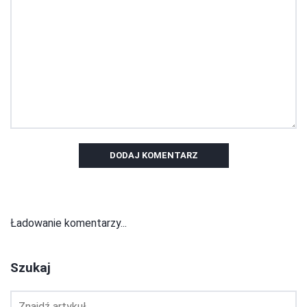
DODAJ KOMENTARZ
Ładowanie komentarzy...
Szukaj