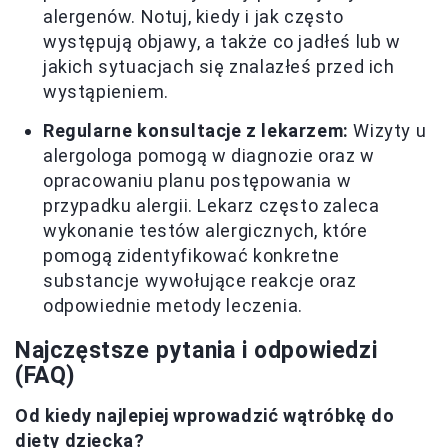
alergenów. Notuj, kiedy i jak często
występują objawy, a także co jadłeś lub w
jakich sytuacjach się znalazłeś przed ich
wystąpieniem.
Regularne konsultacje z lekarzem:
Wizyty u
alergologa pomogą w diagnozie oraz w
opracowaniu planu postępowania w
przypadku alergii. Lekarz często zaleca
wykonanie testów alergicznych, które
pomogą zidentyfikować konkretne
substancje wywołujące reakcje oraz
odpowiednie metody leczenia.
Najczęstsze pytania i odpowiedzi
(FAQ)
Od kiedy najlepiej wprowadzić wątróbkę do
diety dziecka?