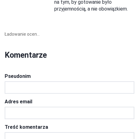
na tym, by gotowanie było
przyjemnością, a nie obowiązkiem.
Ładowanie ocen...
Komentarze
Pseudonim
Adres email
Treść komentarza