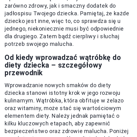
zarówno zdrowy, jak i smaczny dodatek do
jadłospisu Twojego dziecka. Pamiętaj, że każde
dziecko jest inne, więc to, co sprawdza się u
jednego, niekoniecznie musi być odpowiednie
dla drugiego. Zatem bądź cierpliwy i słuchaj
potrzeb swojego malucha.
Od kiedy wprowadzać wątróbkę do
diety dziecka – szczegółowy
przewodnik
Wprowadzanie nowych smaków do diety
dziecka stanowi istotny krok w jego rozwoju
kulinarnym. Wątróbka, która obfituje w żelazo
oraz witaminy, może stać się wartościowym
elementem diety. Należy jednak pamiętać o
kilku kluczowych etapach, aby zapewnić
bezpieczeństwo oraz zdrowie malucha. Poniżej