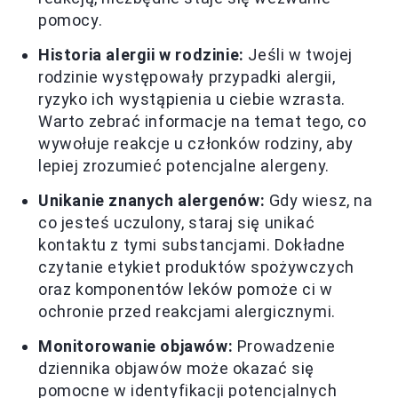
pomocy.
Historia alergii w rodzinie:
Jeśli w twojej
rodzinie występowały przypadki alergii,
ryzyko ich wystąpienia u ciebie wzrasta.
Warto zebrać informacje na temat tego, co
wywołuje reakcje u członków rodziny, aby
lepiej zrozumieć potencjalne alergeny.
Unikanie znanych alergenów:
Gdy wiesz, na
co jesteś uczulony, staraj się unikać
kontaktu z tymi substancjami. Dokładne
czytanie etykiet produktów spożywczych
oraz komponentów leków pomoże ci w
ochronie przed reakcjami alergicznymi.
Monitorowanie objawów:
Prowadzenie
dziennika objawów może okazać się
pomocne w identyfikacji potencjalnych