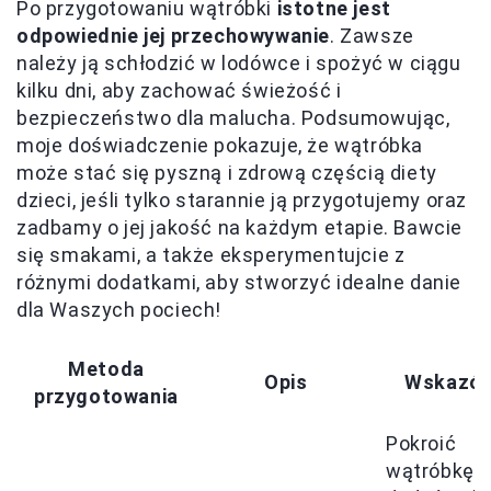
Po przygotowaniu wątróbki
istotne jest
odpowiednie jej przechowywanie
. Zawsze
należy ją schłodzić w lodówce i spożyć w ciągu
kilku dni, aby zachować świeżość i
bezpieczeństwo dla malucha. Podsumowując,
moje doświadczenie pokazuje, że wątróbka
może stać się pyszną i zdrową częścią diety
dzieci, jeśli tylko starannie ją przygotujemy oraz
zadbamy o jej jakość na każdym etapie. Bawcie
się smakami, a także eksperymentujcie z
różnymi dodatkami, aby stworzyć idealne danie
dla Waszych pociech!
Metoda
Opis
Wskazów
przygotowania
Pokroić
wątróbkę,