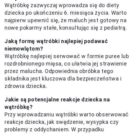
Wątróbkę zazwyczaj wprowadza się do diety
dziecka po ukończeniu 6. miesiąca życia. Warto
najpierw upewnić się, że maluch jest gotowy na
nowe pokarmy stałe, konsultując się z pediatrą.
Jaką formę wątróbki najlepiej podawać
niemowlętom?
Wątróbkę najlepiej serwować w formie puree lub
rozdrobnionego mięsa, co ułatwia jej strawienie
przez malucha. Odpowiednia obróbka tego
składnika jest kluczowa dla bezpieczeństwa i
zdrowia dziecka.
Jakie są potencjalne reakcje dziecka na
wątróbkę?
Przy wprowadzaniu wątróbki warto obserwować
reakcje dziecka, jak swędzenie, wysypka czy
problemy z oddychaniem. W przypadku