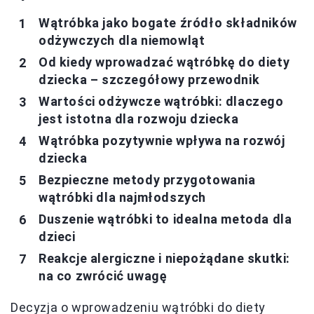
Wątróbka jako bogate źródło składników
odżywczych dla niemowląt
Od kiedy wprowadzać wątróbkę do diety
dziecka – szczegółowy przewodnik
Wartości odżywcze wątróbki: dlaczego
jest istotna dla rozwoju dziecka
Wątróbka pozytywnie wpływa na rozwój
dziecka
Bezpieczne metody przygotowania
wątróbki dla najmłodszych
Duszenie wątróbki to idealna metoda dla
dzieci
Reakcje alergiczne i niepożądane skutki:
na co zwrócić uwagę
Decyzja o wprowadzeniu wątróbki do diety