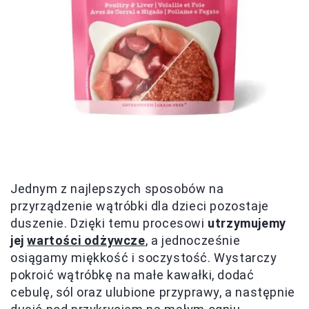
Jednym z najlepszych sposobów na
przyrządzenie wątróbki dla dzieci pozostaje
duszenie. Dzięki temu procesowi
utrzymujemy
jej
wartości odżywcze
, a jednocześnie
osiągamy miękkość i soczystość. Wystarczy
pokroić wątróbkę na małe kawałki, dodać
cebulę, sól oraz ulubione przyprawy, a następnie