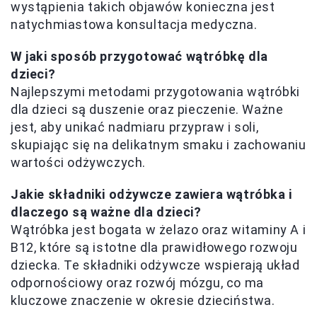
wystąpienia takich objawów konieczna jest
natychmiastowa konsultacja medyczna.
W jaki sposób przygotować wątróbkę dla
dzieci?
Najlepszymi metodami przygotowania wątróbki
dla dzieci są duszenie oraz pieczenie. Ważne
jest, aby unikać nadmiaru przypraw i soli,
skupiając się na delikatnym smaku i zachowaniu
wartości odżywczych.
Jakie składniki odżywcze zawiera wątróbka i
dlaczego są ważne dla dzieci?
Wątróbka jest bogata w żelazo oraz witaminy A i
B12, które są istotne dla prawidłowego rozwoju
dziecka. Te składniki odżywcze wspierają układ
odpornościowy oraz rozwój mózgu, co ma
kluczowe znaczenie w okresie dzieciństwa.