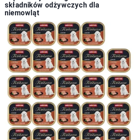
składników odżywczych dla
niemowląt