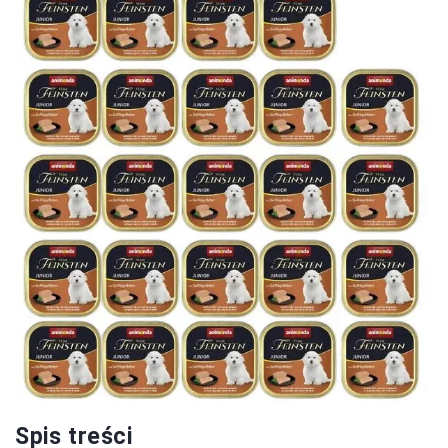
Spis treści