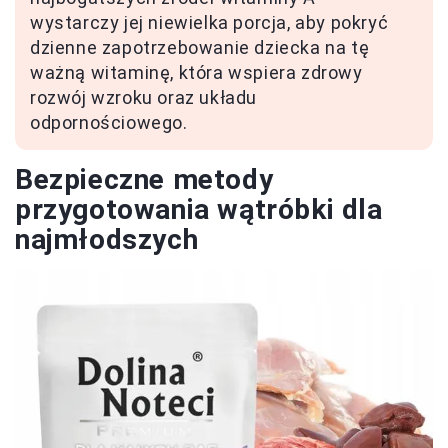
wystarczy jej niewielka porcja, aby pokryć
dzienne zapotrzebowanie dziecka na tę
ważną witaminę, która wspiera zdrowy
rozwój wzroku oraz układu
odpornościowego.
Bezpieczne metody
przygotowania wątróbki dla
najmłodszych