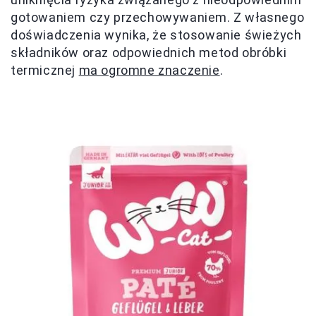
gotowaniem czy przechowywaniem. Z własnego
doświadczenia wynika, że stosowanie świeżych
składników oraz odpowiednich metod obróbki
termicznej
ma ogromne znaczenie
.