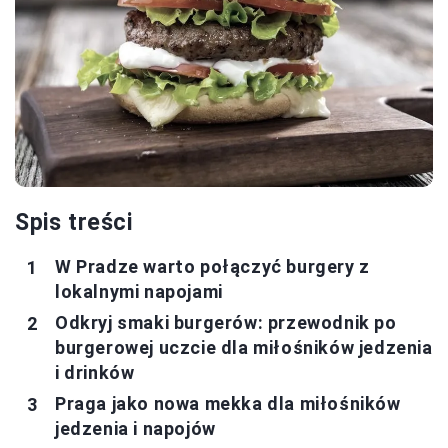
Spis treści
W Pradze warto połączyć burgery z
lokalnymi napojami
Odkryj smaki burgerów: przewodnik po
burgerowej uczcie dla miłośników jedzenia
i drinków
Praga jako nowa mekka dla miłośników
jedzenia i napojów