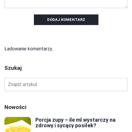
DODAJ KOMENTARZ
Ładowanie komentarzy...
Szukaj
Nowości
Porcja zupy – ile ml wystarczy na
zdrowy i sycący posiłek?