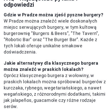
odpowiedzi
Gdzie w Pradze można zjeść pyszne burgery?
W Pradze można znaleźć wiele doskonałych
miejsc serwujących burgery, w tym kultową
burgerownię "Burgers & Beers", "The Tavern",
"Robotic Bar" oraz "The Burger Bar". Każde z
tych lokali oferuje unikalne smakowe
doświadczenia.
Jakie alternatywy dla klasycznego burgera
można znaleźć w praskich lokalach?
Oprócz klasycznego burgera z wołowiny, w
praskich lokalach można spróbować burgerów z
kurczaka, rybnego, wegetariańskiego, a nawet
wegańskiego, z różnorodnymi dodatkami, takimi
jak jalapeños, guacamole czy różne rodzaje
serów.