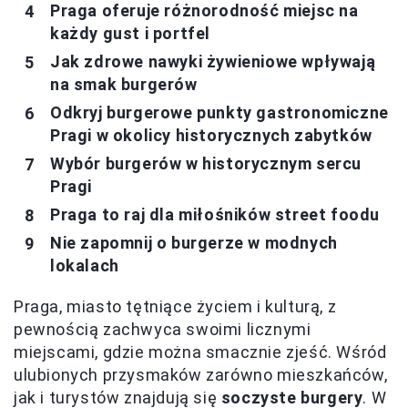
Praga oferuje różnorodność miejsc na
każdy gust i portfel
Jak zdrowe nawyki żywieniowe wpływają
na smak burgerów
Odkryj burgerowe punkty gastronomiczne
Pragi w okolicy historycznych zabytków
Wybór burgerów w historycznym sercu
Pragi
Praga to raj dla miłośników street foodu
Nie zapomnij o burgerze w modnych
lokalach
Praga, miasto tętniące życiem i kulturą, z
pewnością zachwyca swoimi licznymi
miejscami, gdzie można smacznie zjeść. Wśród
ulubionych przysmaków zarówno mieszkańców,
jak i turystów znajdują się
soczyste burgery
. W