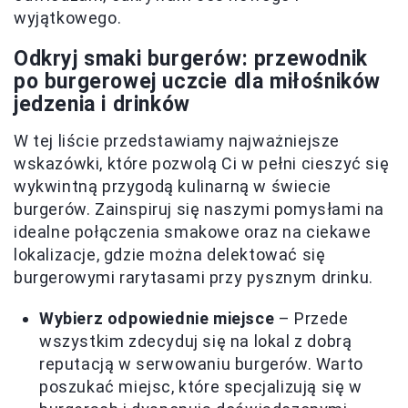
wyjątkowego.
Odkryj smaki burgerów: przewodnik
po burgerowej uczcie dla miłośników
jedzenia i drinków
W tej liście przedstawiamy najważniejsze
wskazówki, które pozwolą Ci w pełni cieszyć się
wykwintną przygodą kulinarną w świecie
burgerów. Zainspiruj się naszymi pomysłami na
idealne połączenia smakowe oraz na ciekawe
lokalizacje, gdzie można delektować się
burgerowymi rarytasami przy pysznym drinku.
Wybierz odpowiednie miejsce
– Przede
wszystkim zdecyduj się na lokal z dobrą
reputacją w serwowaniu burgerów. Warto
poszukać miejsc, które specjalizują się w