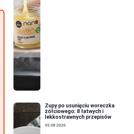
Zupy po usunięciu woreczka
żółciowego: 8 łatwych i
lekkostrawnych przepisów
05.08.2026