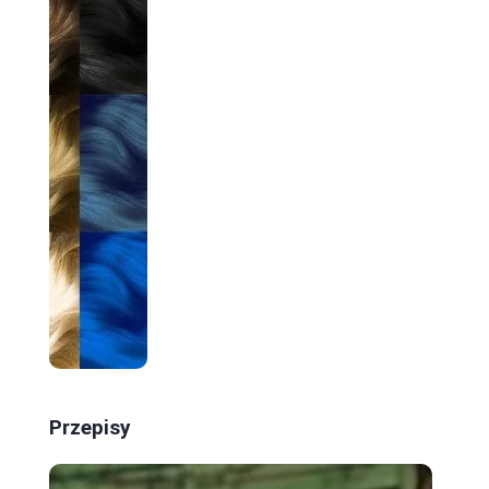
Przepisy