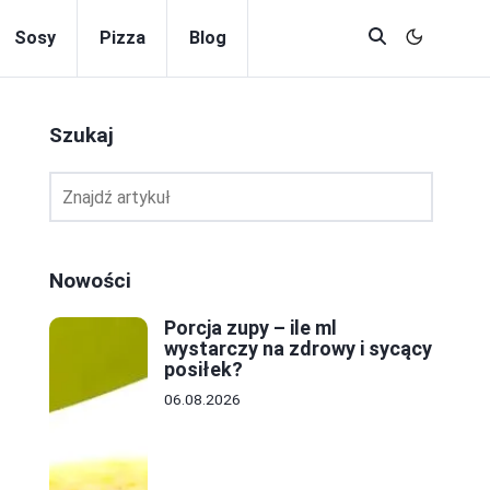
Sosy
Pizza
Blog
Szukaj
Nowości
Porcja zupy – ile ml
wystarczy na zdrowy i sycący
posiłek?
06.08.2026