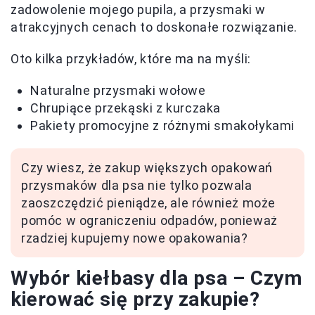
zadowolenie mojego pupila, a przysmaki w
atrakcyjnych cenach to doskonałe rozwiązanie.
Oto kilka przykładów, które ma na myśli:
Naturalne przysmaki wołowe
Chrupiące przekąski z kurczaka
Pakiety promocyjne z różnymi smakołykami
Czy wiesz, że zakup większych opakowań
przysmaków dla psa nie tylko pozwala
zaoszczędzić pieniądze, ale również może
pomóc w ograniczeniu odpadów, ponieważ
rzadziej kupujemy nowe opakowania?
Wybór kiełbasy dla psa – Czym
kierować się przy zakupie?