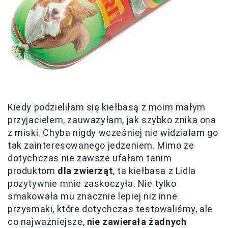
Kiedy podzieliłam się kiełbasą z moim małym
przyjacielem, zauważyłam, jak szybko znika ona
z miski. Chyba nigdy wcześniej nie widziałam go
tak zainteresowanego jedzeniem. Mimo że
dotychczas nie zawsze ufałam tanim
produktom
dla zwierząt
, ta kiełbasa z Lidla
pozytywnie mnie zaskoczyła. Nie tylko
smakowała mu znacznie lepiej niż inne
przysmaki, które dotychczas testowaliśmy, ale
co najważniejsze,
nie zawierała żadnych