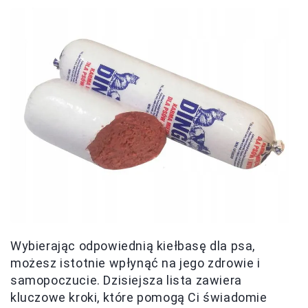
Wybierając odpowiednią kiełbasę dla psa,
możesz istotnie wpłynąć na jego zdrowie i
samopoczucie. Dzisiejsza lista zawiera
kluczowe kroki, które pomogą Ci świadomie