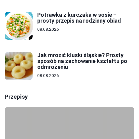
Potrawka z kurczaka w sosie –
prosty przepis na rodzinny obiad
08.08.2026
Jak mrozić kluski śląskie? Prosty
sposób na zachowanie kształtu po
odmrożeniu
08.08.2026
Przepisy