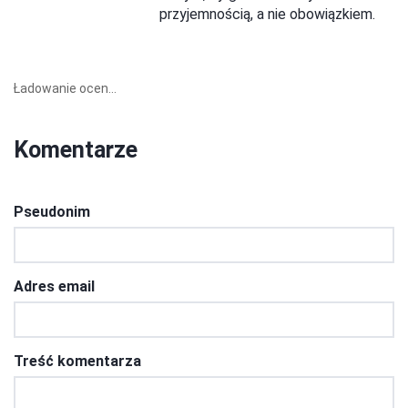
przyjemnością, a nie obowiązkiem.
Ładowanie ocen...
Komentarze
Pseudonim
Adres email
Treść komentarza