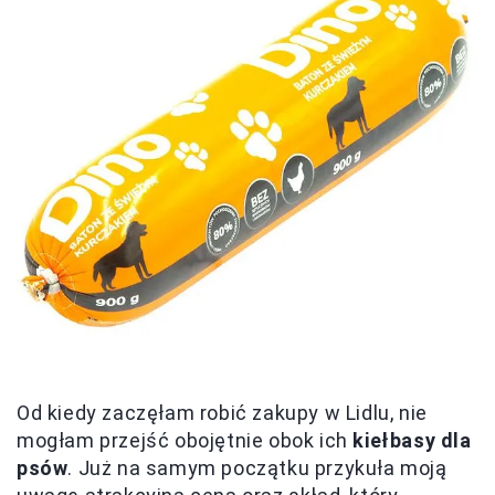
Od kiedy zaczęłam robić zakupy w Lidlu, nie
mogłam przejść obojętnie obok ich
kiełbasy dla
psów
. Już na samym początku przykuła moją