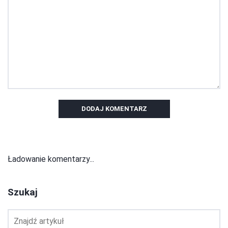
DODAJ KOMENTARZ
Ładowanie komentarzy...
Szukaj