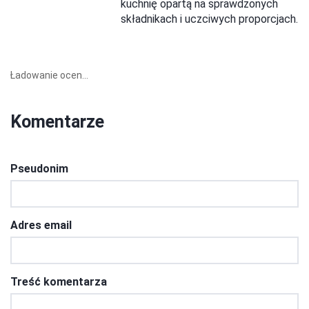
kuchnię opartą na sprawdzonych
składnikach i uczciwych proporcjach.
Ładowanie ocen...
Komentarze
Pseudonim
Adres email
Treść komentarza