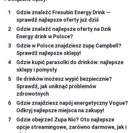
Gdzie znaleźć Fresubin Energy Drink —
sprawdź najlepsze oferty już dziś
Gdzie znaleźć najlepsze oferty na Dzik
Energy drink w Polsce?
Gdzie w Polsce znajdziesz zupę Campbell?
Sprawdź najlepsze sklepy!
Gdzie kupić parasolki do drinków: najlepsze
sklepy i pomysły
Ile drinków możesz wypić bezpiecznie?
Sprawdź, jak uniknąć problemów
zdrowotnych
Gdzie znajdziesz napój energetyczny Vogue?
Odkryj najlepsze miejsca na zakupy!
Gdzie obejrzeć Zupa Nic? Oto najlepsze
opcje streamingowe, zarówno darmowe, jak i