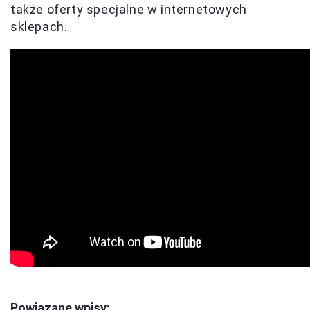
także oferty specjalne w internetowych
sklepach.
Powiązane wpisy: