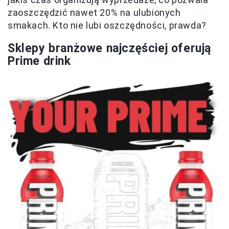
zaoszczędzić nawet 20% na ulubionych
smakach. Kto nie lubi oszczędności, prawda?
Sklepy branżowe najczęściej oferują
Prime drink