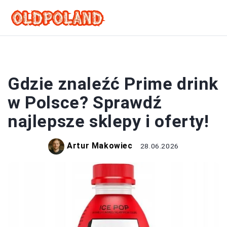
PRZEPISY
Gdzie znaleźć Prime drink
w Polsce? Sprawdź
najlepsze sklepy i oferty!
Artur Makowiec
28.06.2026