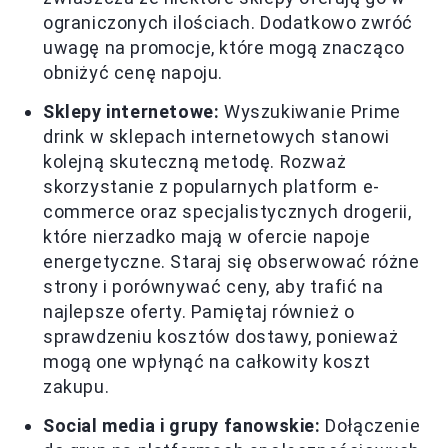
ograniczonych ilościach. Dodatkowo zwróć
uwagę na promocje, które mogą znacząco
obniżyć cenę napoju.
Sklepy internetowe:
Wyszukiwanie Prime
drink w sklepach internetowych stanowi
kolejną skuteczną metodę. Rozważ
skorzystanie z popularnych platform e-
commerce oraz specjalistycznych drogerii,
które nierzadko mają w ofercie napoje
energetyczne. Staraj się obserwować różne
strony i porównywać ceny, aby trafić na
najlepsze oferty. Pamiętaj również o
sprawdzeniu kosztów dostawy, ponieważ
mogą one wpłynąć na całkowity koszt
zakupu.
Social media i grupy fanowskie:
Dołączenie