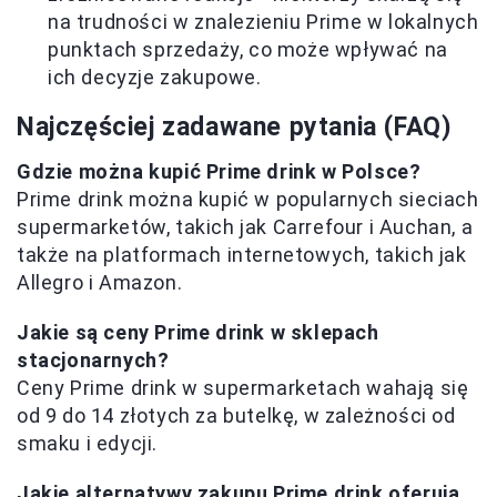
na trudności w znalezieniu Prime w lokalnych
punktach sprzedaży, co może wpływać na
ich decyzje zakupowe.
Najczęściej zadawane pytania (FAQ)
Gdzie można kupić Prime drink w Polsce?
Prime drink można kupić w popularnych sieciach
supermarketów, takich jak Carrefour i Auchan, a
także na platformach internetowych, takich jak
Allegro i Amazon.
Jakie są ceny Prime drink w sklepach
stacjonarnych?
Ceny Prime drink w supermarketach wahają się
od 9 do 14 złotych za butelkę, w zależności od
smaku i edycji.
Jakie alternatywy zakupu Prime drink oferują