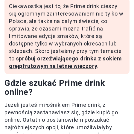
Ciekawostką jest to, że Prime drink cieszy
się ogromnym zainteresowaniem nie tylko w
Polsce, ale także na całym świecie, co
sprawia, że czasami można trafić na
limitowane edycje smaków, które są
dostępne tylko w wybranych okresach lub
sklepach. Skoro jesteśmy przy tym temacie
to
spróbuj orzeźwiającego drinka z sokiem
grejpfrutowym na letnie wieczory
.
Gdzie szukać Prime drink
online?
Jeżeli jesteś miłośnikiem Prime drink, z
pewnością zastanawiasz się, gdzie kupić go
online. Ostatnio postanowiłem poszukać
najróżniejszych opcji, które umożliwiałyby