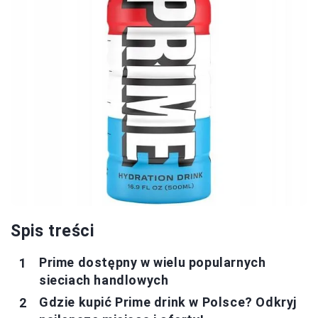
Spis treści
Prime dostępny w wielu popularnych
sieciach handlowych
Gdzie kupić Prime drink w Polsce? Odkryj