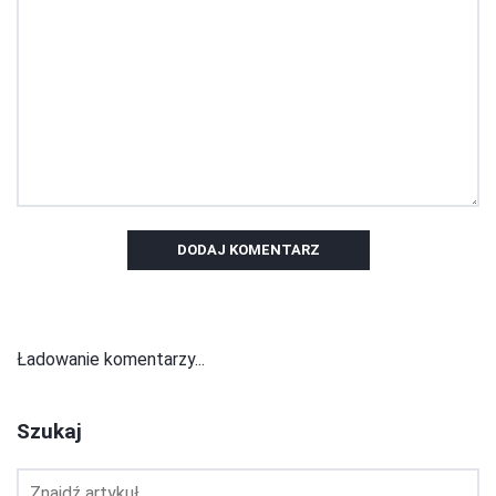
DODAJ KOMENTARZ
Ładowanie komentarzy...
Szukaj