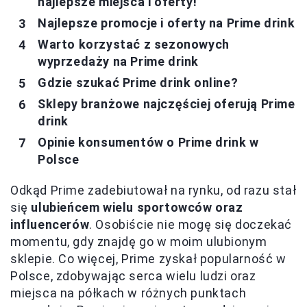
najlepsze miejsca i oferty!
Najlepsze promocje i oferty na Prime drink
Warto korzystać z sezonowych
wyprzedaży na Prime drink
Gdzie szukać Prime drink online?
Sklepy branżowe najczęściej oferują Prime
drink
Opinie konsumentów o Prime drink w
Polsce
Odkąd Prime zadebiutował na rynku, od razu stał
się
ulubieńcem wielu sportowców oraz
influencerów
. Osobiście nie mogę się doczekać
momentu, gdy znajdę go w moim ulubionym
sklepie. Co więcej, Prime zyskał popularność w
Polsce, zdobywając serca wielu ludzi oraz
miejsca na półkach w różnych punktach