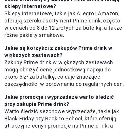
sklepy internetowe?
Sklepy internetowe, takie jak Allegro i Amazon,
oferują szeroki asortyment Prime drink, często
w cenach od 8 do 12 złotych za butelkę, a także
różne pakiety smakowe.
Jakie są korzyści z zakupów Prime drink w
większych zestawach?
Zakupy Prime drink w większych zestawach
mogą obniżyć cenę jednostkową napoju do
około 5 zł za butelkę, co daje znaczące
oszczędności w porównaniu do regularnych cen.
Jakie promocje i wyprzedaże warto śledzić
przy zakupie Prime drink?
Warto śledzić sezonowe wyprzedaże, takie jak
Black Friday czy Back to School, które oferują
atrakcyjne ceny i promocje na Prime drink, a