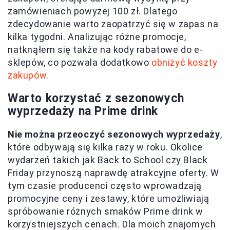
zamówieniach powyżej 100 zł. Dlatego
zdecydowanie warto zaopatrzyć się w zapas na
kilka tygodni. Analizując różne promocje,
natknąłem się także na kody rabatowe do e-
sklepów, co pozwala dodatkowo
obniżyć koszty
zakupów
.
Warto korzystać z sezonowych
wyprzedaży na Prime drink
Nie można przeoczyć sezonowych wyprzedaży
,
które odbywają się kilka razy w roku. Okolice
wydarzeń takich jak Back to School czy Black
Friday przynoszą naprawdę atrakcyjne oferty. W
tym czasie producenci często wprowadzają
promocyjne ceny i zestawy, które umożliwiają
spróbowanie różnych smaków Prime drink w
korzystniejszych cenach. Dla moich znajomych