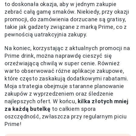
to doskonała okazja, aby w jednym zakupie
zebrać całą gamę smaków. Niekiedy, przy okazji
promocji, do zamówienia dorzucane są gratisy,
takie jak gadżety związane z marką Prime, co z
pewnością uatrakcyjnia zakupy.
Na koniec, korzystając z aktualnych promocji na
Prime drink, można naprawdę cieszyć się
orzeźwiającą chwilą w super cenie. Również
warto obserwować różne aplikacje zakupowe,
które często zaskakują dodatkowymi rabatami.
Moja strategia obejmuje staranne planowanie
zakupów z wyprzedzeniem oraz śledzenie
najlepszych ofert. W końcu,
kilka złotych mniej
za każdą butelkę
to całkiem spora
oszczędność, zwłaszcza przy regularnym piciu
Prime!