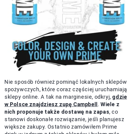
Nie sposób również pominąć lokalnych sklepów
spożywczych, które coraz częściej uruchamiają
sklepy online. A tak na marginesie, odkryj,
gdzie
w Polsce znajdziesz zupę Campbell
.
Wiele z
nich proponuje także dostawę na zapas
, co
stanowi doskonałe rozwiązanie, jeśli planujesz
większe zakupy. Ostatnio zamówiłem Prime