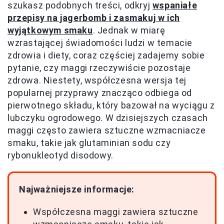
szukasz podobnych treści, odkryj
wspaniałe
przepisy na jagerbomb i zasmakuj w ich
wyjątkowym smaku
. Jednak w miarę
wzrastającej świadomości ludzi w temacie
zdrowia i diety, coraz częściej zadajemy sobie
pytanie, czy maggi rzeczywiście pozostaje
zdrowa. Niestety, współczesna wersja tej
popularnej przyprawy znacząco odbiega od
pierwotnego składu, który bazował na wyciągu z
lubczyku ogrodowego. W dzisiejszych czasach
maggi często zawiera sztuczne wzmacniacze
smaku, takie jak glutaminian sodu czy
rybonukleotyd disodowy.
Najważniejsze informacje:
Współczesna maggi zawiera sztuczne