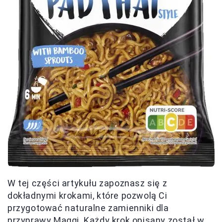
W tej części artykułu zapoznasz się z
dokładnymi krokami, które pozwolą Ci
przygotować naturalne zamienniki dla
przyprawy Maggi. Każdy krok opisany został w