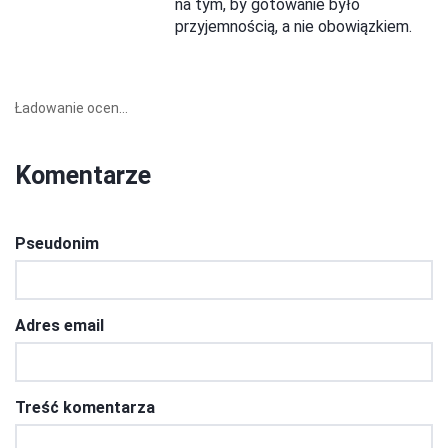
na tym, by gotowanie było
przyjemnością, a nie obowiązkiem.
Ładowanie ocen...
Komentarze
Pseudonim
Adres email
Treść komentarza