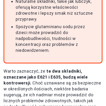
Naturalne składniki, takie jak lubczyk,
oferują korzystne właściwości
zdrowotne i lepszy smak niż sztuczne
przyprawy.
Spożycie glutaminianu sodu przez
dzieci może prowadzić do
nadpobudliwości, trudności w
koncentracji oraz problemów z
niedowidzeniem.
Warto zaznaczyć, że
te dwa składniki,
oznaczane jako E621 i E635, budzą wiele
kontrowersji.
Choć uznawane są za bezpieczne
w określonych ilościach, niektóre badania
sugerują, że ich nadmiar może prowadzić do
licznych problemów zdrowotnych, takich jak