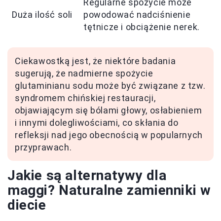
Regularne spożycie może
Duża ilość soli
powodować nadciśnienie
tętnicze i obciążenie nerek.
Ciekawostką jest, że niektóre badania
sugerują, że nadmierne spożycie
glutaminianu sodu może być związane z tzw.
syndromem chińskiej restauracji,
objawiającym się bólami głowy, osłabieniem
i innymi dolegliwościami, co skłania do
refleksji nad jego obecnością w popularnych
przyprawach.
Jakie są alternatywy dla
maggi? Naturalne zamienniki w
diecie