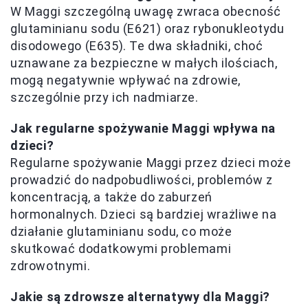
W Maggi szczególną uwagę zwraca obecność
glutaminianu sodu (E621) oraz rybonukleotydu
disodowego (E635). Te dwa składniki, choć
uznawane za bezpieczne w małych ilościach,
mogą negatywnie wpływać na zdrowie,
szczególnie przy ich nadmiarze.
Jak regularne spożywanie Maggi wpływa na
dzieci?
Regularne spożywanie Maggi przez dzieci może
prowadzić do nadpobudliwości, problemów z
koncentracją, a także do zaburzeń
hormonalnych. Dzieci są bardziej wrażliwe na
działanie glutaminianu sodu, co może
skutkować dodatkowymi problemami
zdrowotnymi.
Jakie są zdrowsze alternatywy dla Maggi?