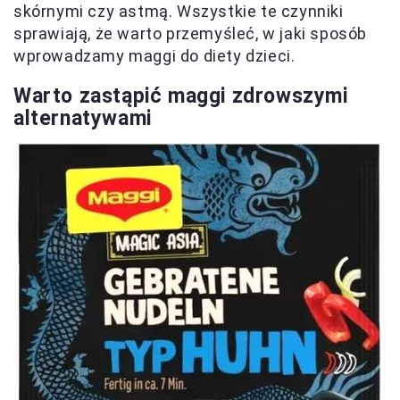
skórnymi czy astmą. Wszystkie te czynniki
sprawiają, że warto przemyśleć, w jaki sposób
wprowadzamy maggi do diety dzieci.
Warto zastąpić maggi zdrowszymi
alternatywami