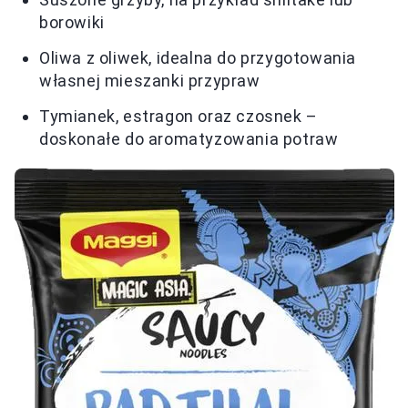
borowiki
Oliwa z oliwek, idealna do przygotowania
własnej mieszanki przypraw
Tymianek, estragon oraz czosnek –
doskonałe do aromatyzowania potraw