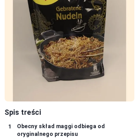
Spis treści
Obecny skład maggi odbiega od
oryginalnego przepisu