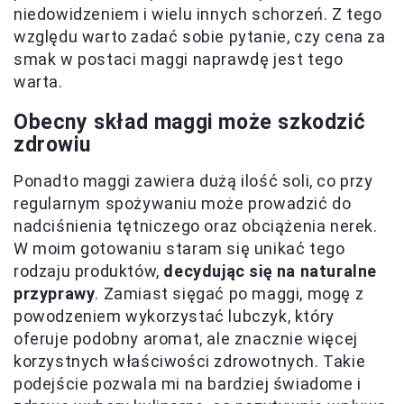
niedowidzeniem i wielu innych schorzeń. Z tego
względu warto zadać sobie pytanie, czy cena za
smak w postaci maggi naprawdę jest tego
warta.
Obecny skład maggi może szkodzić
zdrowiu
Ponadto maggi zawiera dużą ilość soli, co przy
regularnym spożywaniu może prowadzić do
nadciśnienia tętniczego oraz obciążenia nerek.
W moim gotowaniu staram się unikać tego
rodzaju produktów,
decydując się na naturalne
przyprawy
. Zamiast sięgać po maggi, mogę z
powodzeniem wykorzystać lubczyk, który
oferuje podobny aromat, ale znacznie więcej
korzystnych właściwości zdrowotnych. Takie
podejście pozwala mi na bardziej świadome i