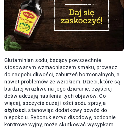
Glutaminian sodu, będący powszechnie
stosowanym wzmacniaczem smaku, prowadzi
do nadpobudliwości, zaburzeń hormonalnych, a
nawet problemów ze wzrokiem. Dzieci, które są
bardziej wrażliwe na jego działanie, częściej
doświadczają nasilenia tych objawów. Co
więcej, spożycie dużej ilości sodu sprzyja
otyłości
, stanowiąc dodatkowy powód do
niepokoju. Rybonukleotyd disodowy, podobnie
kontrowersyjny, może skutkować wysypkami