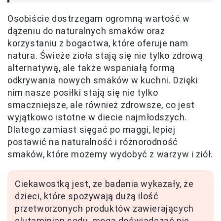
Osobiście dostrzegam ogromną wartość w
dążeniu do naturalnych smaków oraz
korzystaniu z bogactwa, które oferuje nam
natura. Świeże zioła stają się nie tylko zdrową
alternatywą, ale także wspaniałą formą
odkrywania nowych smaków w kuchni. Dzięki
nim nasze posiłki stają się nie tylko
smaczniejsze, ale również zdrowsze, co jest
wyjątkowo istotne w diecie najmłodszych.
Dlatego zamiast sięgać po maggi, lepiej
postawić na naturalność i różnorodność
smaków, które możemy wydobyć z warzyw i ziół.
Ciekawostką jest, że badania wykazały, że
dzieci, które spożywają dużą ilość
przetworzonych produktów zawierających
glutaminian sodu, mogą doświadczać nie