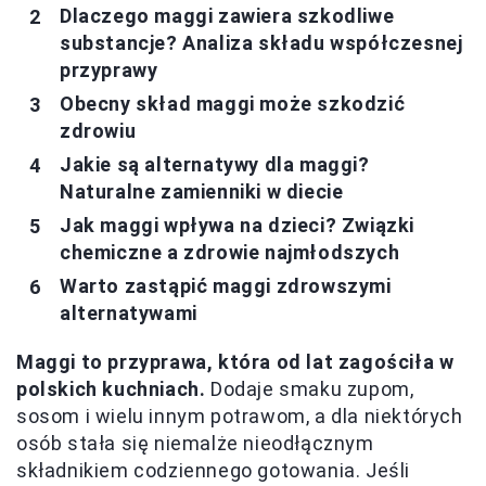
Dlaczego maggi zawiera szkodliwe
substancje? Analiza składu współczesnej
przyprawy
Obecny skład maggi może szkodzić
zdrowiu
Jakie są alternatywy dla maggi?
Naturalne zamienniki w diecie
Jak maggi wpływa na dzieci? Związki
chemiczne a zdrowie najmłodszych
Warto zastąpić maggi zdrowszymi
alternatywami
Maggi to przyprawa, która od lat zagościła w
polskich kuchniach.
Dodaje smaku zupom,
sosom i wielu innym potrawom, a dla niektórych
osób stała się niemalże nieodłącznym
składnikiem codziennego gotowania. Jeśli