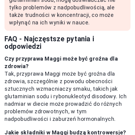
tylko problemów z nadpobudliwością, ale
także trudności w koncentracji, co może
wpłynąć na ich wyniki w nauce.
FAQ - Najczęstsze pytania i
odpowiedzi
Czy przyprawa Maggi może być groźna dla
zdrowia?
Tak, przyprawa Maggi może być groźna dla
zdrowia, szczególnie z powodu obecności
sztucznych wzmacniaczy smaku, takich jak
glutaminian sodu i rybonukleotyd disodowy. Ich
nadmiar w diecie może prowadzić do różnych
problemów zdrowotnych, w tym
nadpobudliwości i zaburzeń hormonalnych.
Jakie składniki w Maggi budzą kontrowersje?