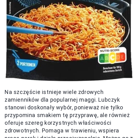
Na szczęście istnieje wiele zdrowych
zamienników dla popularnej maggi. Lubczyk
stanowi doskonały wybór, ponieważ nie tylko
przypomina smakiem tę przyprawę, ale również
oferuje szereg korzystnych właściwości
zdrowotnych. Pomaga w trawieniu, wspiera