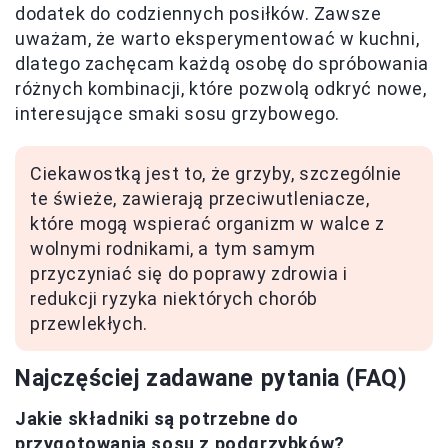
dodatek do codziennych posiłków. Zawsze
uważam, że warto eksperymentować w kuchni,
dlatego zachęcam każdą osobę do spróbowania
różnych kombinacji, które pozwolą odkryć nowe,
interesujące smaki sosu grzybowego.
Ciekawostką jest to, że grzyby, szczególnie
te świeże, zawierają przeciwutleniacze,
które mogą wspierać organizm w walce z
wolnymi rodnikami, a tym samym
przyczyniać się do poprawy zdrowia i
redukcji ryzyka niektórych chorób
przewlekłych.
Najczęściej zadawane pytania (FAQ)
Jakie składniki są potrzebne do
przygotowania sosu z podgrzybków?