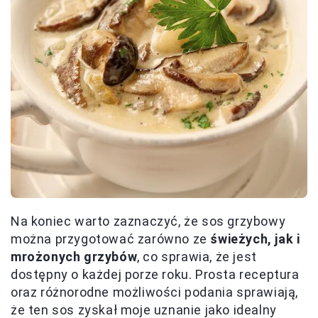
Na koniec warto zaznaczyć, że sos grzybowy
można przygotować zarówno ze
świeżych, jak i
mrożonych grzybów
, co sprawia, że jest
dostępny o każdej porze roku. Prosta receptura
oraz różnorodne możliwości podania sprawiają,
że ten sos zyskał moje uznanie jako idealny