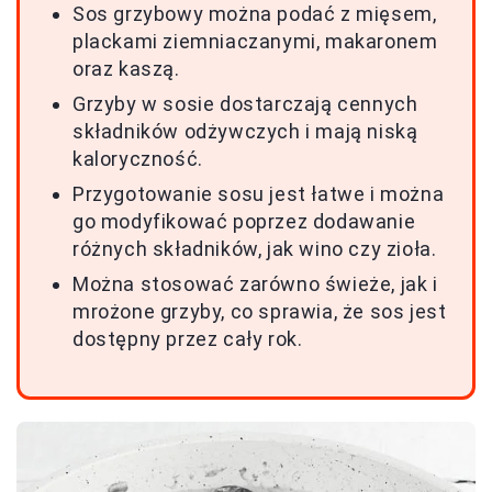
Sos grzybowy można podać z mięsem,
plackami ziemniaczanymi, makaronem
oraz kaszą.
Grzyby w sosie dostarczają cennych
składników odżywczych i mają niską
kaloryczność.
Przygotowanie sosu jest łatwe i można
go modyfikować poprzez dodawanie
różnych składników, jak wino czy zioła.
Można stosować zarówno świeże, jak i
mrożone grzyby, co sprawia, że sos jest
dostępny przez cały rok.