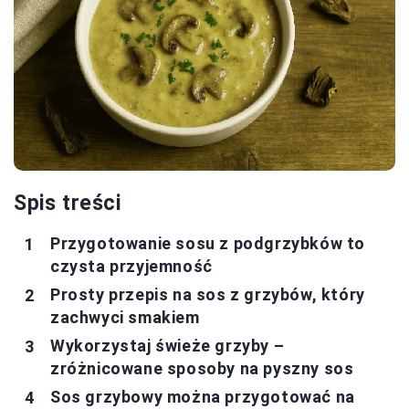
Spis treści
Przygotowanie sosu z podgrzybków to
czysta przyjemność
Prosty przepis na sos z grzybów, który
zachwyci smakiem
Wykorzystaj świeże grzyby –
zróżnicowane sposoby na pyszny sos
Sos grzybowy można przygotować na