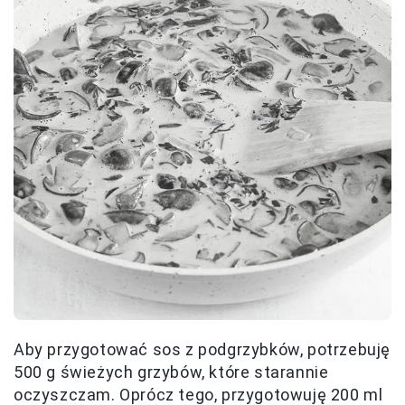
Aby przygotować sos z podgrzybków, potrzebuję
500 g świeżych grzybów, które starannie
oczyszczam. Oprócz tego, przygotowuję 200 ml