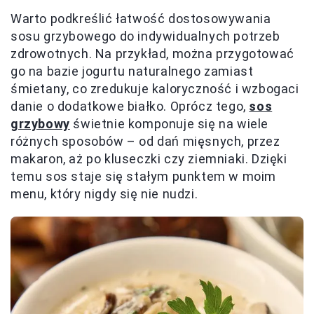
Warto podkreślić łatwość dostosowywania
sosu grzybowego do indywidualnych potrzeb
zdrowotnych. Na przykład, można przygotować
go na bazie jogurtu naturalnego zamiast
śmietany, co zredukuje kaloryczność i wzbogaci
danie o dodatkowe białko. Oprócz tego,
sos
grzybowy
świetnie komponuje się na wiele
różnych sposobów – od dań mięsnych, przez
makaron, aż po kluseczki czy ziemniaki. Dzięki
temu sos staje się stałym punktem w moim
menu, który nigdy się nie nudzi.