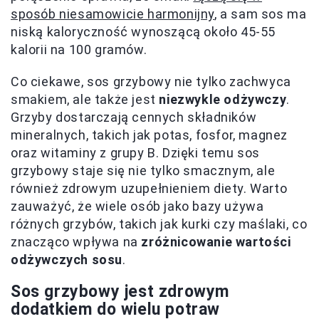
sposób niesamowicie harmonijny
, a sam sos ma
niską kaloryczność wynoszącą około 45-55
kalorii na 100 gramów.
Co ciekawe, sos grzybowy nie tylko zachwyca
smakiem, ale także jest
niezwykle odżywczy
.
Grzyby dostarczają cennych składników
mineralnych, takich jak potas, fosfor, magnez
oraz witaminy z grupy B. Dzięki temu sos
grzybowy staje się nie tylko smacznym, ale
również zdrowym uzupełnieniem diety. Warto
zauważyć, że wiele osób jako bazy używa
różnych grzybów, takich jak kurki czy maślaki, co
znacząco wpływa na
zróżnicowanie wartości
odżywczych sosu
.
Sos grzybowy jest zdrowym
dodatkiem do wielu potraw