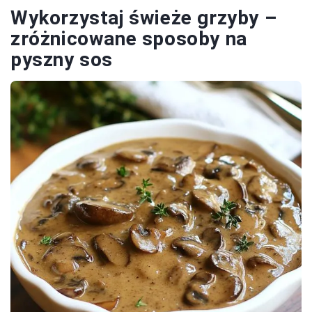
Wykorzystaj świeże grzyby –
zróżnicowane sposoby na
pyszny sos