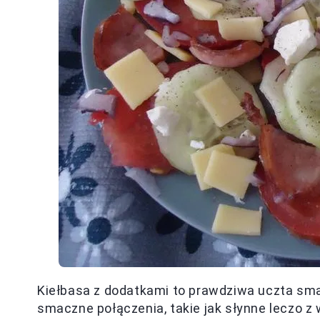
Kiełbasa z dodatkami to prawdziwa uczta smak
smaczne połączenia, takie jak słynne leczo z