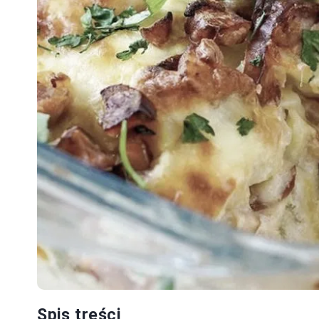
Spis treści