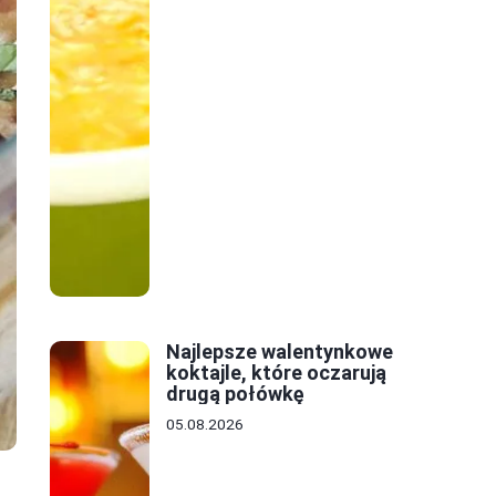
Najlepsze walentynkowe
koktajle, które oczarują
drugą połówkę
05.08.2026