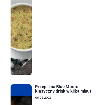
Przepis na Blue Moon:
klasyczny drink w kilka minut
05.08.2026