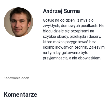
Andrzej Surma
Gotuję na co dzień i z myślą o
zwykłych, domowych posiłkach. Na
blogu dzielę się przepisami na
szybkie obiady, przekąski i desery,
które można przygotować bez
skomplikowanych technik. Zależy mi
na tym, by gotowanie było
przyjemnością, a nie obowiązkiem.
Ładowanie ocen...
Komentarze