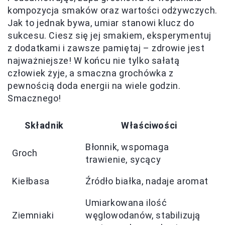
kompozycja smaków oraz wartości odżywczych.
Jak to jednak bywa, umiar stanowi klucz do
sukcesu. Ciesz się jej smakiem, eksperymentuj
z dodatkami i zawsze pamiętaj – zdrowie jest
najważniejsze! W końcu nie tylko sałatą
człowiek żyje, a smaczna grochówka z
pewnością doda energii na wiele godzin.
Smacznego!
Składnik
Właściwości
Błonnik, wspomaga
Groch
trawienie, sycący
Kiełbasa
Źródło białka, nadaje aromat
Umiarkowana ilość
Ziemniaki
węglowodanów, stabilizują