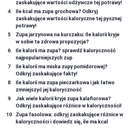
zaskakujące wartości odżywcze tej potrawy!
Ile kcal ma zupa grochowa? Odkryj
zaskakujące wartości kaloryczne tej pysznej
potrawy!
Zupa jarzynowa na kurczaku: Ile kalorii kryje
w sobie ta zdrowa propozycja?
Ile kalorii ma zupa? sprawdź kaloryczność
najpopularniejszych zup
Ile kalorii ma miska zupy pomidorowej?
Odkryj zaskakujące fakty!
Ile kalorii ma zupa pieczarkowa i jak łatwo
zmniejszyć jej kaloryczność
Jak wiele kalorii kryje zupa kalafiorowa?
Odkryj zaskakujące różnice w kaloryczności!
Zupa fasolowa: odkryj zaskakujące różnice w
kaloryczności i dowiedz się, ile ma kcal