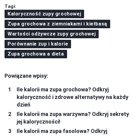
Tagi:
Kaloryczność zupy grochowej
Zupa grochowa z ziemniakami i kiełbasą
Wartości odżywcze zupy grochowej
Porównanie zup i kalorie
Zupa grochowa a dieta
Powiązane wpisy:
Ile kalorii ma zupa grochowa? Odkryj
kaloryczność i zdrowe alternatywy na każdy
dzień
Ile kalorii ma zupa warzywna? Odkryj sekrety
jej kaloryczności!
Ile kalorii ma zupa fasolowa? Odkryj