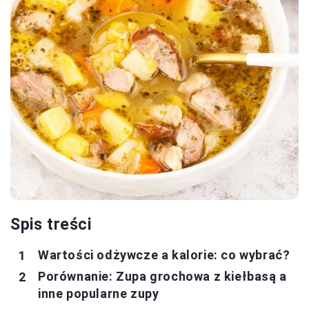
Spis treści
Wartości odżywcze a kalorie: co wybrać?
Porównanie: Zupa grochowa z kiełbasą a
inne popularne zupy