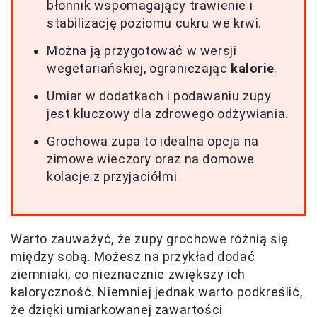
błonnik wspomagający trawienie i
stabilizację poziomu cukru we krwi.
Można ją przygotować w wersji
wegetariańskiej, ograniczając
kalorie
.
Umiar w dodatkach i podawaniu zupy
jest kluczowy dla zdrowego odżywiania.
Grochowa zupa to idealna opcja na
zimowe wieczory oraz na domowe
kolacje z przyjaciółmi.
Warto zauważyć, że zupy grochowe różnią się
między sobą. Możesz na przykład dodać
ziemniaki, co nieznacznie zwiększy ich
kaloryczność. Niemniej jednak warto podkreślić,
że dzięki umiarkowanej zawartości