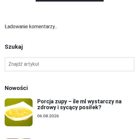
Ładowanie komentarzy...
Szukaj
Nowości
Porcja zupy – ile ml wystarczy na
zdrowy i sycący posiłek?
06.08.2026