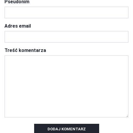
Pseudonim
Adres email
Treść komentarza
DODAJ KOMENTARZ