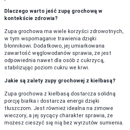
Dlaczego warto jeść zupę grochową w
kontekście zdrowia?
Zupa grochowa ma wiele korzyści zdrowotnych,
w tym wspomaganie trawienia dzięki
błonnikowi. Dodatkowo, jej umiarkowana
zawartość węglowodanów sprawia, że jest
odpowiednia nawet dla osób z cukrzycą,
stabilizując poziom cukru we krwi.
Jakie są zalety zupy grochowej z kiełbasą?
Zupa grochowa z kiełbasą dostarcza solidną
porcję białka i dostarcza energii dzięki
tłuszczom. Jest również idealna na zimowe
wieczory, a jej sycący charakter sprawia, że
możesz cieszyć się nią bez wyrzutów sumienia.