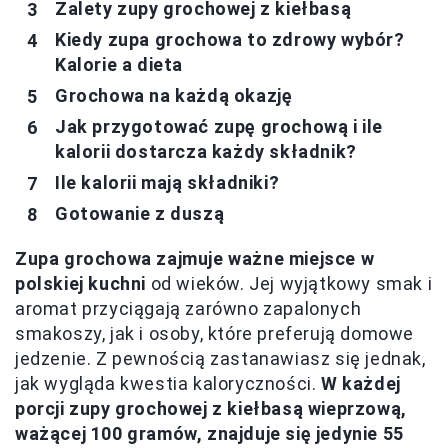
Zalety zupy grochowej z kiełbasą
Kiedy zupa grochowa to zdrowy wybór?
Kalorie a dieta
Grochowa na każdą okazję
Jak przygotować zupę grochową i ile
kalorii dostarcza każdy składnik?
Ile kalorii mają składniki?
Gotowanie z duszą
Zupa grochowa zajmuje ważne miejsce w
polskiej kuchni
od wieków. Jej wyjątkowy smak i
aromat przyciągają zarówno zapalonych
smakoszy, jak i osoby, które preferują domowe
jedzenie. Z pewnością zastanawiasz się jednak,
jak wygląda kwestia kaloryczności.
W każdej
porcji zupy grochowej z kiełbasą wieprzową,
ważącej 100 gramów, znajduje się jedynie 55