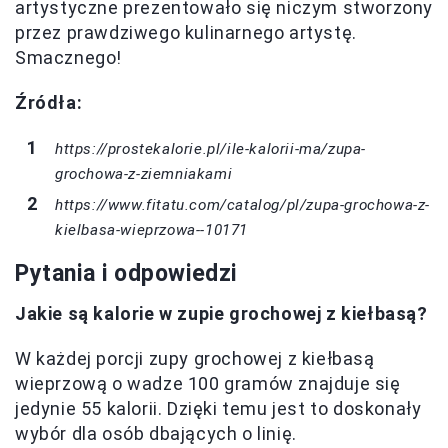
artystyczne prezentowało się niczym stworzony
przez prawdziwego kulinarnego artystę.
Smacznego!
Źródła:
https://prostekalorie.pl/ile-kalorii-ma/zupa-
grochowa-z-ziemniakami
https://www.fitatu.com/catalog/pl/zupa-grochowa-z-
kielbasa-wieprzowa--10171
Pytania i odpowiedzi
Jakie są kalorie w zupie grochowej z kiełbasą?
W każdej porcji zupy grochowej z kiełbasą
wieprzową o wadze 100 gramów znajduje się
jedynie 55 kalorii. Dzięki temu jest to doskonały
wybór dla osób dbających o linię.