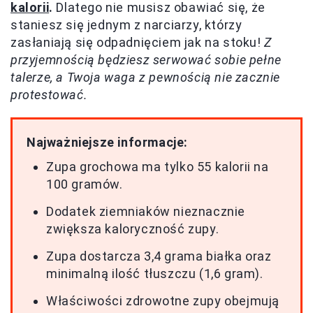
kalorii
.
Dlatego nie musisz obawiać się, że
staniesz się jednym z narciarzy, którzy
zasłaniają się odpadnięciem jak na stoku!
Z
przyjemnością będziesz serwować sobie pełne
talerze, a Twoja waga z pewnością nie zacznie
protestować.
Najważniejsze informacje:
Zupa grochowa ma tylko 55 kalorii na
100 gramów.
Dodatek ziemniaków nieznacznie
zwiększa kaloryczność zupy.
Zupa dostarcza 3,4 grama białka oraz
minimalną ilość tłuszczu (1,6 gram).
Właściwości zdrowotne zupy obejmują