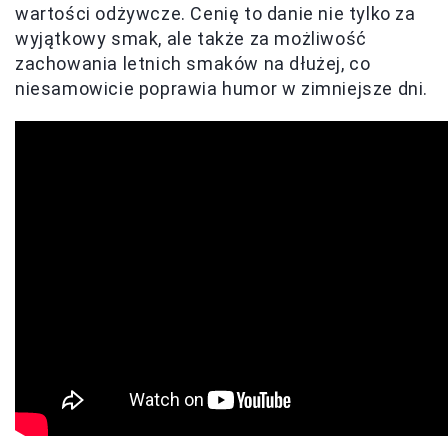
wartości odżywcze. Cenię to danie nie tylko za
wyjątkowy smak, ale także za możliwość
zachowania letnich smaków na dłużej, co
niesamowicie poprawia humor w zimniejsze dni.