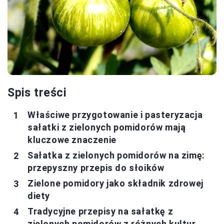
Spis treści
Właściwe przygotowanie i pasteryzacja
sałatki z zielonych pomidorów mają
kluczowe znaczenie
Sałatka z zielonych pomidorów na zimę:
przepyszny przepis do słoików
Zielone pomidory jako składnik zdrowej
diety
Tradycyjne przepisy na sałatkę z
zielonych pomidorów z różnych kultur