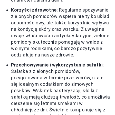
Korzyści zdrowotne
: Regularne spożywanie
zielonych pomidorów wspiera nie tylko układ
odpornościowy, ale także korzystnie wpływa
na kondycję skóry oraz wzroku. Z uwagi na
swoje właściwości antyoksydacyjne, zielone
pomidory skutecznie pomagają w walce z
wolnymi rodnikami, co bardzo pozytywnie
oddziałuje na nasze zdrowie.
Przechowywanie i wykorzystanie sałatki
:
Sałatka z zielonych pomidorów,
przygotowana w formie przetworów, staje
się idealnym dodatkiem do zimowych
posiłków. Wskutek pasteryzacji, słoiki z
sałatką mają dłuższą trwałość, co umożliwia
cieszenie się letnimi smakami w
chłodniejsze dni. Świetnie komponuje się z