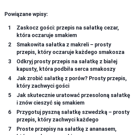
Powiązane wpisy:
Zaskocz gości: przepis na sałatkę cezar,
która oczaruje smakiem
Smakowita sałatka z makreli – prosty
przepis, który oczaruje każdego smakosza
Odkryj prosty przepis na sałatkę z białej
kapusty, która podbiła serca smakoszy
Jak zrobić sałatkę z porów? Prosty przepis,
który zachwyci gości
Jak skutecznie uratować przesoloną sałatkę
i znów cieszyć się smakiem
Przygotuj pyszną sałatkę szwedzką – prosty
przepis, który zachwyci każdego
Proste przepisy na sałatkę z ananasem,