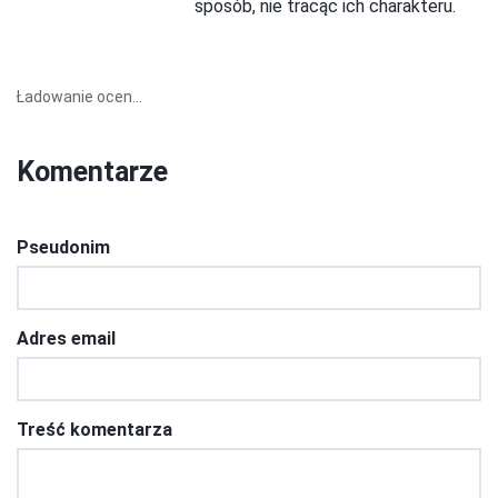
sposób, nie tracąc ich charakteru.
Ładowanie ocen...
Komentarze
Pseudonim
Adres email
Treść komentarza