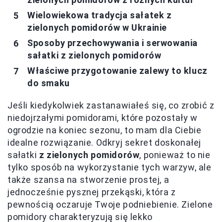
Wielowiekowa tradycja sałatek z
zielonych pomidorów w Ukrainie
Sposoby przechowywania i serwowania
sałatki z zielonych pomidorów
Właściwe przygotowanie zalewy to klucz
do smaku
Jeśli kiedykolwiek zastanawiałeś się, co zrobić z
niedojrzałymi pomidorami, które pozostały w
ogrodzie na koniec sezonu, to mam dla Ciebie
idealne rozwiązanie. Odkryj sekret doskonałej
sałatki
z zielonych pomidorów
, ponieważ to nie
tylko sposób na wykorzystanie tych warzyw, ale
także szansa na stworzenie prostej, a
jednocześnie pysznej przekąski, która z
pewnością oczaruje Twoje podniebienie. Zielone
pomidory charakteryzują się lekko