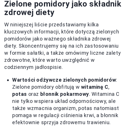
Zielone pomidory jako składnik
zdrowej diety
W niniejszej liście przedstawiamy kilka
kluczowych informacji, które dotyczą zielonych
pomidorów jako ważnego składnika zdrowej
diety. Skoncentrujemy się na ich zastosowaniu
w formie sałatki, a także omówimy liczne zalety
zdrowotne, które warto uwzględnić w
codziennym jadłospisie.
Wartości odżywcze zielonych pomidorów
:
Zielone pomidory obfitują w
witaminę C
,
potas
oraz
błonnik pokarmowy
. Witamina C
nie tylko wspiera układ odpornościowy, ale
także wzmacnia organizm, potas natomiast
pomaga w regulacji ciśnienia krwi, a błonnik
efektownie sprzyja zdrowemu trawieniu.