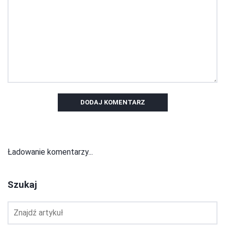
DODAJ KOMENTARZ
Ładowanie komentarzy...
Szukaj