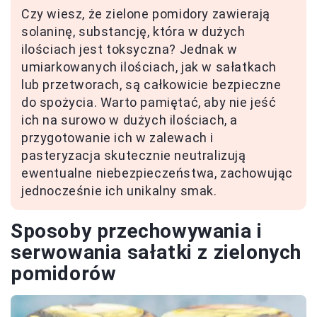
Czy wiesz, że zielone pomidory zawierają
solaninę, substancję, która w dużych
ilościach jest toksyczna? Jednak w
umiarkowanych ilościach, jak w sałatkach
lub przetworach, są całkowicie bezpieczne
do spożycia. Warto pamiętać, aby nie jeść
ich na surowo w dużych ilościach, a
przygotowanie ich w zalewach i
pasteryzacja skutecznie neutralizują
ewentualne niebezpieczeństwa, zachowując
jednocześnie ich unikalny smak.
Sposoby przechowywania i
serwowania sałatki z zielonych
pomidorów