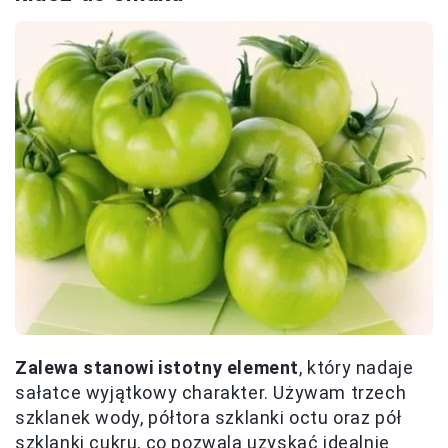
Zalewa stanowi istotny element
, który nadaje
sałatce wyjątkowy charakter. Używam trzech
szklanek wody, półtora szklanki octu oraz pół
szklanki cukru, co pozwala uzyskać idealnie