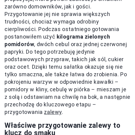
zarówno domowników, jak i gości.
Przygotowanie jej nie sprawia większych
trudności, chociaż wymaga odrobiny
cierpliwości. Podczas ostatniego gotowania
postanowiłem użyć
kilograma zielonych
pomidorów
, dwóch cebul oraz jednej czerwonej
papryki. Do tego potrzebuję jedynie
podstawowych przypraw, takich jak sól, cukier
oraz ocet. Dzięki temu sałatka okazuje się nie
tylko smaczna, ale także łatwa do zrobienia. Po
pokrojeniu warzyw w odpowiednie kawałki –
pomidory w kliny, cebulę w piórka – mieszam je
z solą i odstawiam na chwilę na bok, a następnie
przechodzę do kluczowego etapu –
przygotowania
zalewy
.
Właściwe przygotowanie zalewy to
klucz do smaku