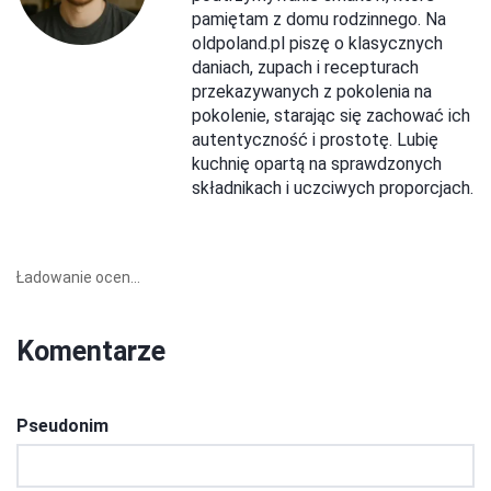
pamiętam z domu rodzinnego. Na
oldpoland.pl piszę o klasycznych
daniach, zupach i recepturach
przekazywanych z pokolenia na
pokolenie, starając się zachować ich
autentyczność i prostotę. Lubię
kuchnię opartą na sprawdzonych
składnikach i uczciwych proporcjach.
Ładowanie ocen...
Komentarze
Pseudonim