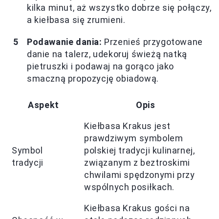
kilka minut, aż wszystko dobrze się połączy,
a kiełbasa się zrumieni.
Podawanie dania:
Przenieś przygotowane
danie na talerz, udekoruj świeżą natką
pietruszki i podawaj na gorąco jako
smaczną propozycję obiadową.
Aspekt
Opis
Kiełbasa Krakus jest
prawdziwym symbolem
Symbol
polskiej tradycji kulinarnej,
tradycji
związanym z beztroskimi
chwilami spędzonymi przy
wspólnych posiłkach.
Kiełbasa Krakus gości na