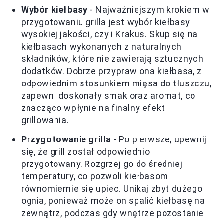
Wybór kiełbasy
- Najważniejszym krokiem w
przygotowaniu grilla jest wybór kiełbasy
wysokiej jakości, czyli Krakus. Skup się na
kiełbasach wykonanych z naturalnych
składników, które nie zawierają sztucznych
dodatków. Dobrze przyprawiona kiełbasa, z
odpowiednim stosunkiem mięsa do tłuszczu,
zapewni doskonały smak oraz aromat, co
znacząco wpłynie na finalny efekt
grillowania.
Przygotowanie grilla
- Po pierwsze, upewnij
się, że grill został odpowiednio
przygotowany. Rozgrzej go do średniej
temperatury, co pozwoli kiełbasom
równomiernie się upiec. Unikaj zbyt dużego
ognia, ponieważ może on spalić kiełbasę na
zewnątrz, podczas gdy wnętrze pozostanie