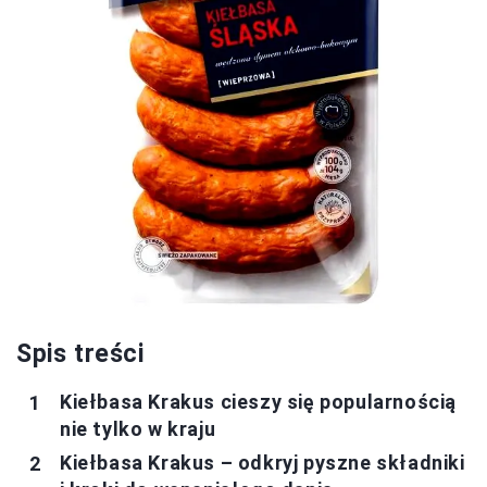
Spis treści
Kiełbasa Krakus cieszy się popularnością
nie tylko w kraju
Kiełbasa Krakus – odkryj pyszne składniki