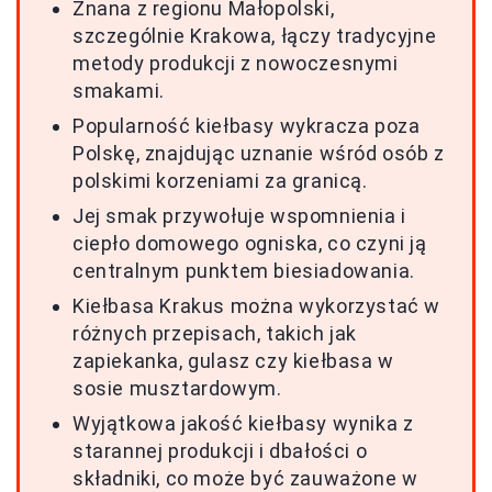
Znana z regionu Małopolski,
szczególnie Krakowa, łączy tradycyjne
metody produkcji z nowoczesnymi
smakami.
Popularność kiełbasy wykracza poza
Polskę, znajdując uznanie wśród osób z
polskimi korzeniami za granicą.
Jej smak przywołuje wspomnienia i
ciepło domowego ogniska, co czyni ją
centralnym punktem biesiadowania.
Kiełbasa Krakus można wykorzystać w
różnych przepisach, takich jak
zapiekanka, gulasz czy kiełbasa w
sosie musztardowym.
Wyjątkowa jakość kiełbasy wynika z
starannej produkcji i dbałości o
składniki, co może być zauważone w