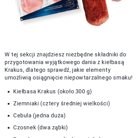
W tej sekcji znajdziesz niezbędne składniki do
przygotowania wyjątkowego dania z kiełbasą
Krakus, dlatego sprawdź, jakie elementy
umożliwią osiągnięcie niepowtarzalnego smaku!
Kiełbasa Krakus (około 300 g)
Ziemniaki (cztery średniej wielkości)
Cebula (jedna duża)
Czosnek (dwa ząbki)