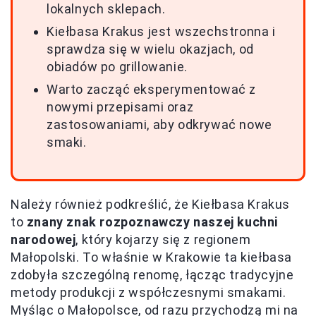
lokalnych sklepach.
Kiełbasa Krakus jest wszechstronna i
sprawdza się w wielu okazjach, od
obiadów po grillowanie.
Warto zacząć eksperymentować z
nowymi przepisami oraz
zastosowaniami, aby odkrywać nowe
smaki.
Należy również podkreślić, że Kiełbasa Krakus
to
znany znak rozpoznawczy naszej kuchni
narodowej
, który kojarzy się z regionem
Małopolski. To właśnie w Krakowie ta kiełbasa
zdobyła szczególną renomę, łącząc tradycyjne
metody produkcji z współczesnymi smakami.
Myśląc o Małopolsce, od razu przychodzą mi na