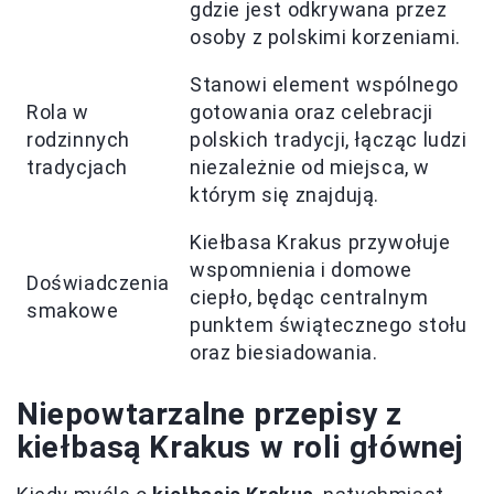
gdzie jest odkrywana przez
osoby z polskimi korzeniami.
Stanowi element wspólnego
Rola w
gotowania oraz celebracji
rodzinnych
polskich tradycji, łącząc ludzi
tradycjach
niezależnie od miejsca, w
którym się znajdują.
Kiełbasa Krakus przywołuje
wspomnienia i domowe
Doświadczenia
ciepło, będąc centralnym
smakowe
punktem świątecznego stołu
oraz biesiadowania.
Niepowtarzalne przepisy z
kiełbasą Krakus w roli głównej