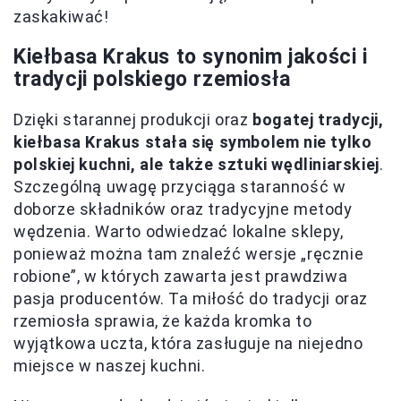
zaskakiwać!
Kiełbasa Krakus to synonim jakości i
tradycji polskiego rzemiosła
Dzięki starannej produkcji oraz
bogatej tradycji,
kiełbasa Krakus stała się symbolem nie tylko
polskiej kuchni, ale także sztuki wędliniarskiej
.
Szczególną uwagę przyciąga staranność w
doborze składników oraz tradycyjne metody
wędzenia. Warto odwiedzać lokalne sklepy,
ponieważ można tam znaleźć wersje „ręcznie
robione”, w których zawarta jest prawdziwa
pasja producentów. Ta miłość do tradycji oraz
rzemiosła sprawia, że każda kromka to
wyjątkowa uczta, która zasługuje na niejedno
miejsce w naszej kuchni.