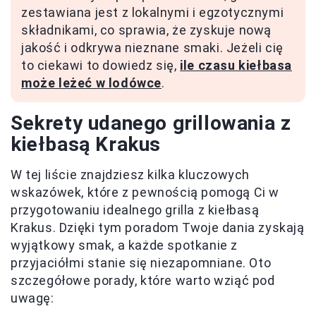
zestawiana jest z lokalnymi i egzotycznymi
składnikami, co sprawia, że zyskuje nową
jakość i odkrywa nieznane smaki. Jeżeli cię
to ciekawi to dowiedz się,
ile czasu kiełbasa
może leżeć w lodówce
.
Sekrety udanego grillowania z
kiełbasą Krakus
W tej liście znajdziesz kilka kluczowych
wskazówek, które z pewnością pomogą Ci w
przygotowaniu idealnego grilla z kiełbasą
Krakus. Dzięki tym poradom Twoje dania zyskają
wyjątkowy smak, a każde spotkanie z
przyjaciółmi stanie się niezapomniane. Oto
szczegółowe porady, które warto wziąć pod
uwagę: