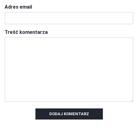
Adres email
Treść komentarza
DODAJ KOMENTARZ