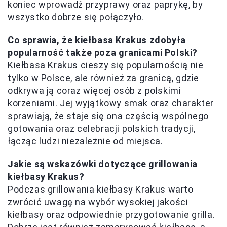
koniec wprowadź przyprawy oraz paprykę, by
wszystko dobrze się połączyło.
Co sprawia, że kiełbasa Krakus zdobyła
popularność także poza granicami Polski?
Kiełbasa Krakus cieszy się popularnością nie
tylko w Polsce, ale również za granicą, gdzie
odkrywa ją coraz więcej osób z polskimi
korzeniami. Jej wyjątkowy smak oraz charakter
sprawiają, że staje się ona częścią wspólnego
gotowania oraz celebracji polskich tradycji,
łącząc ludzi niezależnie od miejsca.
Jakie są wskazówki dotyczące grillowania
kiełbasy Krakus?
Podczas grillowania kiełbasy Krakus warto
zwrócić uwagę na wybór wysokiej jakości
kiełbasy oraz odpowiednie przygotowanie grilla.