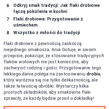
Odkryj smak tradycji: Jak flaki drobiowe
łączą pokolenia w kuchni
Flaki drobiowe: Przygotowanie z
uśmiechem
Wszystko z miłości do tradycji
Flaki drobiowe z pewnością zaskoczą
niejednego smakosza. Ania Gotuje, w swoim
przepisie, pokazuje, że stosowanie tradycyjnych
flaków wołowych nie jest konieczne, aby
zachwycić rodzinę i gości. Przygotowanie tego
lekkiego dania polega na zastosowaniu
drobiu
,
który wyróżnia się nie tylko delikatnością, ale
także łatwością obróbki. Wystarczy kilka
prostych składników, aby smakowite flaki
sprawiły, że każdy będzie prosił o dokładkę!