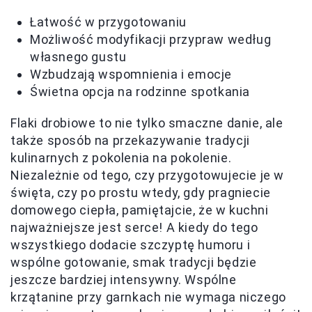
Łatwość w przygotowaniu
Możliwość modyfikacji przypraw według
własnego gustu
Wzbudzają wspomnienia i emocje
Świetna opcja na rodzinne spotkania
Flaki drobiowe to nie tylko smaczne danie, ale
także sposób na przekazywanie tradycji
kulinarnych z pokolenia na pokolenie.
Niezależnie od tego, czy przygotowujecie je w
święta, czy po prostu wtedy, gdy pragniecie
domowego ciepła, pamiętajcie, że w kuchni
najważniejsze jest serce! A kiedy do tego
wszystkiego dodacie szczyptę humoru i
wspólne gotowanie, smak tradycji będzie
jeszcze bardziej intensywny. Wspólne
krzątanine przy garnkach nie wymaga niczego