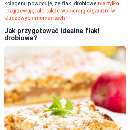
kolagenu powoduje, że flaki drobiowe
nie tylko
rozgrzewają, ale także wspierają organizm w
kluczowych momentach!
Jak przygotować idealne flaki
drobiowe?