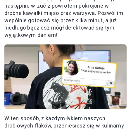
następnie wrzuć z powrotem pokrojone w
drobne kawałki mięso oraz warzywa. Pozwól im
wspólnie gotować się przez kilka minut, a już
niedługo będziesz mógł delektować się tym
wyjątkowym daniem!
W ten sposób, z każdym łykiem naszych
drobiowych flaków, przeniesiesz się w kulinarny