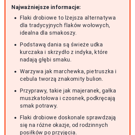
Najważniejsze informacje:
Flaki drobiowe to lżejsza alternatywa
dla tradycyjnych flaków wołowych,
idealna dla smakoszy.
Podstawą dania są świeże udka
kurczaka i skrzydło z indyka, które
nadają głębi smaku.
Warzywa jak marchewka, pietruszka i
cebula tworzą znakomity bulion.
Przyprawy, takie jak majeranek, gałka
muszkatołowa i czosnek, podkręcają
smak potrawy.
Flaki drobiowe doskonale sprawdzają
się na różne okazje, od rodzinnych
posiłków po przyjęcia.