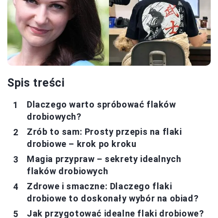
Spis treści
Dlaczego warto spróbować flaków
drobiowych?
Zrób to sam: Prosty przepis na flaki
drobiowe – krok po kroku
Magia przypraw – sekrety idealnych
flaków drobiowych
Zdrowe i smaczne: Dlaczego flaki
drobiowe to doskonały wybór na obiad?
Jak przygotować idealne flaki drobiowe?