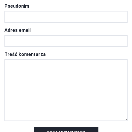
Pseudonim
Adres email
Treść komentarza