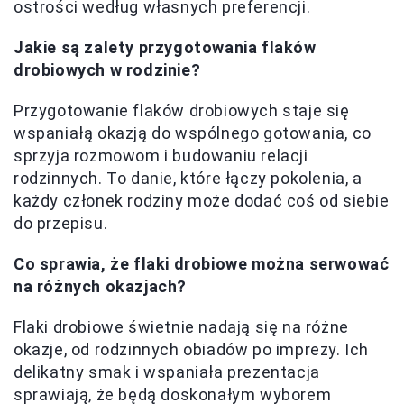
ostrości według własnych preferencji.
Jakie są zalety przygotowania flaków
drobiowych w rodzinie?
Przygotowanie flaków drobiowych staje się
wspaniałą okazją do wspólnego gotowania, co
sprzyja rozmowom i budowaniu relacji
rodzinnych. To danie, które łączy pokolenia, a
każdy członek rodziny może dodać coś od siebie
do przepisu.
Co sprawia, że flaki drobiowe można serwować
na różnych okazjach?
Flaki drobiowe świetnie nadają się na różne
okazje, od rodzinnych obiadów po imprezy. Ich
delikatny smak i wspaniała prezentacja
sprawiają, że będą doskonałym wyborem