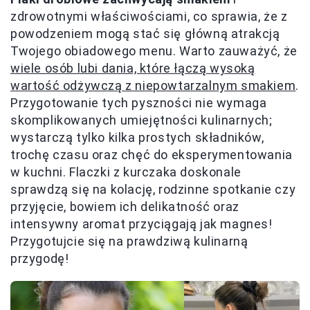
zdrowotnymi właściwościami, co sprawia, że z
powodzeniem mogą stać się główną atrakcją
Twojego obiadowego menu. Warto zauważyć, że
wiele osób lubi dania, które łączą wysoką
wartość odżywczą z niepowtarzalnym smakiem
.
Przygotowanie tych pyszności nie wymaga
skomplikowanych umiejętności kulinarnych;
wystarczą tylko kilka prostych składników,
trochę czasu oraz chęć do eksperymentowania
w kuchni. Flaczki z kurczaka doskonale
sprawdzą się na kolację, rodzinne spotkanie czy
przyjęcie, bowiem ich delikatność oraz
intensywny aromat przyciągają jak magnes!
Przygotujcie się na prawdziwą kulinarną
przygodę!