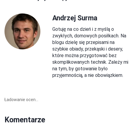
Andrzej Surma
Gotuję na co dzień i z myślą o
zwykłych, domowych posiłkach. Na
blogu dzielę się przepisami na
szybkie obiady, przekąski i desery,
które można przygotować bez
skomplikowanych technik. Zależy mi
na tym, by gotowanie było
przyjemnością, a nie obowiązkiem.
Ładowanie ocen...
Komentarze