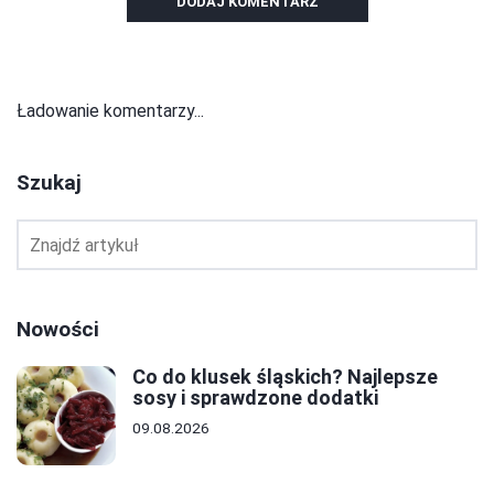
DODAJ KOMENTARZ
Ładowanie komentarzy...
Szukaj
Nowości
Co do klusek śląskich? Najlepsze
sosy i sprawdzone dodatki
09.08.2026