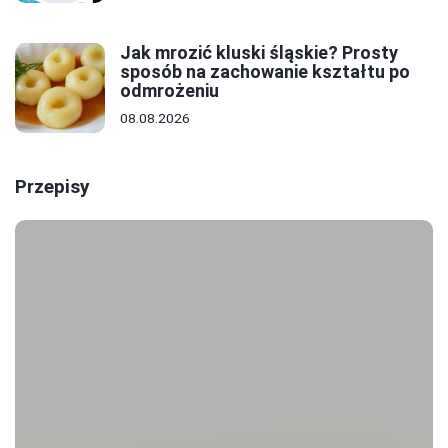
Jak mrozić kluski śląskie? Prosty
sposób na zachowanie kształtu po
odmrożeniu
08.08.2026
Przepisy