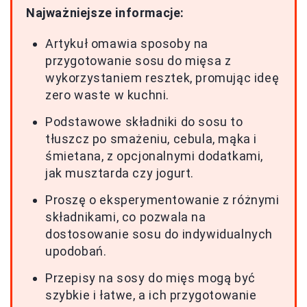
Najważniejsze informacje:
Artykuł omawia sposoby na
przygotowanie sosu do mięsa z
wykorzystaniem resztek, promując ideę
zero waste w kuchni.
Podstawowe składniki do sosu to
tłuszcz po smażeniu, cebula, mąka i
śmietana, z opcjonalnymi dodatkami,
jak musztarda czy jogurt.
Proszę o eksperymentowanie z różnymi
składnikami, co pozwala na
dostosowanie sosu do indywidualnych
upodobań.
Przepisy na sosy do mięs mogą być
szybkie i łatwe, a ich przygotowanie