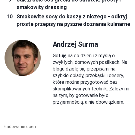
smakowity dressing
Smakowite sosy do kaszy z niczego - odkryj
proste przepisy na pyszne doznania kulinarne
Andrzej Surma
Gotuję na co dzień i z myślą o
zwykłych, domowych posiłkach. Na
blogu dzielę się przepisami na
szybkie obiady, przekąski i desery,
które można przygotować bez
skomplikowanych technik. Zależy mi
na tym, by gotowanie było
przyjemnością, a nie obowiązkiem.
Ładowanie ocen...