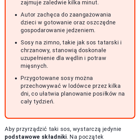
zajmuje zaledwie kilka minut.
Autor zachęca do zaangażowania
dzieci w gotowanie oraz oszczędne
gospodarowanie jedzeniem.
Sosy na zimno, takie jak sos tatarski i
chrzanowy, stanowią doskonałe
uzupełnienie dla wędlin i potraw
mięsnych.
Przygotowane sosy można
przechowywać w lodówce przez kilka
dni, co ułatwia planowanie posiłków na
cały tydzień.
Aby przyrządzić taki sos, wystarczą jedynie
podstawowe składniki
. Na początek