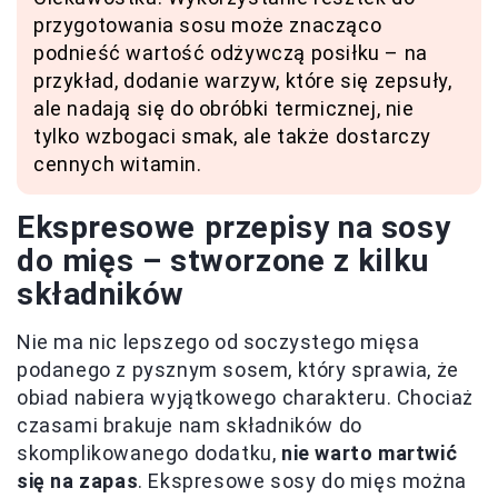
przygotowania sosu może znacząco
podnieść wartość odżywczą posiłku – na
przykład, dodanie warzyw, które się zepsuły,
ale nadają się do obróbki termicznej, nie
tylko wzbogaci smak, ale także dostarczy
cennych witamin.
Ekspresowe przepisy na sosy
do mięs – stworzone z kilku
składników
Nie ma nic lepszego od soczystego mięsa
podanego z pysznym sosem, który sprawia, że
obiad nabiera wyjątkowego charakteru. Chociaż
czasami brakuje nam składników do
skomplikowanego dodatku,
nie warto martwić
się na zapas
. Ekspresowe sosy do mięs można