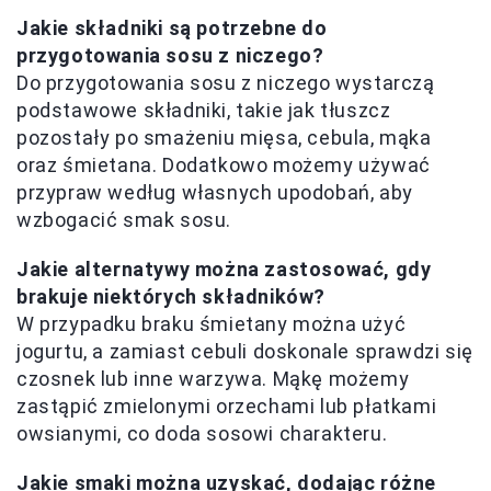
Jakie składniki są potrzebne do
przygotowania sosu z niczego?
Do przygotowania sosu z niczego wystarczą
podstawowe składniki, takie jak tłuszcz
pozostały po smażeniu mięsa, cebula, mąka
oraz śmietana. Dodatkowo możemy używać
przypraw według własnych upodobań, aby
wzbogacić smak sosu.
Jakie alternatywy można zastosować, gdy
brakuje niektórych składników?
W przypadku braku śmietany można użyć
jogurtu, a zamiast cebuli doskonale sprawdzi się
czosnek lub inne warzywa. Mąkę możemy
zastąpić zmielonymi orzechami lub płatkami
owsianymi, co doda sosowi charakteru.
Jakie smaki można uzyskać, dodając różne