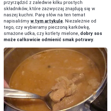
przyrządzić z zaledwie kilku prostych
składników, które zazwyczaj znajdują się w
naszej kuchni. Parę słów na ten temat
napisaliśmy
w tym artykule
. Niezależnie od
tego, czy wybieramy pieczoną karkówkę,
smażone udka, czy kotlety mielone,
dobry sos
może całkowicie odmienić smak potrawy
.