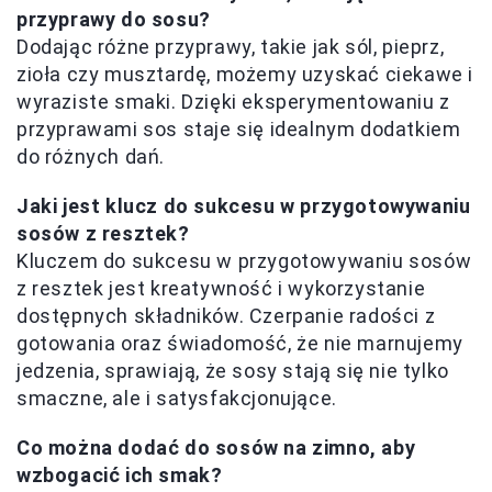
przyprawy do sosu?
Dodając różne przyprawy, takie jak sól, pieprz,
zioła czy musztardę, możemy uzyskać ciekawe i
wyraziste smaki. Dzięki eksperymentowaniu z
przyprawami sos staje się idealnym dodatkiem
do różnych dań.
Jaki jest klucz do sukcesu w przygotowywaniu
sosów z resztek?
Kluczem do sukcesu w przygotowywaniu sosów
z resztek jest kreatywność i wykorzystanie
dostępnych składników. Czerpanie radości z
gotowania oraz świadomość, że nie marnujemy
jedzenia, sprawiają, że sosy stają się nie tylko
smaczne, ale i satysfakcjonujące.
Co można dodać do sosów na zimno, aby
wzbogacić ich smak?