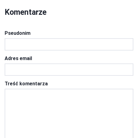
Komentarze
Pseudonim
Adres email
Treść komentarza