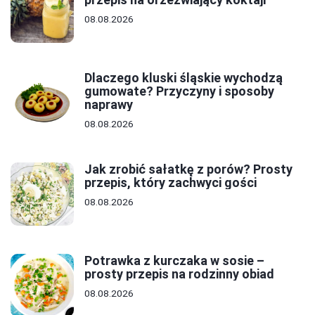
08.08.2026
Dlaczego kluski śląskie wychodzą
gumowate? Przyczyny i sposoby
naprawy
08.08.2026
Jak zrobić sałatkę z porów? Prosty
przepis, który zachwyci gości
08.08.2026
Potrawka z kurczaka w sosie –
prosty przepis na rodzinny obiad
08.08.2026