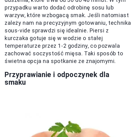
przypadku warto dodać odrobinę sosu lub
warzyw, które wzbogacą smak. Jeśli natomiast
zależy nam na precyzyjnym gotowaniu, technika
sous-vide sprawdzi się idealnie. Piersi z
kurczaka gotuje się w wodzie o stałej
temperaturze przez 1-2 godziny, co pozwala
zachować soczystość mięsa. Taki sposób to
świetna opcja na spotkanie ze znajomymi.
Przyprawianie i odpoczynek dla
smaku