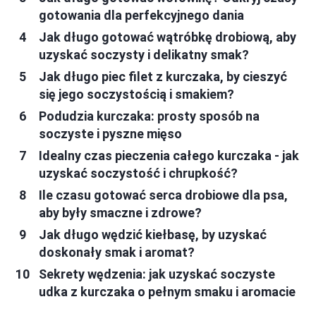
gotowania dla perfekcyjnego dania
Jak długo gotować wątróbkę drobiową, aby
uzyskać soczysty i delikatny smak?
Jak długo piec filet z kurczaka, by cieszyć
się jego soczystością i smakiem?
Podudzia kurczaka: prosty sposób na
soczyste i pyszne mięso
Idealny czas pieczenia całego kurczaka - jak
uzyskać soczystość i chrupkość?
Ile czasu gotować serca drobiowe dla psa,
aby były smaczne i zdrowe?
Jak długo wędzić kiełbasę, by uzyskać
doskonały smak i aromat?
Sekrety wędzenia: jak uzyskać soczyste
udka z kurczaka o pełnym smaku i aromacie