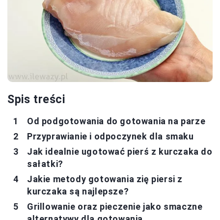
Spis treści
Od podgotowania do gotowania na parze
Przyprawianie i odpoczynek dla smaku
Jak idealnie ugotować pierś z kurczaka do
sałatki?
Jakie metody gotowania zię piersi z
kurczaka są najlepsze?
Grillowanie oraz pieczenie jako smaczne
alternatywy dla gotowania