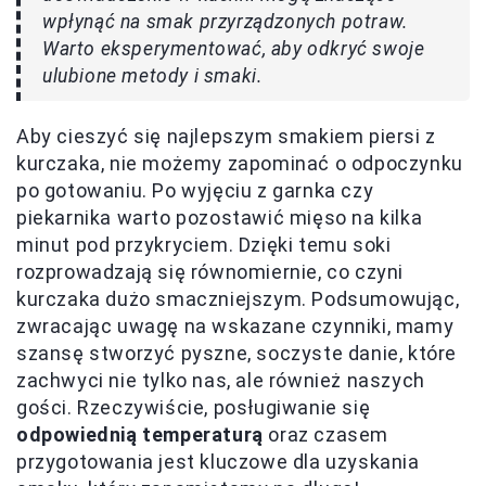
wpłynąć na smak przyrządzonych potraw.
Warto eksperymentować, aby odkryć swoje
ulubione metody i smaki.
Aby cieszyć się najlepszym smakiem piersi z
kurczaka, nie możemy zapominać o odpoczynku
po gotowaniu. Po wyjęciu z garnka czy
piekarnika warto pozostawić mięso na kilka
minut pod przykryciem. Dzięki temu soki
rozprowadzają się równomiernie, co czyni
kurczaka dużo smaczniejszym. Podsumowując,
zwracając uwagę na wskazane czynniki, mamy
szansę stworzyć pyszne, soczyste danie, które
zachwyci nie tylko nas, ale również naszych
gości. Rzeczywiście, posługiwanie się
odpowiednią temperaturą
oraz czasem
przygotowania jest kluczowe dla uzyskania