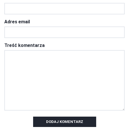
Adres email
Treść komentarza
DODAJ KOMENTARZ