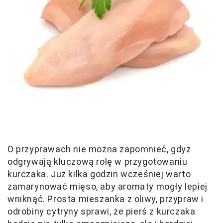
O przyprawach nie można zapomnieć, gdyż
odgrywają kluczową rolę w przygotowaniu
kurczaka. Już kilka godzin wcześniej warto
zamarynować mięso, aby aromaty mogły lepiej
wniknąć. Prosta mieszanka z oliwy, przypraw i
odrobiny cytryny sprawi, że pierś z kurczaka