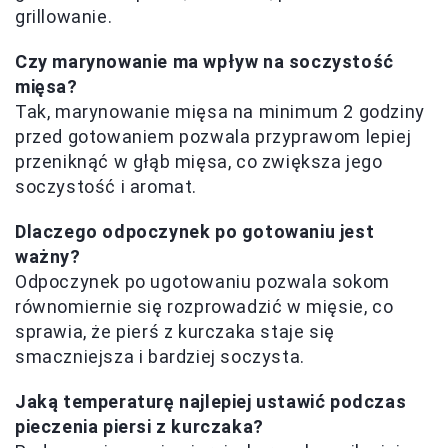
grillowanie.
Czy marynowanie ma wpływ na soczystość
mięsa?
Tak, marynowanie mięsa na minimum 2 godziny
przed gotowaniem pozwala przyprawom lepiej
przeniknąć w głąb mięsa, co zwiększa jego
soczystość i aromat.
Dlaczego odpoczynek po gotowaniu jest
ważny?
Odpoczynek po ugotowaniu pozwala sokom
równomiernie się rozprowadzić w mięsie, co
sprawia, że pierś z kurczaka staje się
smaczniejsza i bardziej soczysta.
Jaką temperaturę najlepiej ustawić podczas
pieczenia piersi z kurczaka?