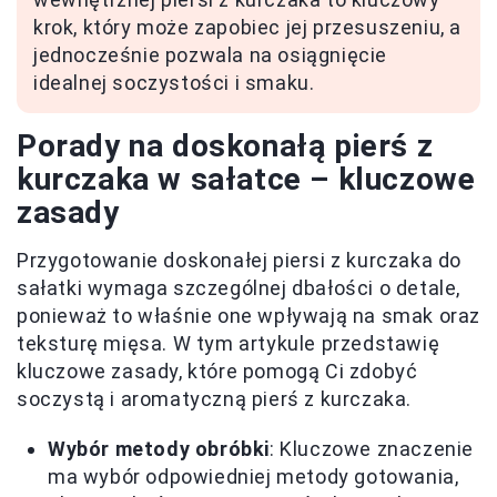
krok, który może zapobiec jej przesuszeniu, a
jednocześnie pozwala na osiągnięcie
idealnej soczystości i smaku.
Porady na doskonałą pierś z
kurczaka w sałatce – kluczowe
zasady
Przygotowanie doskonałej piersi z kurczaka do
sałatki wymaga szczególnej dbałości o detale,
ponieważ to właśnie one wpływają na smak oraz
teksturę mięsa. W tym artykule przedstawię
kluczowe zasady, które pomogą Ci zdobyć
soczystą i aromatyczną pierś z kurczaka.
Wybór metody obróbki
: Kluczowe znaczenie
ma wybór odpowiedniej metody gotowania,