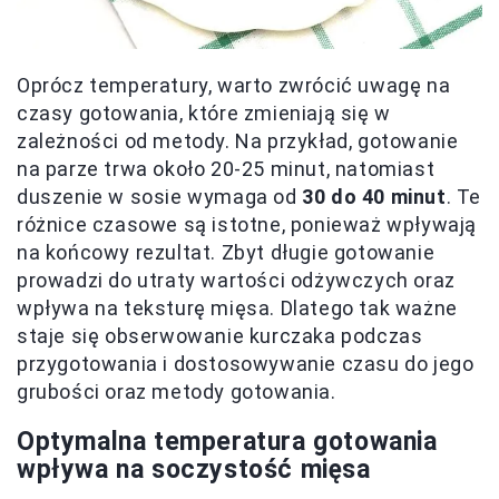
Oprócz temperatury, warto zwrócić uwagę na
czasy gotowania, które zmieniają się w
zależności od metody. Na przykład, gotowanie
na parze trwa około 20-25 minut, natomiast
duszenie w sosie wymaga od
30 do 40 minut
. Te
różnice czasowe są istotne, ponieważ wpływają
na końcowy rezultat. Zbyt długie gotowanie
prowadzi do utraty wartości odżywczych oraz
wpływa na teksturę mięsa. Dlatego tak ważne
staje się obserwowanie kurczaka podczas
przygotowania i dostosowywanie czasu do jego
grubości oraz metody gotowania.
Optymalna temperatura gotowania
wpływa na soczystość mięsa