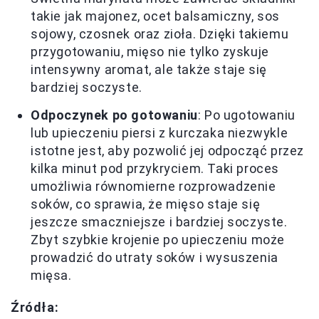
takie jak majonez, ocet balsamiczny, sos
sojowy, czosnek oraz zioła. Dzięki takiemu
przygotowaniu, mięso nie tylko zyskuje
intensywny aromat, ale także staje się
bardziej soczyste.
Odpoczynek po gotowaniu
: Po ugotowaniu
lub upieczeniu piersi z kurczaka niezwykle
istotne jest, aby pozwolić jej odpocząć przez
kilka minut pod przykryciem. Taki proces
umożliwia równomierne rozprowadzenie
soków, co sprawia, że mięso staje się
jeszcze smaczniejsze i bardziej soczyste.
Zbyt szybkie krojenie po upieczeniu może
prowadzić do utraty soków i wysuszenia
mięsa.
Źródła: