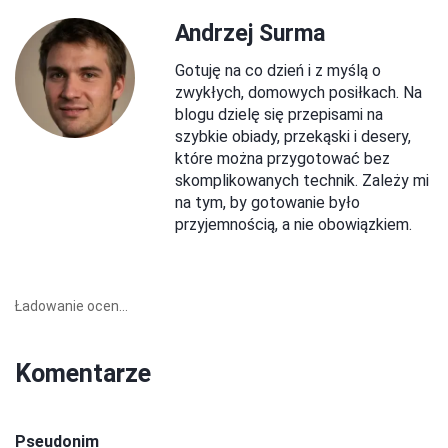
Andrzej Surma
Gotuję na co dzień i z myślą o
zwykłych, domowych posiłkach. Na
blogu dzielę się przepisami na
szybkie obiady, przekąski i desery,
które można przygotować bez
skomplikowanych technik. Zależy mi
na tym, by gotowanie było
przyjemnością, a nie obowiązkiem.
Ładowanie ocen...
Komentarze
Pseudonim