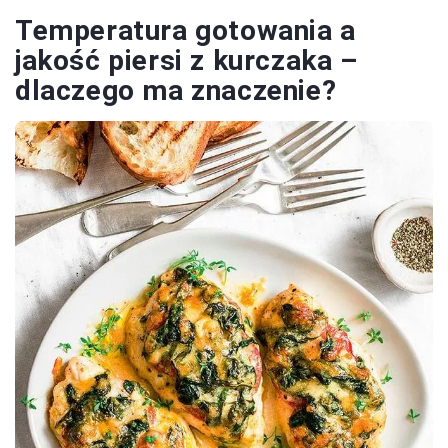
Temperatura gotowania a
jakość piersi z kurczaka –
dlaczego ma znaczenie?