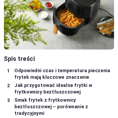
Spis treści
Odpowiedni czas i temperatura pieczenia
frytek mają kluczowe znaczenie
Jak przygotować idealne frytki w
frytkownicy beztłuszczowej
Smak frytek z frytkownicy
beztłuszczowej – porównanie z
tradycyjnymi