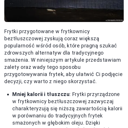
Frytki przygotowane w frytkownicy
beztłuszczowej zyskują coraz większą
popularność wśród osób, które pragną szukać
zdrowszych alternatyw dla tradycyjnego
smażenia. W niniejszym artykule przedstawiam
zalety oraz wady tego sposobu
przygotowywania frytek, aby ułatwić Ci podjęcie
decyzji, czy warto z niego skorzystać.
Mniej kalorii i tłuszczu
: Frytki przyrządzone
w frytkownicy beztłuszczowej zazwyczaj
charakteryzują się niższą zawartością kalorii
w porównaniu do tradycyjnych frytek
smażonych w głębokim oleju. Dzięki