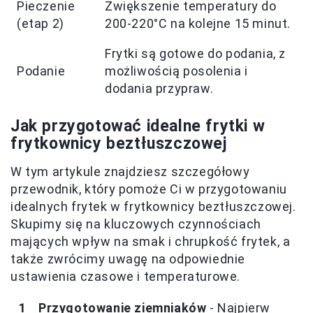
Pieczenie
Zwiększenie temperatury do
(etap 2)
200-220°C na kolejne 15 minut.
Frytki są gotowe do podania, z
Podanie
możliwością posolenia i
dodania przypraw.
Jak przygotować idealne frytki w
frytkownicy beztłuszczowej
W tym artykule znajdziesz szczegółowy
przewodnik, który pomoże Ci w przygotowaniu
idealnych frytek w frytkownicy beztłuszczowej.
Skupimy się na kluczowych czynnościach
mających wpływ na smak i chrupkość frytek, a
także zwrócimy uwagę na odpowiednie
ustawienia czasowe i temperaturowe.
Przygotowanie ziemniaków
- Najpierw