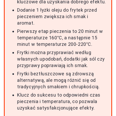
kluczowe dla uzyskania dobrego efektu.
Dodanie 1 łyżki oleju do frytek przed
pieczeniem zwiększa ich smak i
aromat.
Pierwszy etap pieczenia to 20 minut w
temperaturze 160°C, a następnie 15
minut w temperaturze 200-220°C.
Frytki można przyprawiać według
własnych upodobań, dodatki jak sól czy
przyprawy poprawiają ich smak.
Frytki beztłuszczowe są zdrowszą
alternatywą, ale mogą różnić się od
tradycyjnych smakiem i chrupkością.
Klucz do sukcesu to odpowiedni czas
pieczenia i temperatura, co pozwala
uzyskać satysfakcjonujące efekty.