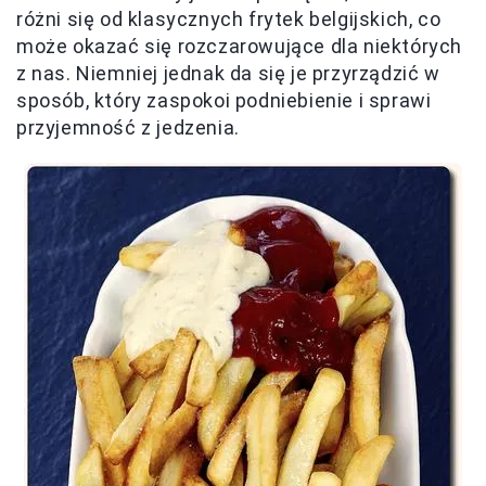
różni się od klasycznych frytek belgijskich, co
może okazać się rozczarowujące dla niektórych
z nas. Niemniej jednak da się je przyrządzić w
sposób, który zaspokoi podniebienie i sprawi
przyjemność z jedzenia.