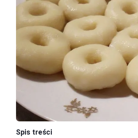
Spis treści