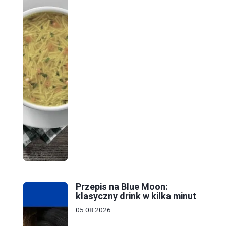
Przepis na Blue Moon:
klasyczny drink w kilka minut
05.08.2026