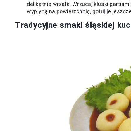
delikatnie wrzała. Wrzucaj kluski partiami
wypłyną na powierzchnię, gotuj je jeszcze
Tradycyjne smaki śląskiej kuc