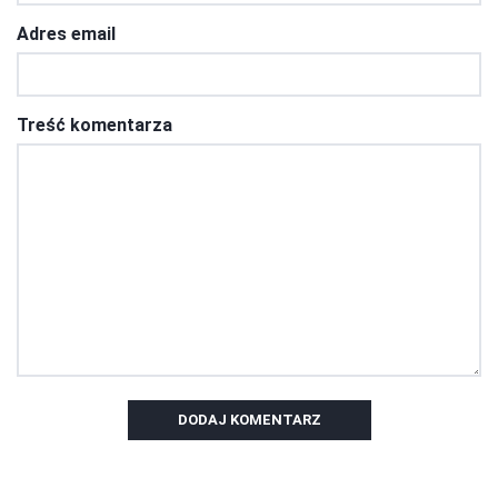
Adres email
Treść komentarza
DODAJ KOMENTARZ