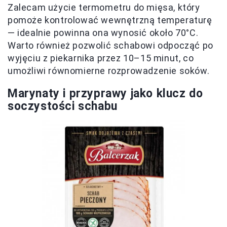
Zalecam użycie termometru do mięsa, który
pomoże kontrolować wewnętrzną temperaturę
— idealnie powinna ona wynosić około 70°C.
Warto również pozwolić schabowi odpocząć po
wyjęciu z piekarnika przez 10–15 minut, co
umożliwi równomierne rozprowadzenie soków.
Marynaty i przyprawy jako klucz do
soczystości schabu