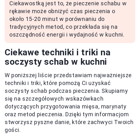
Ciekawostką jest to, że pieczenie schabu w
rękawie może obniżyć czas pieczenia o
około 15-20 minut w porównaniu do
tradycyjnych metod, co przekłada się na
oszczędność energii i wydajność w kuchni.
Ciekawe techniki i triki na
soczysty schab w kuchni
W poniższej liście przedstawiam najważniejsze
techniki i triki, które pomożą Ci uzyskać
soczysty schab podczas pieczenia. Skupiamy
się na szczegółowych wskazówkach
dotyczących przygotowania mięsa, marynaty
oraz metod pieczenia. Dzięki tym informacjom
stworzysz pyszne danie, które zachwyci Twoich
gości.