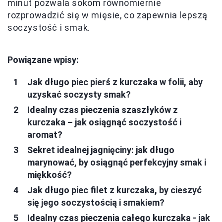
minut pozwala sokom równomiernie
rozprowadzić się w mięsie, co zapewnia lepszą
soczystość i smak.
Powiązane wpisy:
Jak długo piec pierś z kurczaka w folii, aby
uzyskać soczysty smak?
Idealny czas pieczenia szaszłyków z
kurczaka – jak osiągnąć soczystość i
aromat?
Sekret idealnej jagnięciny: jak długo
marynować, by osiągnąć perfekcyjny smak i
miękkość?
Jak długo piec filet z kurczaka, by cieszyć
się jego soczystością i smakiem?
Idealny czas pieczenia całego kurczaka - jak