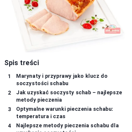
Spis treści
Marynaty i przyprawy jako klucz do
soczystości schabu
Jak uzyskać soczysty schab – najlepsze
metody pieczenia
Optymalne warunki pieczenia schabu:
temperatura i czas
Najlepsze metody pieczenia schabu dla