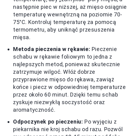
następnie piec w niższej, aż mięso osiągnie
temperaturę wewnętrzną na poziomie 70-
75°C. Kontroluj temperaturę za pomocą
termometru, aby uniknąć przesuszenia
mięsa.
Metoda pieczenia w rękawie:
Pieczenie
schabu w rękawie foliowym to jedna z
najlepszych metod, ponieważ skutecznie
zatrzymuje wilgoć. Włóż dobrze
przyprawione mięso do rękawa, zawiąż
końce i piecz w odpowiedniej temperaturze
przez około 60 minut. Dzięki temu schab
zyskuje niezwykłą soczystość oraz
aromatyczność.
Odpoczynek po pieczeniu:
Po wyjęciu z
piekarnika nie kroj schabu od razu. Pozwól