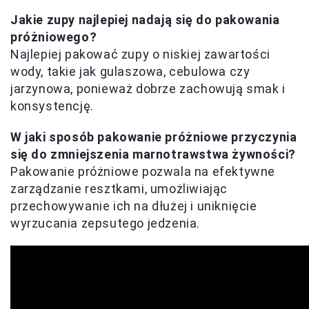
Jakie zupy najlepiej nadają się do pakowania
próżniowego?
Najlepiej pakować zupy o niskiej zawartości
wody, takie jak gulaszowa, cebulowa czy
jarzynowa, ponieważ dobrze zachowują smak i
konsystencję.
W jaki sposób pakowanie próżniowe przyczynia
się do zmniejszenia marnotrawstwa żywności?
Pakowanie próżniowe pozwala na efektywne
zarządzanie resztkami, umożliwiając
przechowywanie ich na dłużej i uniknięcie
wyrzucania zepsutego jedzenia.