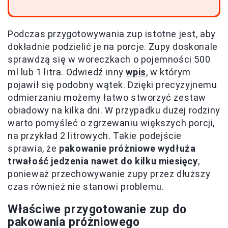
Podczas przygotowywania zup istotne jest, aby
dokładnie podzielić je na porcje. Zupy doskonale
sprawdzą się w woreczkach o pojemności 500
ml lub 1 litra. Odwiedź inny
wpis
, w którym
pojawił się podobny wątek. Dzięki precyzyjnemu
odmierzaniu możemy łatwo stworzyć zestaw
obiadowy na kilka dni. W przypadku dużej rodziny
warto pomyśleć o zgrzewaniu większych porcji,
na przykład 2 litrowych. Takie podejście
sprawia, że
pakowanie próżniowe wydłuża
trwałość jedzenia nawet do kilku miesięcy
,
ponieważ przechowywanie zupy przez dłuższy
czas również nie stanowi problemu.
Właściwe przygotowanie zup do
pakowania próżniowego