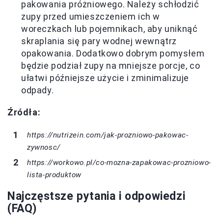
pakowania próżniowego. Należy schłodzić
zupy przed umieszczeniem ich w
woreczkach lub pojemnikach, aby uniknąć
skraplania się pary wodnej wewnątrz
opakowania. Dodatkowo dobrym pomysłem
będzie podział zupy na mniejsze porcje, co
ułatwi późniejsze użycie i zminimalizuje
odpady.
Źródła:
https://nutrizein.com/jak-prozniowo-pakowac-
zywnosc/
https://workowo.pl/co-mozna-zapakowac-prozniowo-
lista-produktow
Najczęstsze pytania i odpowiedzi
(FAQ)