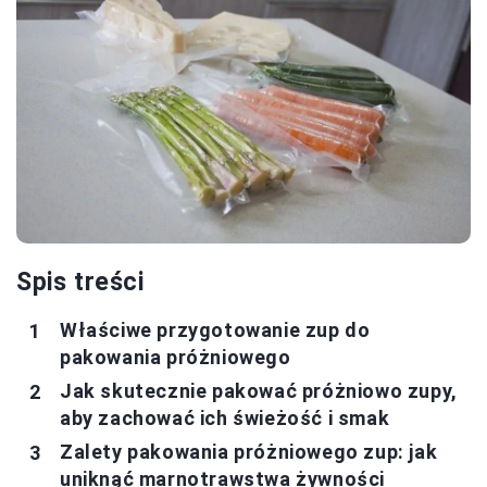
Spis treści
Właściwe przygotowanie zup do
pakowania próżniowego
Jak skutecznie pakować próżniowo zupy,
aby zachować ich świeżość i smak
Zalety pakowania próżniowego zup: jak
uniknąć marnotrawstwa żywności