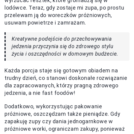
wyrzucać resztek, które gromadzą się w
lodówce. Teraz, gdy zostaje mi zupa, po prostu
przelewam ją do woreczków próżniowych,
usuwam powietrze i zamrażam.
Kreatywne podejście do przechowywania
jedzenia przyczynia się do zdrowego stylu
życia i oszczędności w domowym budżecie.
Każda porcja staje się gotowym obiadem na
trudny dzień, co stanowi doskonałe rozwiązanie
dla zapracowanych, którzy pragną zdrowego
jedzenia, a nie fast foodów!
Dodatkowo, wykorzystując pakowanie
próżniowe, oszczędzam także pieniądze. Gdy
zapakuję zupy czy dania jednogarnkowe w
próżniowe worki, ograniczam zakupy, ponieważ