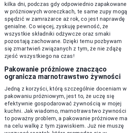
kilka dni, podczas gdy odpowiednio zapakowane
w próżniowych woreczkach, te same zupy mogą
spędzić w zamrażarce aż rok, co jest naprawdę
genialne. Co więcej, zyskuję pewność, że
wszystkie składniki odżywcze oraz smaki
pozostają zachowane. Dzięki temu pozbywam
się zmartwień związanych z tym, że nie zdążę
zjeść wszystkiego na czas!
Pakowanie próżniowe znacząco
ogranicza marnotrawstwo żywności
Jedną z korzyści, którą szczególnie doceniam w
pakowaniu próżniowym, jest to, że uczę się
efektywnie gospodarować żywnością w mojej
kuchni. Jak wiadomo, marnotrawstwo żywności
to poważny problem, a pakowanie próżniowe ma
na celu walkę z tym zjawiskiem. Już nie muszę