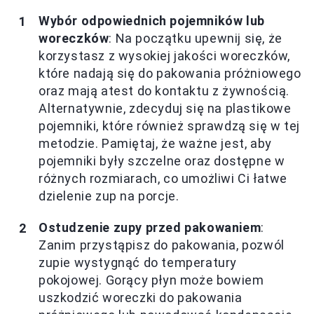
Wybór odpowiednich pojemników lub
woreczków
: Na początku upewnij się, że
korzystasz z wysokiej jakości woreczków,
które nadają się do pakowania próżniowego
oraz mają atest do kontaktu z żywnością.
Alternatywnie, zdecyduj się na plastikowe
pojemniki, które również sprawdzą się w tej
metodzie. Pamiętaj, że ważne jest, aby
pojemniki były szczelne oraz dostępne w
różnych rozmiarach, co umożliwi Ci łatwe
dzielenie zup na porcje.
Ostudzenie zupy przed pakowaniem
:
Zanim przystąpisz do pakowania, pozwól
zupie wystygnąć do temperatury
pokojowej. Gorący płyn może bowiem
uszkodzić woreczki do pakowania