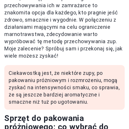
przechowywania ich w zamrażarce to
znakomita opcja dla każdego, kto pragnie jeść
zdrowo, smacznie i wygodnie. W połączeniu z
działaniami mającymi na celu ograniczenie
marnotrawstwa, zdecydowanie warto
wypróbować tę metodę przechowywania zup.
Moje zalecenie? Spróbuj sam i przekonaj się, jak
wiele możesz zyskać!
Ciekawostką jest, że niektóre zupy, po
pakowaniu próżniowym i rozmrożeniu, mogą
zyskać na intensywności smaku, co sprawia,
że są jeszcze bardziej aromatyczne i
smaczne niż tuż po ugotowaniu.
Sprzęt do pakowania
próżniowego: co wybrać do