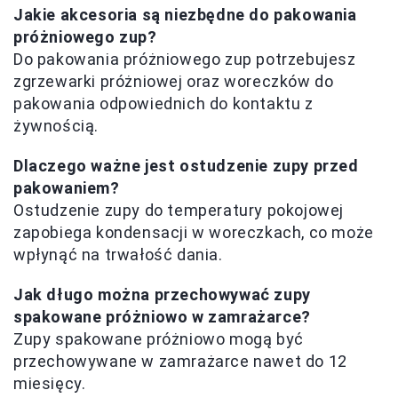
Jakie akcesoria są niezbędne do pakowania
próżniowego zup?
Do pakowania próżniowego zup potrzebujesz
zgrzewarki próżniowej oraz woreczków do
pakowania odpowiednich do kontaktu z
żywnością.
Dlaczego ważne jest ostudzenie zupy przed
pakowaniem?
Ostudzenie zupy do temperatury pokojowej
zapobiega kondensacji w woreczkach, co może
wpłynąć na trwałość dania.
Jak długo można przechowywać zupy
spakowane próżniowo w zamrażarce?
Zupy spakowane próżniowo mogą być
przechowywane w zamrażarce nawet do 12
miesięcy.