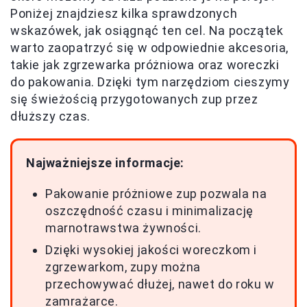
Poniżej znajdziesz kilka sprawdzonych
wskazówek, jak osiągnąć ten cel. Na początek
warto zaopatrzyć się w odpowiednie akcesoria,
takie jak zgrzewarka próżniowa oraz woreczki
do pakowania. Dzięki tym narzędziom cieszymy
się świeżością przygotowanych zup przez
dłuższy czas.
Najważniejsze informacje:
Pakowanie próżniowe zup pozwala na
oszczędność czasu i minimalizację
marnotrawstwa żywności.
Dzięki wysokiej jakości woreczkom i
zgrzewarkom, zupy można
przechowywać dłużej, nawet do roku w
zamrażarce.