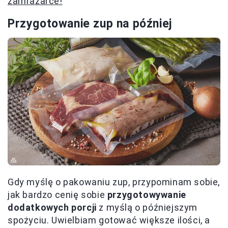
zamrażarce!
Przygotowanie zup na później
Gdy myślę o pakowaniu zup, przypominam sobie,
jak bardzo cenię sobie
przygotowywanie
dodatkowych porcji
z myślą o późniejszym
spożyciu. Uwielbiam gotować większe ilości, a