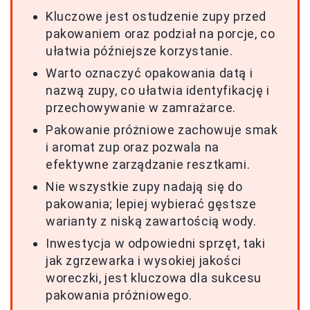
Kluczowe jest ostudzenie zupy przed
pakowaniem oraz podział na porcje, co
ułatwia późniejsze korzystanie.
Warto oznaczyć opakowania datą i
nazwą zupy, co ułatwia identyfikację i
przechowywanie w zamrażarce.
Pakowanie próżniowe zachowuje smak
i aromat zup oraz pozwala na
efektywne zarządzanie resztkami.
Nie wszystkie zupy nadają się do
pakowania; lepiej wybierać gęstsze
warianty z niską zawartością wody.
Inwestycja w odpowiedni sprzęt, taki
jak zgrzewarka i wysokiej jakości
woreczki, jest kluczowa dla sukcesu
pakowania próżniowego.