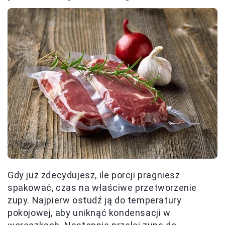
Gdy już zdecydujesz, ile porcji pragniesz
spakować, czas na właściwe przetworzenie
zupy. Najpierw ostudź ją do temperatury
pokojowej, aby uniknąć kondensacji w