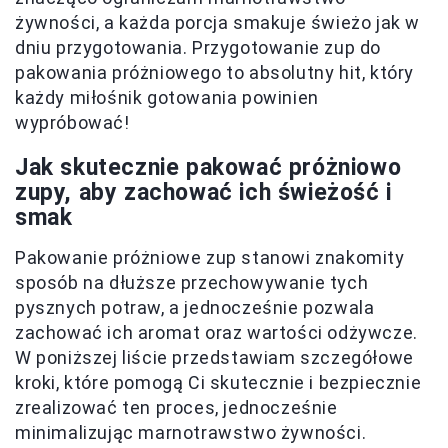
żywności, a każda porcja smakuje świeżo jak w
dniu przygotowania. Przygotowanie zup do
pakowania próżniowego to absolutny hit, który
każdy miłośnik gotowania powinien
wypróbować!
Jak skutecznie pakować próżniowo
zupy, aby zachować ich świeżość i
smak
Pakowanie próżniowe zup stanowi znakomity
sposób na dłuższe przechowywanie tych
pysznych potraw, a jednocześnie pozwala
zachować ich aromat oraz wartości odżywcze.
W poniższej liście przedstawiam szczegółowe
kroki, które pomogą Ci skutecznie i bezpiecznie
zrealizować ten proces, jednocześnie
minimalizując marnotrawstwo żywności.