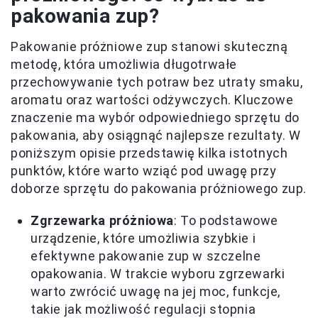
pakowania zup?
Pakowanie próżniowe zup stanowi skuteczną
metodę, która umożliwia długotrwałe
przechowywanie tych potraw bez utraty smaku,
aromatu oraz wartości odżywczych. Kluczowe
znaczenie ma wybór odpowiedniego sprzętu do
pakowania, aby osiągnąć najlepsze rezultaty. W
poniższym opisie przedstawię kilka istotnych
punktów, które warto wziąć pod uwagę przy
doborze sprzętu do pakowania próżniowego zup.
Zgrzewarka próżniowa
: To podstawowe
urządzenie, które umożliwia szybkie i
efektywne pakowanie zup w szczelne
opakowania. W trakcie wyboru zgrzewarki
warto zwrócić uwagę na jej moc, funkcje,
takie jak możliwość regulacji stopnia