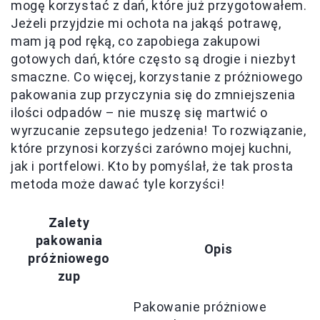
mogę korzystać z dań, które już przygotowałem.
Jeżeli przyjdzie mi ochota na jakąś potrawę,
mam ją pod ręką, co zapobiega zakupowi
gotowych dań, które często są drogie i niezbyt
smaczne. Co więcej, korzystanie z próżniowego
pakowania zup przyczynia się do zmniejszenia
ilości odpadów – nie muszę się martwić o
wyrzucanie zepsutego jedzenia! To rozwiązanie,
które przynosi korzyści zarówno mojej kuchni,
jak i portfelowi. Kto by pomyślał, że tak prosta
metoda może dawać tyle korzyści!
Zalety
pakowania
Opis
próżniowego
zup
Pakowanie próżniowe