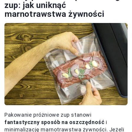
zup: jak uniknąć
marnotrawstwa żywności
Pakowanie próżniowe zup stanowi
fantastyczny sposób na oszczędność
i
minimalizację marnotrawstwa żywności. Jeżeli