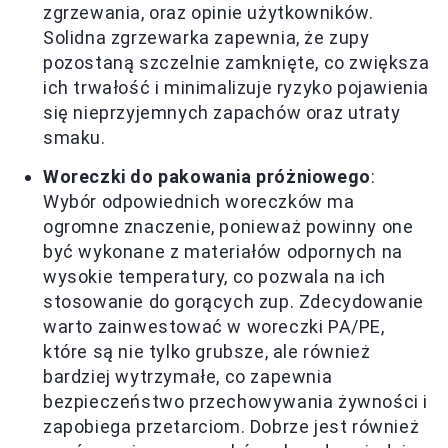
zgrzewania, oraz opinie użytkowników.
Solidna zgrzewarka zapewnia, że zupy
pozostaną szczelnie zamknięte, co zwiększa
ich trwałość i minimalizuje ryzyko pojawienia
się nieprzyjemnych zapachów oraz utraty
smaku.
Woreczki do pakowania próżniowego
:
Wybór odpowiednich woreczków ma
ogromne znaczenie, ponieważ powinny one
być wykonane z materiałów odpornych na
wysokie temperatury, co pozwala na ich
stosowanie do gorących zup. Zdecydowanie
warto zainwestować w woreczki PA/PE,
które są nie tylko grubsze, ale również
bardziej wytrzymałe, co zapewnia
bezpieczeństwo przechowywania żywności i
zapobiega przetarciom. Dobrze jest również