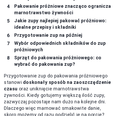
Pakowanie próżniowe znacząco ogranicza
marnotrawstwo żywności
Jakie zupy najlepiej pakować próżniowo:
idealne przepisy i składniki
Przygotowanie zup na później
Wybór odpowiednich składników do zup
próżniowych
Sprzęt do pakowania próżniowego: co
wybrać do pakowania zup?
Przygotowanie zup do pakowania próżniowego
stanowi
doskonały sposób na zaoszczędzenie
czasu
oraz uniknięcie marnotrawstwa
żywności. Kiedy gotujemy większą ilość zupy,
zazwyczaj pozostaje nam dużo na kolejne dni.
Dlaczego więc marnować smakowite danie,
skoro możemy od razu podzielić je na porcje?