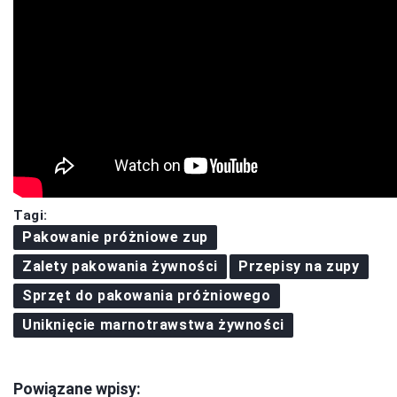
Tagi:
Pakowanie próżniowe zup
Zalety pakowania żywności
Przepisy na zupy
Sprzęt do pakowania próżniowego
Uniknięcie marnotrawstwa żywności
Powiązane wpisy: