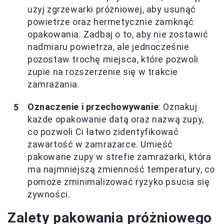
użyj zgrzewarki próżniowej, aby usunąć
powietrze oraz hermetycznie zamknąć
opakowania. Zadbaj o to, aby nie zostawić
nadmiaru powietrza, ale jednocześnie
pozostaw trochę miejsca, które pozwoli
zupie na rozszerzenie się w trakcie
zamrażania.
Oznaczenie i przechowywanie
: Oznakuj
każde opakowanie datą oraz nazwą zupy,
co pozwoli Ci łatwo zidentyfikować
zawartość w zamrażarce. Umieść
pakowane zupy w strefie zamrażarki, która
ma najmniejszą zmienność temperatury, co
pomoże zminimalizować ryzyko psucia się
żywności.
Zalety pakowania próżniowego