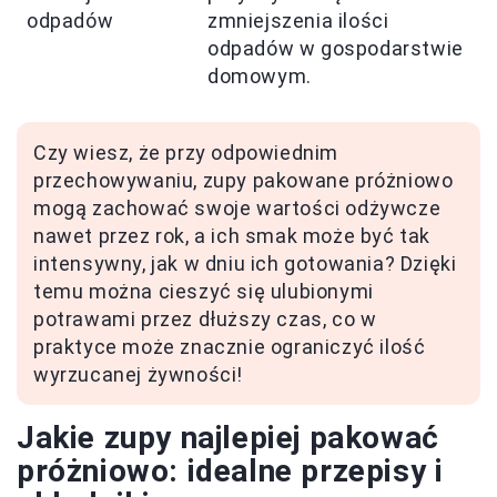
odpadów
zmniejszenia ilości
odpadów w gospodarstwie
domowym.
Czy wiesz, że przy odpowiednim
przechowywaniu, zupy pakowane próżniowo
mogą zachować swoje wartości odżywcze
nawet przez rok, a ich smak może być tak
intensywny, jak w dniu ich gotowania? Dzięki
temu można cieszyć się ulubionymi
potrawami przez dłuższy czas, co w
praktyce może znacznie ograniczyć ilość
wyrzucanej żywności!
Jakie zupy najlepiej pakować
próżniowo: idealne przepisy i