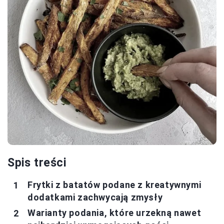
Spis treści
Frytki z batatów podane z kreatywnymi
dodatkami zachwycają zmysły
Warianty podania, które urzekną nawet