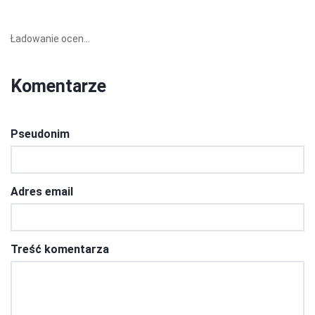
Ładowanie ocen...
Komentarze
Pseudonim
Adres email
Treść komentarza