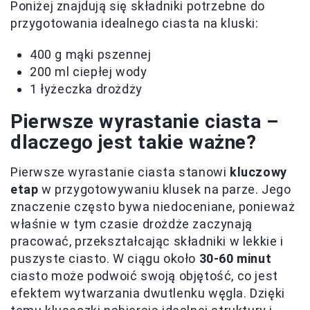
Poniżej znajdują się składniki potrzebne do
przygotowania idealnego ciasta na kluski:
400 g mąki pszennej
200 ml ciepłej wody
1 łyżeczka drożdży
Pierwsze wyrastanie ciasta –
dlaczego jest takie ważne?
Pierwsze wyrastanie ciasta stanowi
kluczowy
etap
w przygotowywaniu klusek na parze. Jego
znaczenie często bywa niedoceniane, ponieważ
właśnie w tym czasie drożdże zaczynają
pracować, przekształcając składniki w lekkie i
puszyste ciasto. W ciągu około
30-60 minut
ciasto może podwoić swoją objętość, co jest
efektem wytwarzania dwutlenku węgla. Dzięki