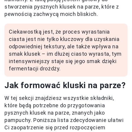
stworzenia pysznych klusek na parze, które z
pewnością zachwycą moich bliskich.
Ciekawostką jest, że proces wyrastania
ciasta jest nie tylko kluczowy dla uzyskania
odpowiedniej tekstury, ale także wpływa na
smak klusek – im dłużej ciasto wyrasta, tym
intensywniejszy staje się jego smak dzięki
fermentacji drożdży.
Jak formować kluski na parze?
W tej sekcji znajdziesz wszystkie składniki,
które będą potrzebne do przygotowania
pysznych klusek na parze, znanych jako
pampuchy. Poniższa lista zdecydowanie ułatwi
Ci zaopatrzenie się przed rozpoczęciem