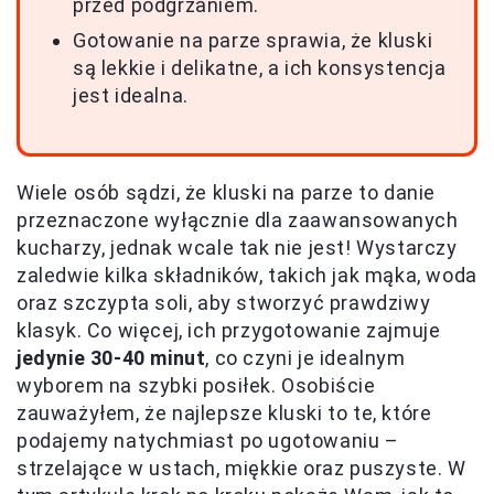
przed podgrzaniem.
Gotowanie na parze sprawia, że kluski
są lekkie i delikatne, a ich konsystencja
jest idealna.
Wiele osób sądzi, że kluski na parze to danie
przeznaczone wyłącznie dla zaawansowanych
kucharzy, jednak wcale tak nie jest! Wystarczy
zaledwie kilka składników, takich jak mąka, woda
oraz szczypta soli, aby stworzyć prawdziwy
klasyk. Co więcej, ich przygotowanie zajmuje
jedynie 30-40 minut
, co czyni je idealnym
wyborem na szybki posiłek. Osobiście
zauważyłem, że najlepsze kluski to te, które
podajemy natychmiast po ugotowaniu –
strzelające w ustach, miękkie oraz puszyste. W