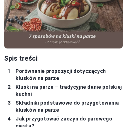
Spis treści
Porównanie propozycji dotyczących
klusków na parze
Kluski na parze – tradycyjne danie polskiej
kuchni
Składniki podstawowe do przygotowania
klusków na parze
Jak przygotować zaczyn do parowego
ciasta?