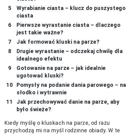
Wyrabianie ciasta – klucz do puszystego
ciasta
Pierwsze wyrastanie ciasta – dlaczego
jest takie ważne?
Jak formować kluski na parze?
Drugie wyrastanie – odczekaj chwilę dla
idealnego efektu
Gotowanie na parze – jak idealnie
ugotować kluski?
Pomysły na podanie dania parowego – na
słodko i wytrawnie
Jak przechowywać danie na parze, aby
było świeże?
Kiedy myślę o kluskach na parze, od razu
przychodzą mi na myśl rodzinne obiady. W te