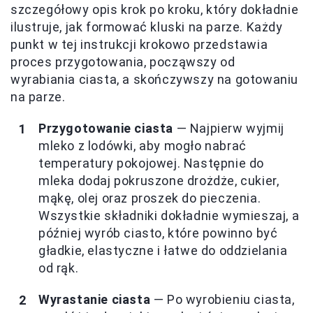
szczegółowy opis krok po kroku, który dokładnie
ilustruje, jak formować kluski na parze. Każdy
punkt w tej instrukcji krokowo przedstawia
proces przygotowania, począwszy od
wyrabiania ciasta, a skończywszy na gotowaniu
na parze.
Przygotowanie ciasta
— Najpierw wyjmij
mleko z lodówki, aby mogło nabrać
temperatury pokojowej. Następnie do
mleka dodaj pokruszone drożdże, cukier,
mąkę, olej oraz proszek do pieczenia.
Wszystkie składniki dokładnie wymieszaj, a
później wyrób ciasto, które powinno być
gładkie, elastyczne i łatwe do oddzielania
od rąk.
Wyrastanie ciasta
— Po wyrobieniu ciasta,