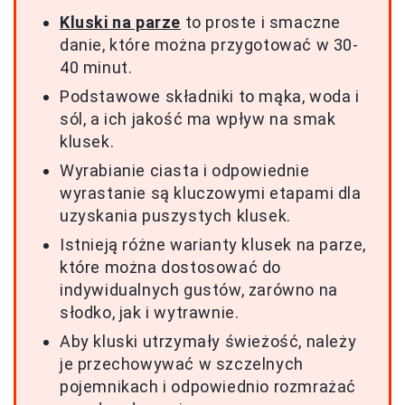
Kluski na parze
to proste i smaczne
danie, które można przygotować w 30-
40 minut.
Podstawowe składniki to mąka, woda i
sól, a ich jakość ma wpływ na smak
klusek.
Wyrabianie ciasta i odpowiednie
wyrastanie są kluczowymi etapami dla
uzyskania puszystych klusek.
Istnieją różne warianty klusek na parze,
które można dostosować do
indywidualnych gustów, zarówno na
słodko, jak i wytrawnie.
Aby kluski utrzymały świeżość, należy
je przechowywać w szczelnych
pojemnikach i odpowiednio rozmrażać