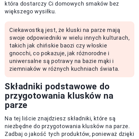
która dostarczy Ci domowych smaków bez
większego wysiłku.
Ciekawostką jest, że kluski na parze mają
swoje odpowiedniki w wielu innych kulturach,
takich jak chińskie baozi czy włoskie
gnocchi, co pokazuje, jak różnorodne i
uniwersalne są potrawy na bazie mąki i
ziemniaków w różnych kuchniach świata.
Składniki podstawowe do
przygotowania klusków na
parze
Na tej liście znajdziesz składniki, które są
niezbędne do przygotowania klusków na parze.
Zadbaj o jakość tych produktów, ponieważ dzięki