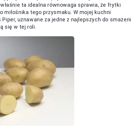
właśnie ta idealna równowaga sprawia, że frytki
o miłośnika tego przysmaku. W mojej kuchni
 Piper, uznawane za jedne z najlepszych do smażeni
się w tej roli.