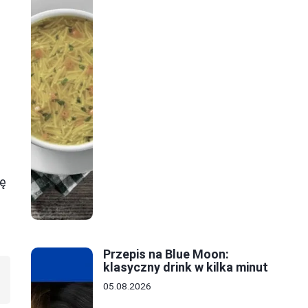
ię
Przepis na Blue Moon:
klasyczny drink w kilka minut
05.08.2026