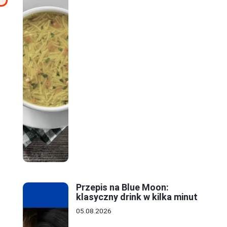
Przepis na Blue Moon:
klasyczny drink w kilka minut
05.08.2026