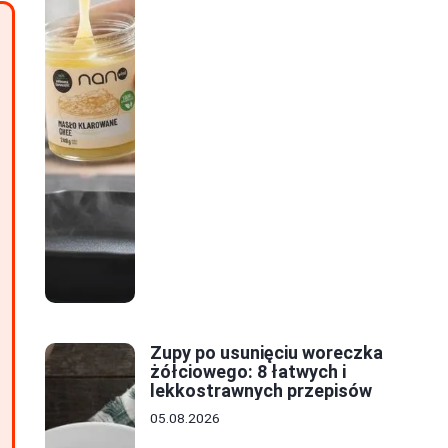
Zupy po usunięciu woreczka
żółciowego: 8 łatwych i
lekkostrawnych przepisów
05.08.2026