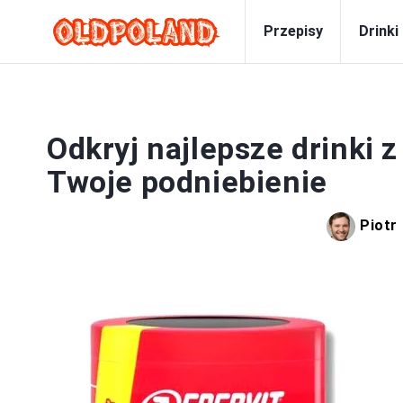
Przepisy
Drinki
Odkryj najlepsze drinki 
Twoje podniebienie
Piotr