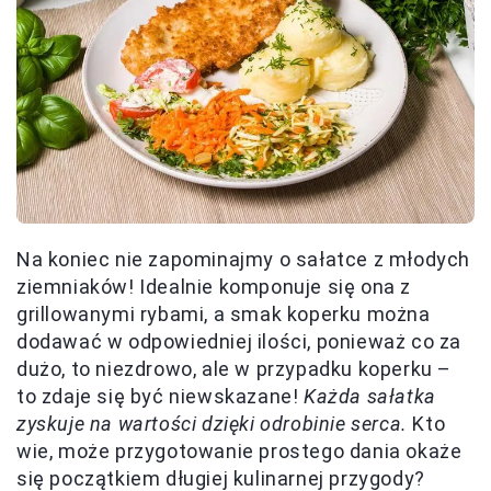
Na koniec nie zapominajmy o sałatce z młodych
ziemniaków! Idealnie komponuje się ona z
grillowanymi rybami, a smak koperku można
dodawać w odpowiedniej ilości, ponieważ co za
dużo, to niezdrowo, ale w przypadku koperku –
to zdaje się być niewskazane!
Każda sałatka
zyskuje na wartości dzięki odrobinie serca.
Kto
wie, może przygotowanie prostego dania okaże
się początkiem długiej kulinarnej przygody?