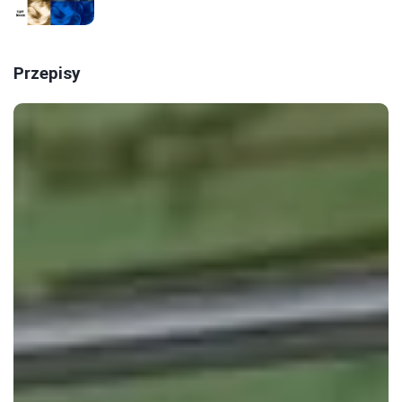
Przepisy