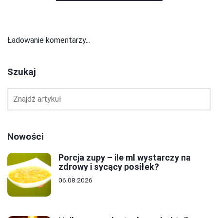
Ładowanie komentarzy...
Szukaj
Nowości
Porcja zupy – ile ml wystarczy na
zdrowy i sycący posiłek?
06.08.2026