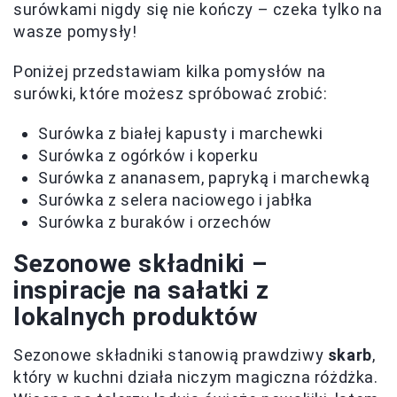
surówkami nigdy się nie kończy – czeka tylko na
wasze pomysły!
Poniżej przedstawiam kilka pomysłów na
surówki, które możesz spróbować zrobić:
Surówka z białej kapusty i marchewki
Surówka z ogórków i koperku
Surówka z ananasem, papryką i marchewką
Surówka z selera naciowego i jabłka
Surówka z buraków i orzechów
Sezonowe składniki –
inspiracje na sałatki z
lokalnych produktów
Sezonowe składniki stanowią prawdziwy
skarb
,
który w kuchni działa niczym magiczna różdżka.