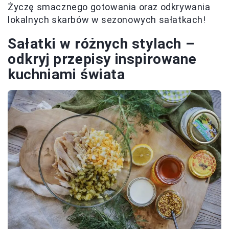
Życzę smacznego gotowania oraz odkrywania
lokalnych skarbów w sezonowych sałatkach!
Sałatki w różnych stylach –
odkryj przepisy inspirowane
kuchniami świata