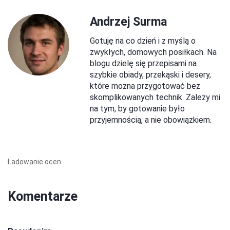
Andrzej Surma
Gotuję na co dzień i z myślą o
zwykłych, domowych posiłkach. Na
blogu dzielę się przepisami na
szybkie obiady, przekąski i desery,
które można przygotować bez
skomplikowanych technik. Zależy mi
na tym, by gotowanie było
przyjemnością, a nie obowiązkiem.
Ładowanie ocen...
Komentarze