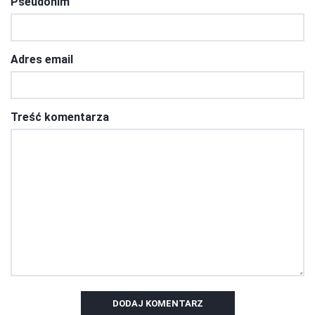
Pseudonim
Adres email
Treść komentarza
DODAJ KOMENTARZ