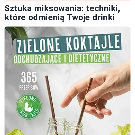
Sztuka miksowania: techniki,
które odmienią Twoje drinki