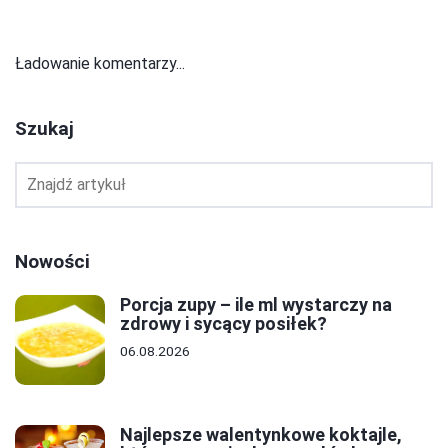
Ładowanie komentarzy...
Szukaj
Nowości
Porcja zupy – ile ml wystarczy na
zdrowy i sycący posiłek?
06.08.2026
Najlepsze walentynkowe koktajle,