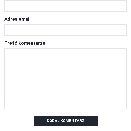
Adres email
Treść komentarza
DODAJ KOMENTARZ