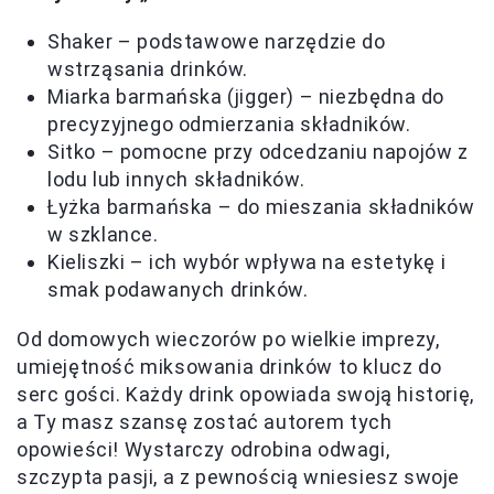
Shaker – podstawowe narzędzie do
wstrząsania drinków.
Miarka barmańska (jigger) – niezbędna do
precyzyjnego odmierzania składników.
Sitko – pomocne przy odcedzaniu napojów z
lodu lub innych składników.
Łyżka barmańska – do mieszania składników
w szklance.
Kieliszki – ich wybór wpływa na estetykę i
smak podawanych drinków.
Od domowych wieczorów po wielkie imprezy,
umiejętność miksowania drinków to klucz do
serc gości. Każdy drink opowiada swoją historię,
a Ty masz szansę zostać autorem tych
opowieści! Wystarczy odrobina odwagi,
szczypta pasji, a z pewnością wniesiesz swoje