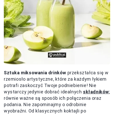
Sztuka miksowania drinków
przekształca się w
rzemiosło artystyczne, które za każdym łykiem
potrafi zaskoczyć Twoje podniebienie! Nie
wystarczy jedynie dobrać idealnych
składników
;
równie ważne są sposób ich połączenia oraz
podania. Nie zapominajmy o odrobinie
wyobraźni. Od klasycznych koktajli po