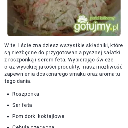
W tej liście znajdziesz wszystkie składniki, które
są niezbędne do przygotowania pysznej sałatki
z roszponką i serem feta. Wybierając świeże
oraz wysokiej jakości produkty, masz możliwość
zapewnienia doskonałego smaku oraz aromatu
tego dania.
Roszponka
Ser feta
Pomidorki koktajlowe
Cebula czerwona