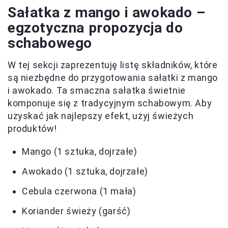
Sałatka z mango i awokado –
egzotyczna propozycja do
schabowego
W tej sekcji zaprezentuję listę składników, które
są niezbędne do przygotowania sałatki z mango
i awokado. Ta smaczna sałatka świetnie
komponuje się z tradycyjnym schabowym. Aby
uzyskać jak najlepszy efekt, użyj świeżych
produktów!
Mango (1 sztuka, dojrzałe)
Awokado (1 sztuka, dojrzałe)
Cebula czerwona (1 mała)
Koriander świeży (garść)