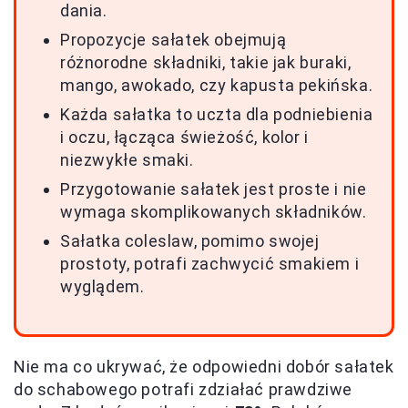
dania.
Propozycje sałatek obejmują
różnorodne składniki, takie jak buraki,
mango, awokado, czy kapusta pekińska.
Każda sałatka to uczta dla podniebienia
i oczu, łącząca świeżość, kolor i
niezwykłe smaki.
Przygotowanie sałatek jest proste i nie
wymaga skomplikowanych składników.
Sałatka coleslaw, pomimo swojej
prostoty, potrafi zachwycić smakiem i
wyglądem.
Nie ma co ukrywać, że odpowiedni dobór sałatek
do schabowego potrafi zdziałać prawdziwe