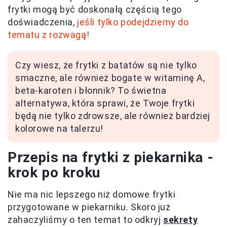
frytki mogą być doskonałą częścią tego
doświadczenia,
jeśli tylko podejdziemy do
tematu z rozwagą!
Czy wiesz, że frytki z batatów są nie tylko
smaczne, ale również bogate w witaminę A,
beta-karoten i błonnik? To świetna
alternatywa, która sprawi, że Twoje frytki
będą nie tylko zdrowsze, ale również bardziej
kolorowe na talerzu!
Przepis na frytki z piekarnika -
krok po kroku
Nie ma nic lepszego niż domowe frytki
przygotowane w piekarniku. Skoro już
zahaczyliśmy o ten temat to odkryj
sekrety