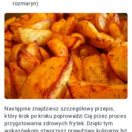
rozmaryn)
Następnie znajdziesz szczegółowy przepis,
który krok po kroku poprowadzi Cię przez proces
przygotowania zdrowych frytek. Dzięki tym
wskazówkom stworzysz prawdziwy kulinarny hit