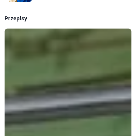
Przepisy