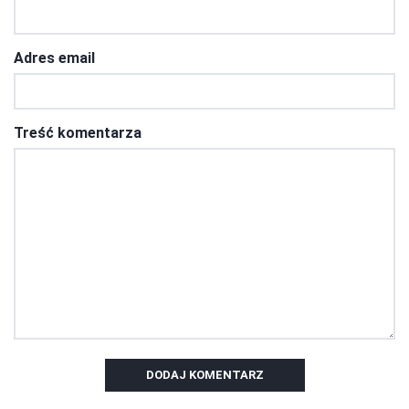
Adres email
Treść komentarza
DODAJ KOMENTARZ