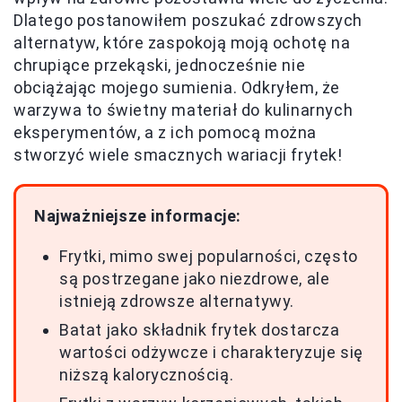
Dlatego postanowiłem poszukać zdrowszych
alternatyw, które zaspokoją moją ochotę na
chrupiące przekąski, jednocześnie nie
obciążając mojego sumienia. Odkryłem, że
warzywa to świetny materiał do kulinarnych
eksperymentów, a z ich pomocą można
stworzyć wiele smacznych wariacji frytek!
Najważniejsze informacje:
Frytki, mimo swej popularności, często
są postrzegane jako niezdrowe, ale
istnieją zdrowsze alternatywy.
Batat jako składnik frytek dostarcza
wartości odżywcze i charakteryzuje się
niższą kalorycznością.