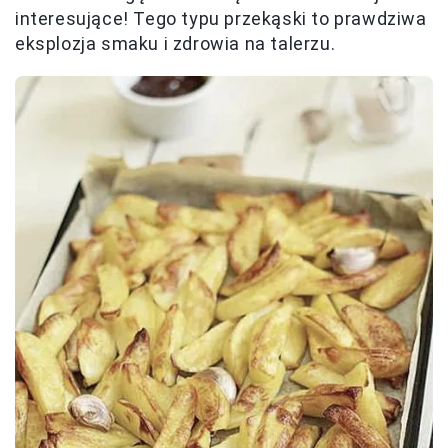
interesujące! Tego typu przekąski to prawdziwa
eksplozja smaku i zdrowia na talerzu.