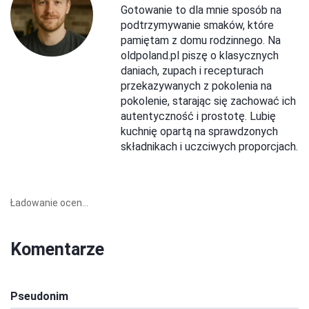
Gotowanie to dla mnie sposób na
podtrzymywanie smaków, które
pamiętam z domu rodzinnego. Na
oldpoland.pl piszę o klasycznych
daniach, zupach i recepturach
przekazywanych z pokolenia na
pokolenie, starając się zachować ich
autentyczność i prostotę. Lubię
kuchnię opartą na sprawdzonych
składnikach i uczciwych proporcjach.
Ładowanie ocen...
Komentarze
Pseudonim