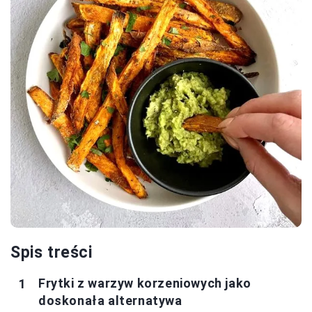
Spis treści
Frytki z warzyw korzeniowych jako
doskonała alternatywa