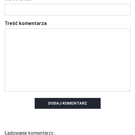
Treść komentarza
DODAJ KOMENTARZ
Ładowanie komentarzy...