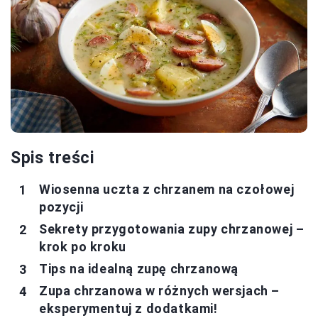
Spis treści
Wiosenna uczta z chrzanem na czołowej
pozycji
Sekrety przygotowania zupy chrzanowej –
krok po kroku
Tips na idealną zupę chrzanową
Zupa chrzanowa w różnych wersjach –
eksperymentuj z dodatkami!