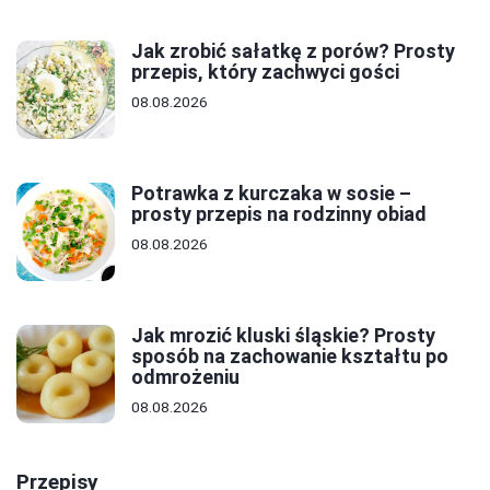
Jak zrobić sałatkę z porów? Prosty
przepis, który zachwyci gości
08.08.2026
Potrawka z kurczaka w sosie –
prosty przepis na rodzinny obiad
08.08.2026
Jak mrozić kluski śląskie? Prosty
sposób na zachowanie kształtu po
odmrożeniu
08.08.2026
Przepisy