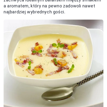
a aromatem, który na pewno zadowoli nawet
najbardziej wybrednych gości.