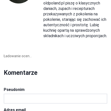
oldpoland.pl piszę o klasycznych
daniach, zupach i recepturach
przekazywanych z pokolenia na
pokolenie, starając się zachować ich
autentyczność i prostotę. Lubię
kuchnię opartą na sprawdzonych
składnikach i uczciwych proporcjach.
Ładowanie ocen...
Komentarze
Pseudonim
Adres email