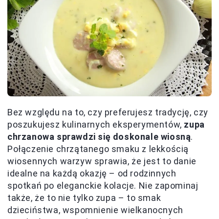
Bez względu na to, czy preferujesz tradycję, czy
poszukujesz kulinarnych eksperymentów,
zupa
chrzanowa sprawdzi się doskonale wiosną
.
Połączenie chrzątanego smaku z lekkością
wiosennych warzyw sprawia, że jest to danie
idealne na każdą okazję – od rodzinnych
spotkań po eleganckie kolacje. Nie zapominaj
także, że to nie tylko zupa – to smak
dzieciństwa, wspomnienie wielkanocnych