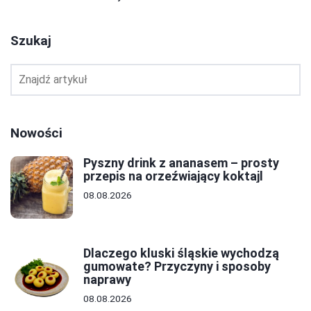
Szukaj
Nowości
Pyszny drink z ananasem – prosty
przepis na orzeźwiający koktajl
08.08.2026
Dlaczego kluski śląskie wychodzą
gumowate? Przyczyny i sposoby
naprawy
08.08.2026