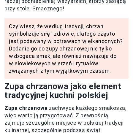
raczej podniebienia) wszystkich, którzy zasiądą
przy stole. Smacznego!
Czy wiesz, że według tradycji, chrzan
symbolizuje siłę i zdrowie, dlatego często
jest podawany w potrawach wielkanocnych?
Dodanie go do zupy chrzanowej nie tylko
wzbogaca smak, ale również nawiązuje do
wielowiekowych wierzeń i rytuałów
związanych z tym wyjątkowym czasem.
Zupa chrzanowa jako element
tradycyjnej kuchni polskiej
Zupa chrzanowa
zachwyca każdego smakosza,
więc warto ją przygotować. Z pewnością
zajmuje szczególne miejsce w polskiej tradycji
kulinarnej, szczególnie podczas świąt