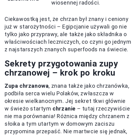
wiosennej radości.
Ciekawostką jest, że chrzan był znany i ceniony
już w starożytności – Egipcjanie używali go nie
tylko jako przyprawy, ale także jako składnika o
właściwościach leczniczych, co czyni go jednym
z najstarszych znanych superfoods na świecie.
Sekrety przygotowania zupy
chrzanowej – krok po kroku
Zupa chrzanowa
, znana także jako chrzanówka,
podbiła serca wielu Polaków, zwłaszcza w
okresie wielkanocnym. Jej sekret tkwi głównie
w świeżo startym
chrzanie
– tutaj rzeczywiście
nie ma porównania! Różnica między chrzanem z
słoika a tym utartym w domowym zaciszu
przypomina przepaść. Nie martwcie się jednak,