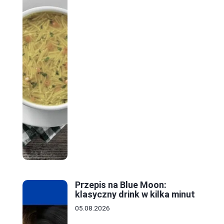
Przepis na Blue Moon:
klasyczny drink w kilka minut
05.08.2026