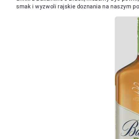
smak i wyzwoli rajskie doznania na naszym po