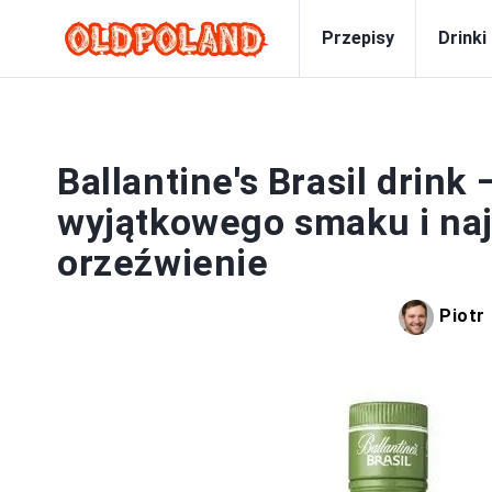
Przepisy
Drinki
Ballantine's Brasil drink
wyjątkowego smaku i naj
orzeźwienie
Piotr