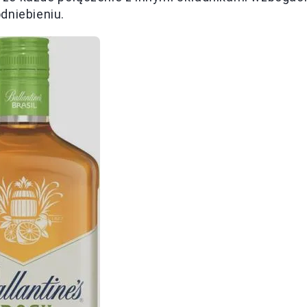
dniebieniu.