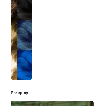
Przepisy