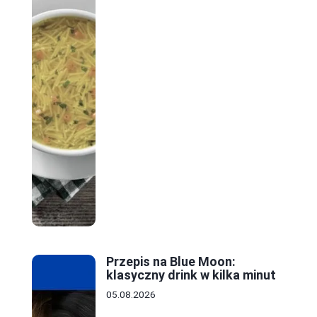
Przepis na Blue Moon:
klasyczny drink w kilka minut
05.08.2026