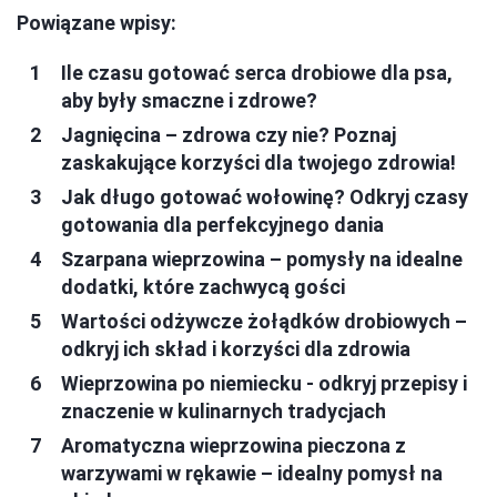
Powiązane wpisy:
Ile czasu gotować serca drobiowe dla psa,
aby były smaczne i zdrowe?
Jagnięcina – zdrowa czy nie? Poznaj
zaskakujące korzyści dla twojego zdrowia!
Jak długo gotować wołowinę? Odkryj czasy
gotowania dla perfekcyjnego dania
Szarpana wieprzowina – pomysły na idealne
dodatki, które zachwycą gości
Wartości odżywcze żołądków drobiowych –
odkryj ich skład i korzyści dla zdrowia
Wieprzowina po niemiecku - odkryj przepisy i
znaczenie w kulinarnych tradycjach
Aromatyczna wieprzowina pieczona z
warzywami w rękawie – idealny pomysł na