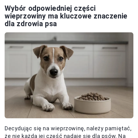
Wybór odpowiedniej części
wieprzowiny ma kluczowe znaczenie
dla zdrowia psa
Decydując się na wieprzowinę, należy pamiętać,
że nie każda jej część nadaje się dla psów. Na