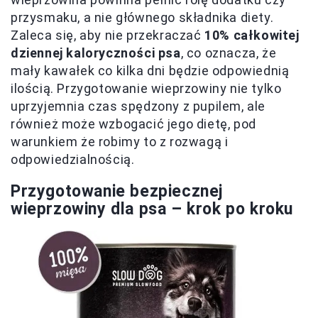
przysmaku, a nie głównego składnika diety.
Zaleca się, aby nie przekraczać
10% całkowitej
dziennej kaloryczności psa
, co oznacza, że
mały kawałek co kilka dni będzie odpowiednią
ilością. Przygotowanie wieprzowiny nie tylko
uprzyjemnia czas spędzony z pupilem, ale
również może wzbogacić jego dietę, pod
warunkiem że robimy to z rozwagą i
odpowiedzialnością.
Przygotowanie bezpiecznej
wieprzowiny dla psa – krok po kroku