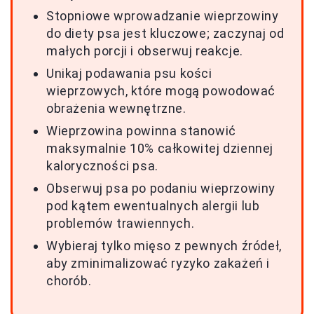
Stopniowe wprowadzanie wieprzowiny
do diety psa jest kluczowe; zaczynaj od
małych porcji i obserwuj reakcje.
Unikaj podawania psu kości
wieprzowych, które mogą powodować
obrażenia wewnętrzne.
Wieprzowina powinna stanowić
maksymalnie 10% całkowitej dziennej
kaloryczności psa.
Obserwuj psa po podaniu wieprzowiny
pod kątem ewentualnych alergii lub
problemów trawiennych.
Wybieraj tylko mięso z pewnych źródeł,
aby zminimalizować ryzyko zakażeń i
chorób.