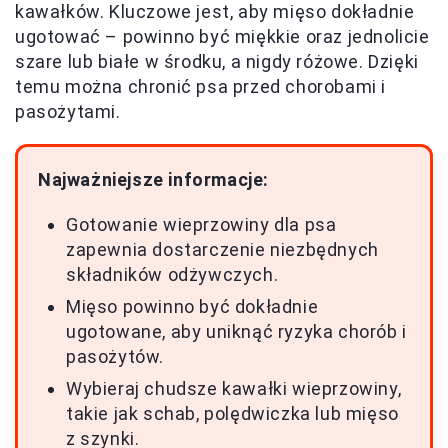
kawałków. Kluczowe jest, aby mięso dokładnie
ugotować – powinno być miękkie oraz jednolicie
szare lub białe w środku, a nigdy różowe. Dzięki
temu można chronić psa przed chorobami i
pasożytami.
Najważniejsze informacje:
Gotowanie wieprzowiny dla psa
zapewnia dostarczenie niezbędnych
składników odżywczych.
Mięso powinno być dokładnie
ugotowane, aby uniknąć ryzyka chorób i
pasożytów.
Wybieraj chudsze kawałki wieprzowiny,
takie jak schab, polędwiczka lub mięso
z szynki.