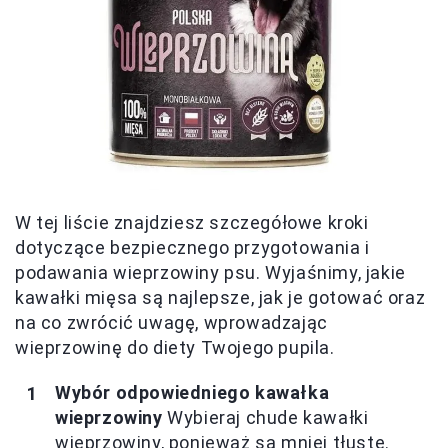
W tej liście znajdziesz szczegółowe kroki
dotyczące bezpiecznego przygotowania i
podawania wieprzowiny psu. Wyjaśnimy, jakie
kawałki mięsa są najlepsze, jak je gotować oraz
na co zwrócić uwagę, wprowadzając
wieprzowinę do diety Twojego pupila.
Wybór odpowiedniego kawałka
wieprzowiny
Wybieraj chude kawałki
wieprzowiny, ponieważ są mniej tłuste.