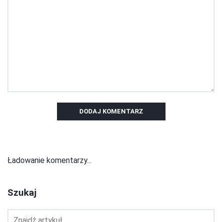
DODAJ KOMENTARZ
Ładowanie komentarzy...
Szukaj