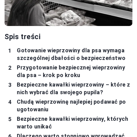
Spis treści
Gotowanie wieprzowiny dla psa wymaga
szczególnej dbałości o bezpieczeństwo
Przygotowanie bezpiecznej wieprzowiny
dla psa – krok po kroku
Bezpieczne kawałki wieprzowiny – które z
nich wybrać dla swojego pupila?
Chudą wieprzowinę najlepiej podawać po
ugotowaniu
Bezpieczne kawałki wieprzowiny, których
warto unikać
Dlaczego warto stopniowo wprowadzać