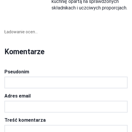
kuchnię opartą na sprawdzonych
składnikach i uczciwych proporcjach.
Ładowanie ocen...
Komentarze
Pseudonim
Adres email
Treść komentarza