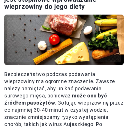
wieprzowiny do jego diety
Bezpieczeństwo podczas podawania
wieprzowiny ma ogromne znaczenie. Zawsze
należy pamiętać, aby unikać podawania
surowego mięsa, ponieważ
może ono być
źródłem pasożytów
. Gotując wieprzowinę przez
co najmniej 30-40 minut w czystej wodzie,
znacznie zmniejszamy ryzyko wystąpienia
chorób, takich jak wirus Aujeszkiego. Po