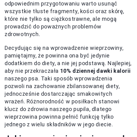
odpowiednim przygotowaniu warto usunąć
wszystkie tłuste fragmenty, kości oraz skórę,
które nie tylko są ciężkostrawne, ale mogą
prowadzić do poważnych problemów
zdrowotnych.
Decydując się na wprowadzenie wieprzowiny,
pamiętajmy, że powinna ona być jedynie
dodatkiem do diety, a nie jej podstawą. Najlepiej,
aby nie przekraczała
10% dziennej dawki kalorii
naszego psa. Taki sposób wprowadzenia
pozwoli na zachowanie zbilansowanej diety,
jednocześnie dostarczając smakowitych
wrażeń. Różnorodność w posiłkach stanowi
klucz do zdrowia naszego pupila, dlatego
wieprzowina powinna pełnić funkcję tylko
jednego z wielu składników w jego diecie.