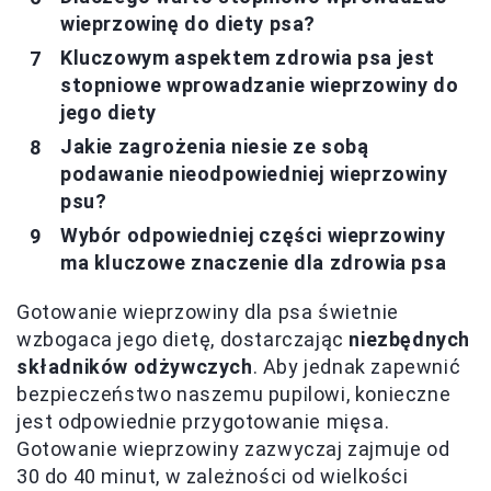
wieprzowinę do diety psa?
Kluczowym aspektem zdrowia psa jest
stopniowe wprowadzanie wieprzowiny do
jego diety
Jakie zagrożenia niesie ze sobą
podawanie nieodpowiedniej wieprzowiny
psu?
Wybór odpowiedniej części wieprzowiny
ma kluczowe znaczenie dla zdrowia psa
Gotowanie wieprzowiny dla psa świetnie
wzbogaca jego dietę, dostarczając
niezbędnych
składników odżywczych
. Aby jednak zapewnić
bezpieczeństwo naszemu pupilowi, konieczne
jest odpowiednie przygotowanie mięsa.
Gotowanie wieprzowiny zazwyczaj zajmuje od
30 do 40 minut, w zależności od wielkości