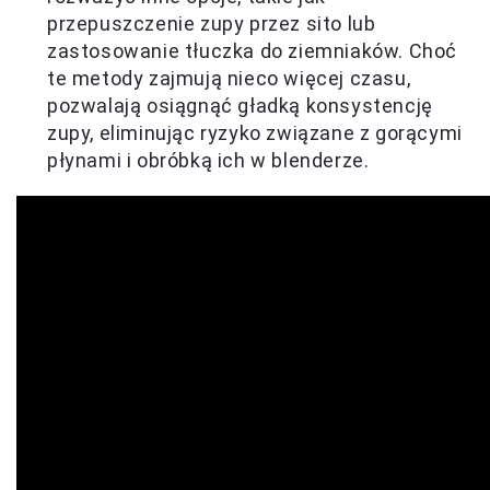
przepuszczenie zupy przez sito lub
zastosowanie tłuczka do ziemniaków. Choć
te metody zajmują nieco więcej czasu,
pozwalają osiągnąć gładką konsystencję
zupy, eliminując ryzyko związane z gorącymi
płynami i obróbką ich w blenderze.