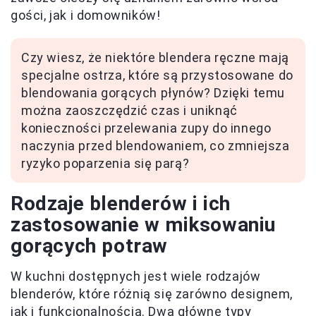
gości, jak i domowników!
Czy wiesz, że niektóre blendera ręczne mają
specjalne ostrza, które są przystosowane do
blendowania gorących płynów? Dzięki temu
można zaoszczędzić czas i uniknąć
konieczności przelewania zupy do innego
naczynia przed blendowaniem, co zmniejsza
ryzyko poparzenia się parą?
Rodzaje blenderów i ich
zastosowanie w miksowaniu
gorących potraw
W kuchni dostępnych jest wiele rodzajów
blenderów, które różnią się zarówno designem,
jak i funkcjonalnością. Dwa główne typy