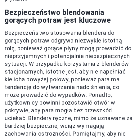
Bezpieczeństwo blendowania
gorących potraw jest kluczowe
Bezpieczeństwo stosowania blendera do
gorących potraw odgrywa niezwykle istotną
rolę, ponieważ gorące płyny mogą prowadzić do
nieprzyjemnych i potencjalnie niebezpiecznych
sytuacji. W przypadku korzystania z blenderów
stacjonarnych, istotne jest, aby nie napełniać
kielicha powyżej połowy, ponieważ para ma
tendencję do wytwarzania nadciśnienia, co
może prowadzić do wypadków. Ponadto,
użytkownicy powinni pozostawić otwór w
pokrywie, aby para mogła bez przeszkód
uciekać. Blendery ręczne, mimo że uznawane za
bardziej bezpieczne, wciąż wymagają
zachowania ostrożności. Pamiętajmy, aby nie