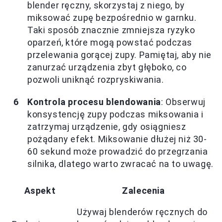
blender ręczny, skorzystaj z niego, by
miksować zupę bezpośrednio w garnku.
Taki sposób znacznie zmniejsza ryzyko
oparzeń, które mogą powstać podczas
przelewania gorącej zupy. Pamiętaj, aby nie
zanurzać urządzenia zbyt głęboko, co
pozwoli uniknąć rozpryskiwania.
Kontrola procesu blendowania
: Obserwuj
konsystencję zupy podczas miksowania i
zatrzymaj urządzenie, gdy osiągniesz
pożądany efekt. Miksowanie dłużej niż 30-
60 sekund może prowadzić do przegrzania
silnika, dlatego warto zwracać na to uwagę.
Aspekt
Zalecenia
Używaj blenderów ręcznych do