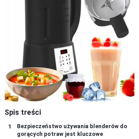
Spis treści
Bezpieczeństwo używania blenderów do
gorących potraw jest kluczowe