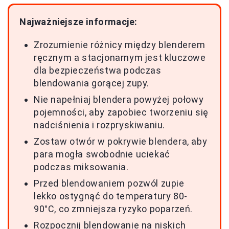
Najważniejsze informacje:
Zrozumienie różnicy między blenderem
ręcznym a stacjonarnym jest kluczowe
dla bezpieczeństwa podczas
blendowania gorącej zupy.
Nie napełniaj blendera powyżej połowy
pojemności, aby zapobiec tworzeniu się
nadciśnienia i rozpryskiwaniu.
Zostaw otwór w pokrywie blendera, aby
para mogła swobodnie uciekać
podczas miksowania.
Przed blendowaniem pozwól zupie
lekko ostygnąć do temperatury 80-
90°C, co zmniejsza ryzyko poparzeń.
Rozpocznij blendowanie na niskich