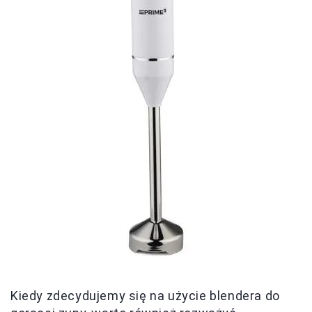
Kiedy zdecydujemy się na użycie blendera do