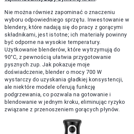
Nie można również zapominać o znaczeniu
wyboru odpowiedniego sprzętu. Inwestowanie w
blendery, które nadają się do pracy z gorącymi
składnikami, jest istotne; ich materiały powinny
być odporne na wysokie temperatury.
Użytkowanie blenderów, które wytrzymują do
90°C, z pewnością ułatwia przygotowanie
pysznych zup. Jak pokazuje moje
doświadczenie, blender o mocy 700 W
wystarczy do uzyskania gładkiej konsystencji,
ale niektóre modele oferują funkcję
podgrzewania, co pozwala na gotowanie i
blendowanie w jednym kroku, eliminując ryzyko
związane z przenoszeniem gorących płynów.