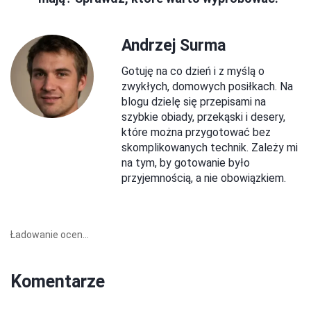
Andrzej Surma
Gotuję na co dzień i z myślą o
zwykłych, domowych posiłkach. Na
blogu dzielę się przepisami na
szybkie obiady, przekąski i desery,
które można przygotować bez
skomplikowanych technik. Zależy mi
na tym, by gotowanie było
przyjemnością, a nie obowiązkiem.
Ładowanie ocen...
Komentarze