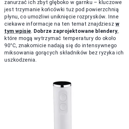
zanurzać ich zbyt głęboko w garnku – kluczowe
jest trzymanie końcówki tuż pod powierzchnią
płynu, co umożliwi uniknięcie rozprysków. Inne
ciekawe informacje na ten temat znajdziesz
w
tym wpisie
.
Dobrze zaprojektowane blendery
,
które mogą wytrzymać temperatury do około
90°C, znakomicie nadają się do intensywnego
miksowania gorących składników bez ryzyka ich
uszkodzenia.