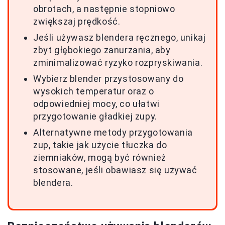
obrotach, a następnie stopniowo
zwiększaj prędkość.
Jeśli używasz blendera ręcznego, unikaj
zbyt głębokiego zanurzania, aby
zminimalizować ryzyko rozpryskiwania.
Wybierz blender przystosowany do
wysokich temperatur oraz o
odpowiedniej mocy, co ułatwi
przygotowanie gładkiej zupy.
Alternatywne metody przygotowania
zup, takie jak użycie tłuczka do
ziemniaków, mogą być również
stosowane, jeśli obawiasz się używać
blendera.