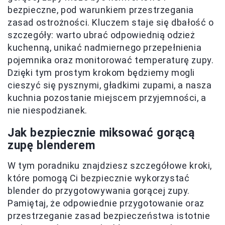
bezpieczne, pod warunkiem przestrzegania
zasad ostrożności. Kluczem staje się dbałość o
szczegóły: warto ubrać odpowiednią odzież
kuchenną, unikać nadmiernego przepełnienia
pojemnika oraz monitorować temperaturę zupy.
Dzięki tym prostym krokom będziemy mogli
cieszyć się pysznymi, gładkimi zupami, a nasza
kuchnia pozostanie miejscem przyjemności, a
nie niespodzianek.
Jak bezpiecznie miksować gorącą
zupę blenderem
W tym poradniku znajdziesz szczegółowe kroki,
które pomogą Ci bezpiecznie wykorzystać
blender do przygotowywania gorącej zupy.
Pamiętaj, że odpowiednie przygotowanie oraz
przestrzeganie zasad bezpieczeństwa istotnie