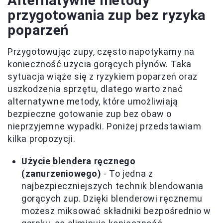
Alternatywne metody
przygotowania zup bez ryzyka
poparzeń
Przygotowując zupy, często napotykamy na
konieczność użycia gorących płynów. Taka
sytuacja wiąże się z ryzykiem poparzeń oraz
uszkodzenia sprzętu, dlatego warto znać
alternatywne metody, które umożliwiają
bezpieczne gotowanie zup bez obaw o
nieprzyjemne wypadki. Poniżej przedstawiam
kilka propozycji.
Użycie blendera ręcznego
(zanurzeniowego)
- To jedna z
najbezpieczniejszych technik blendowania
gorących zup. Dzięki blenderowi ręcznemu
możesz miksować składniki bezpośrednio w