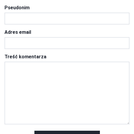
Pseudonim
Adres email
Treść komentarza