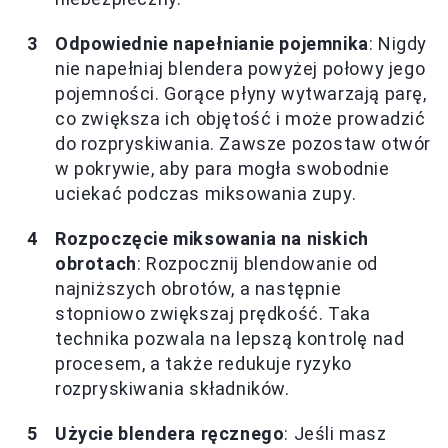
Odpowiednie napełnianie pojemnika
: Nigdy
nie napełniaj blendera powyżej połowy jego
pojemności. Gorące płyny wytwarzają parę,
co zwiększa ich objętość i może prowadzić
do rozpryskiwania. Zawsze pozostaw otwór
w pokrywie, aby para mogła swobodnie
uciekać podczas miksowania zupy.
Rozpoczęcie miksowania na niskich
obrotach
: Rozpocznij blendowanie od
najniższych obrotów, a następnie
stopniowo zwiększaj prędkość. Taka
technika pozwala na lepszą kontrolę nad
procesem, a także redukuje ryzyko
rozpryskiwania składników.
Użycie blendera ręcznego
: Jeśli masz