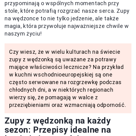
przypominają o wspólnych momentach przy
stole, które potrafią rozgrzać nasze serca. Zupy
na wędzonce to nie tylko jedzenie, ale także
magia, która przywołuje najważniejsze chwile w
naszym życiu!
Czy wiesz, że w wielu kulturach na świecie
zupy z wędzonką są uważane za potrawy
mające właściwości lecznicze? Na przykład
w kuchni wschodnioeuropejskiej są one
często serwowane na rozgrzewkę podczas
chłodnych dni, a w niektórych regionach
wierzy się, że pomagają w walce z
przeziębieniami oraz wzmacniają odporność.
Zupy z wędzonką na każdy
sezon: Przepisy idealne na