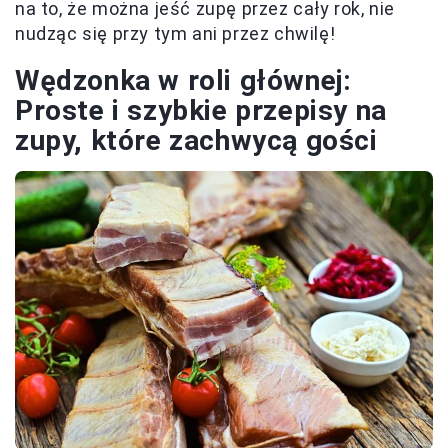
na to, że można jeść zupę przez cały rok, nie
nudząc się przy tym ani przez chwilę!
Wędzonka w roli głównej:
Proste i szybkie przepisy na
zupy, które zachwycą gości