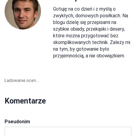
Gotuję na co dzień i z myślą o
zwykłych, domowych posiłkach. Na
blogu dzielę się przepisami na
szybkie obiady, przekąski i desery,
które można przygotować bez
skomplikowanych technik. Zależy mi
na tym, by gotowanie było
przyjemnością, a nie obowiązkiem.
Ładowanie ocen...
Komentarze
Pseudonim