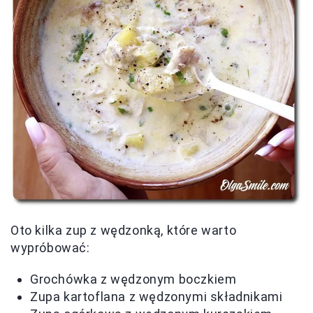
Oto kilka zup z wędzonką, które warto
wypróbować:
Grochówka z wędzonym boczkiem
Zupa kartoflana z wędzonymi składnikami