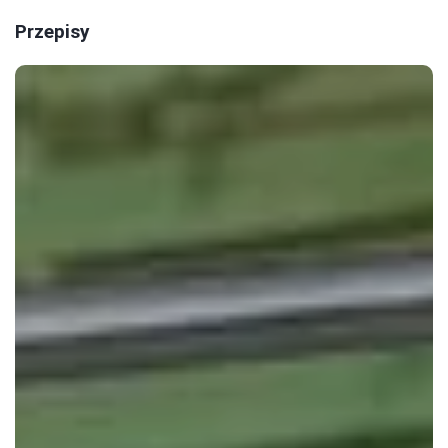
Przepisy