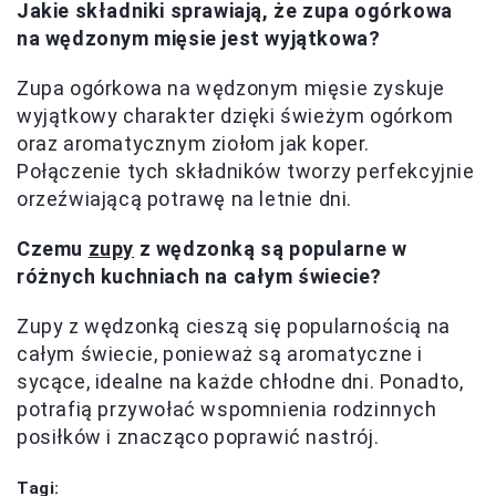
Jakie składniki sprawiają, że zupa ogórkowa
na wędzonym mięsie jest wyjątkowa?
Zupa ogórkowa na wędzonym mięsie zyskuje
wyjątkowy charakter dzięki świeżym ogórkom
oraz aromatycznym ziołom jak koper.
Połączenie tych składników tworzy perfekcyjnie
orzeźwiającą potrawę na letnie dni.
Czemu
zupy
z wędzonką są popularne w
różnych kuchniach na całym świecie?
Zupy z wędzonką cieszą się popularnością na
całym świecie, ponieważ są aromatyczne i
sycące, idealne na każde chłodne dni. Ponadto,
potrafią przywołać wspomnienia rodzinnych
posiłków i znacząco poprawić nastrój.
Tagi: