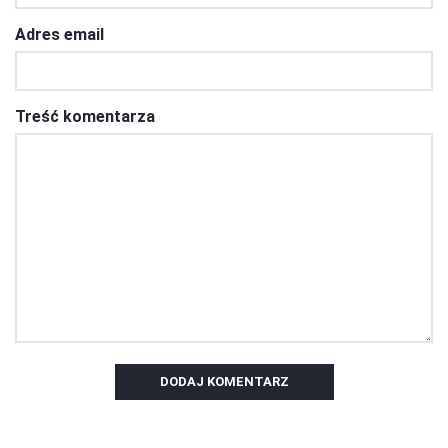
Adres email
Treść komentarza
DODAJ KOMENTARZ