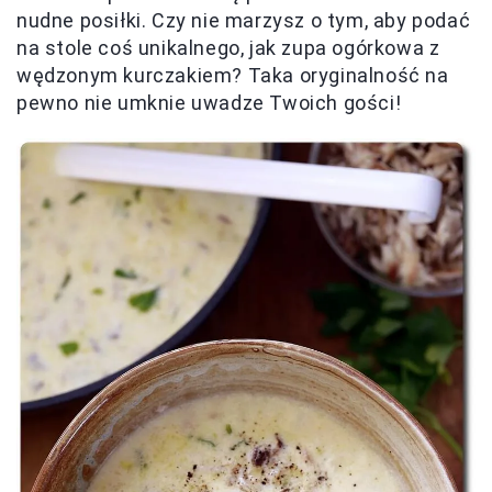
nudne posiłki. Czy nie marzysz o tym, aby podać
na stole coś unikalnego, jak zupa ogórkowa z
wędzonym kurczakiem? Taka oryginalność na
pewno nie umknie uwadze Twoich gości!