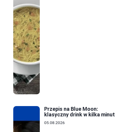
Przepis na Blue Moon:
klasyczny drink w kilka minut
05.08.2026