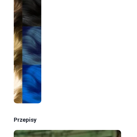
Przepisy