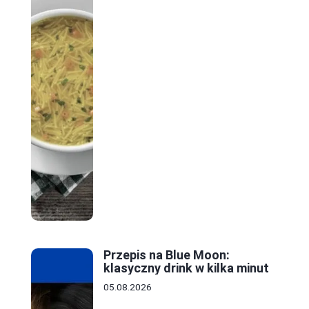
Przepis na Blue Moon:
klasyczny drink w kilka minut
05.08.2026