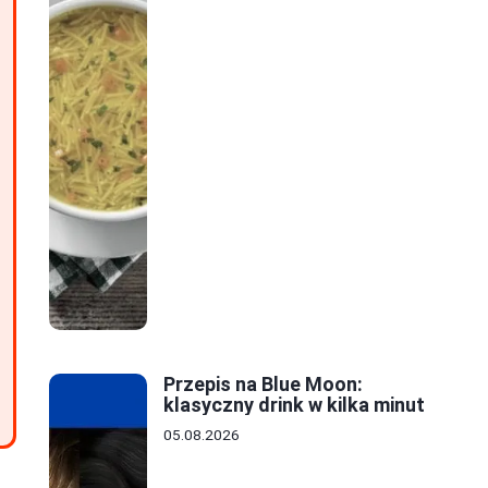
Przepis na Blue Moon:
klasyczny drink w kilka minut
05.08.2026