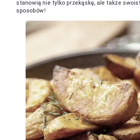
stanowią nie tylko przekąskę, ale także swoi
sposobów!