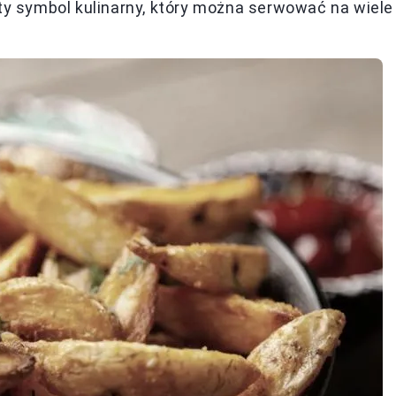
sty symbol kulinarny, który można serwować na wiele