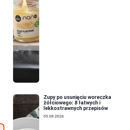
Zupy po usunięciu woreczka
żółciowego: 8 łatwych i
lekkostrawnych przepisów
05.08.2026