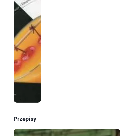
Przepisy