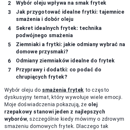
Wybór oleju wpływa na smak frytek
Jak przygotować idealne frytki: tajemnice
smażenia i dobór oleju
Sekret idealnych frytek: technika
podwójnego smażenia
Ziemniaki a frytki: jakie odmiany wybrać na
domowe przysmaki?
Odmiany ziemniaków idealne do frytek
Przyprawy i dodatki: co podać do
chrupiących frytek?
Wybór oleju do
smażenia frytek
to często
dyskusyjny temat, który wywołuje wiele emocji.
Moje doświadczenia pokazują, że
olej
rzepakowy stanowi jeden z najlepszych
wyborów
, szczególnie kiedy mówimy o zdrowym
smażeniu domowych frytek. Dlaczego tak