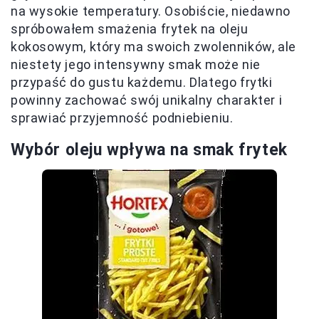
na wysokie temperatury. Osobiście, niedawno
spróbowałem smażenia frytek na oleju
kokosowym, który ma swoich zwolenników, ale
niestety jego intensywny smak może nie
przypaść do gustu każdemu. Dlatego frytki
powinny zachować swój unikalny charakter i
sprawiać przyjemność podniebieniu.
Wybór oleju wpływa na smak frytek