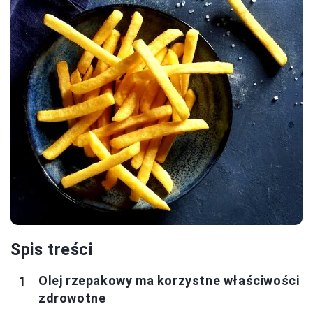
Spis treści
Olej rzepakowy ma korzystne właściwości
zdrowotne