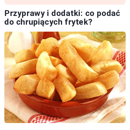
Przyprawy i dodatki: co podać
do chrupiących frytek?