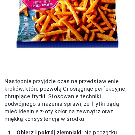
Następnie przyjdzie czas na przedstawienie
kroków, które pozwolą Ci osiągnąć perfekcyjne,
chrupiące frytki. Stosowanie techniki
podwójnego smażenia sprawi, że frytki będą
mieć idealnie złoty kolor na zewnątrz oraz
miękką konsystencję w środku.
Obierz i pokrój ziemniaki:
Na początku