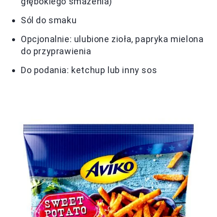
głębokiego smażenia)
Sól do smaku
Opcjonalnie: ulubione zioła, papryka mielona
do przyprawienia
Do podania: ketchup lub inny sos