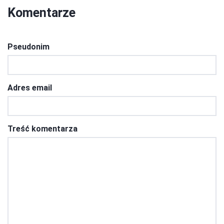
Komentarze
Pseudonim
Adres email
Treść komentarza