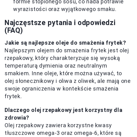
formie stopionego sosu, co nada potrawie
wyrazistości oraz wyjątkowego smaku.
Najczęstsze pytania i odpowiedzi
(FAQ)
Jakie są najlepsze oleje do smażenia frytek?
Najlepszym olejem do smażenia frytek jest olej
rzepakowy, który charakteryzuje się wysoką
temperaturą dymienia oraz neutralnym
smakiem. Inne oleje, które można używać, to
olej słonecznikowy i oliwa z oliwek, ale mają one
swoje ograniczenia w kontekście smażenia
frytek.
Dlaczego olej rzepakowy jest korzystny dla
zdrowia?
Olej rzepakowy zawiera korzystne kwasy
tłuszczowe omega-3 oraz omega-6, które są