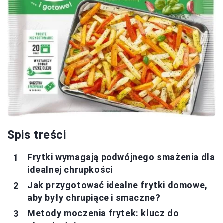
Spis treści
Frytki wymagają podwójnego smażenia dla
idealnej chrupkości
Jak przygotować idealne frytki domowe,
aby były chrupiące i smaczne?
Metody moczenia frytek: klucz do