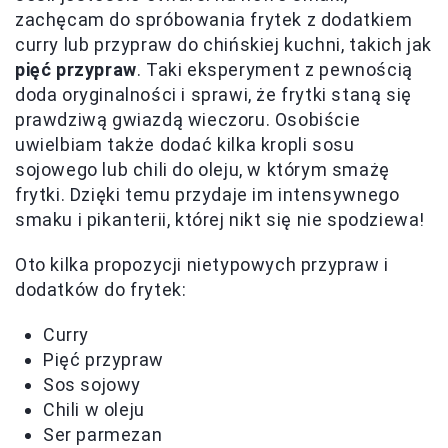
zachęcam do spróbowania frytek z dodatkiem
curry lub przypraw do chińskiej kuchni, takich jak
pięć przypraw
. Taki eksperyment z pewnością
doda oryginalności i sprawi, że frytki staną się
prawdziwą gwiazdą wieczoru. Osobiście
uwielbiam także dodać kilka kropli sosu
sojowego lub chili do oleju, w którym smażę
frytki. Dzięki temu przydaje im intensywnego
smaku i pikanterii, której nikt się nie spodziewa!
Oto kilka propozycji nietypowych przypraw i
dodatków do frytek:
Curry
Pięć przypraw
Sos sojowy
Chili w oleju
Ser parmezan