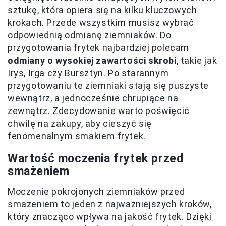
sztukę, która opiera się na kilku kluczowych
krokach. Przede wszystkim musisz wybrać
odpowiednią odmianę ziemniaków. Do
przygotowania frytek najbardziej polecam
odmiany o wysokiej zawartości skrobi
, takie jak
Irys, Irga czy Bursztyn. Po starannym
przygotowaniu te ziemniaki stają się puszyste
wewnątrz, a jednocześnie chrupiące na
zewnątrz. Zdecydowanie warto poświęcić
chwilę na zakupy, aby cieszyć się
fenomenalnym smakiem frytek.
Wartość moczenia frytek przed
smażeniem
Moczenie pokrojonych ziemniaków przed
smażeniem to jeden z najważniejszych kroków,
który znacząco wpływa na jakość frytek. Dzięki