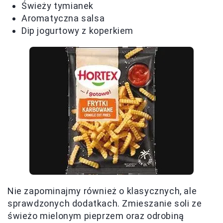
Świeży tymianek
Aromatyczna salsa
Dip jogurtowy z koperkiem
Nie zapominajmy również o klasycznych, ale
sprawdzonych dodatkach. Zmieszanie soli ze
świeżo mielonym pieprzem oraz odrobiną