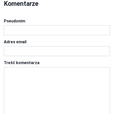
Komentarze
Pseudonim
Adres email
Treść komentarza