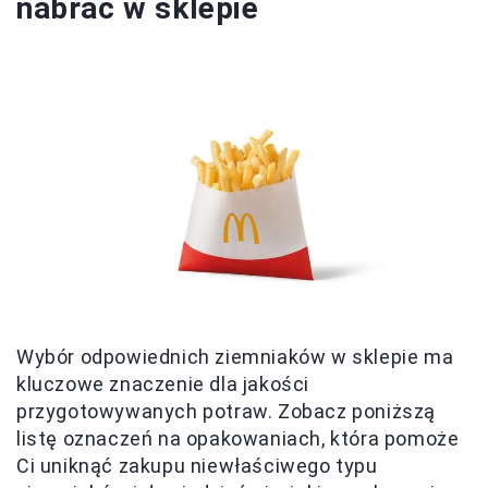
nabrać w sklepie
Wybór odpowiednich ziemniaków w sklepie ma
kluczowe znaczenie dla jakości
przygotowywanych potraw. Zobacz poniższą
listę oznaczeń na opakowaniach, która pomoże
Ci uniknąć zakupu niewłaściwego typu