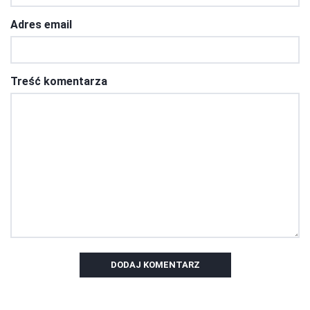
Adres email
Treść komentarza
DODAJ KOMENTARZ