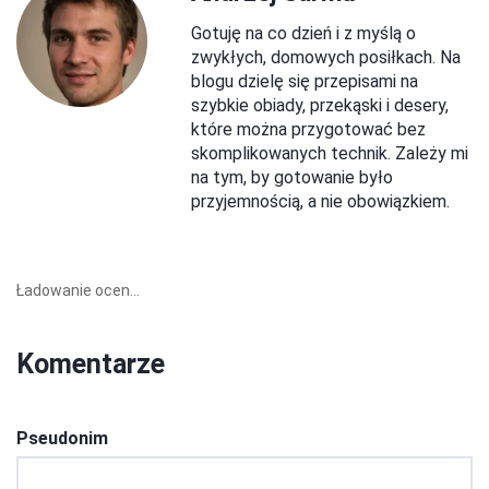
Gotuję na co dzień i z myślą o
zwykłych, domowych posiłkach. Na
blogu dzielę się przepisami na
szybkie obiady, przekąski i desery,
które można przygotować bez
skomplikowanych technik. Zależy mi
na tym, by gotowanie było
przyjemnością, a nie obowiązkiem.
Ładowanie ocen...
Komentarze
Pseudonim