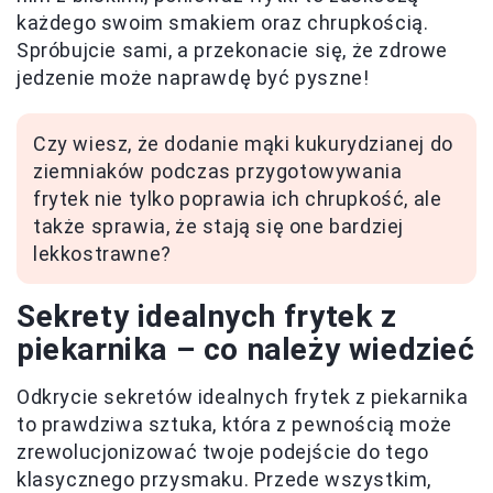
każdego swoim smakiem oraz chrupkością.
Spróbujcie sami, a przekonacie się, że zdrowe
jedzenie może naprawdę być pyszne!
Czy wiesz, że dodanie mąki kukurydzianej do
ziemniaków podczas przygotowywania
frytek nie tylko poprawia ich chrupkość, ale
także sprawia, że stają się one bardziej
lekkostrawne?
Sekrety idealnych frytek z
piekarnika – co należy wiedzieć
Odkrycie sekretów idealnych frytek z piekarnika
to prawdziwa sztuka, która z pewnością może
zrewolucjonizować twoje podejście do tego
klasycznego przysmaku. Przede wszystkim,