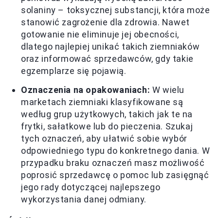
solaniny – toksycznej substancji, która może
stanowić zagrożenie dla zdrowia. Nawet
gotowanie nie eliminuje jej obecności,
dlatego najlepiej unikać takich ziemniaków
oraz informować sprzedawców, gdy takie
egzemplarze się pojawią.
Oznaczenia na opakowaniach:
W wielu
marketach ziemniaki klasyfikowane są
według grup użytkowych, takich jak te na
frytki, sałatkowe lub do pieczenia. Szukaj
tych oznaczeń, aby ułatwić sobie wybór
odpowiedniego typu do konkretnego dania. W
przypadku braku oznaczeń masz możliwość
poprosić sprzedawcę o pomoc lub zasięgnąć
jego rady dotyczącej najlepszego
wykorzystania danej odmiany.