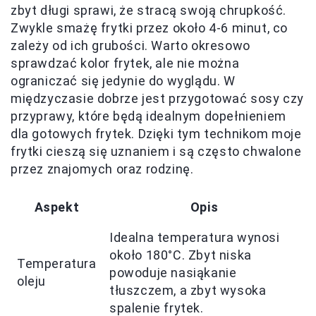
zbyt długi sprawi, że stracą swoją chrupkość.
Zwykle smażę frytki przez około 4-6 minut, co
zależy od ich grubości. Warto okresowo
sprawdzać kolor frytek, ale nie można
ograniczać się jedynie do wyglądu. W
międzyczasie dobrze jest przygotować sosy czy
przyprawy, które będą idealnym dopełnieniem
dla gotowych frytek. Dzięki tym technikom moje
frytki cieszą się uznaniem i są często chwalone
przez znajomych oraz rodzinę.
Aspekt
Opis
Idealna temperatura wynosi
około 180°C. Zbyt niska
Temperatura
powoduje nasiąkanie
oleju
tłuszczem, a zbyt wysoka
spalenie frytek.