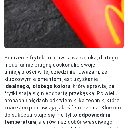
Smażenie frytek to prawdziwa sztuka, dlatego
nieustannie pragnę doskonalić swoje
umiejętności w tej dziedzinie. Uważam, że
kluczowym elementem jest uzyskanie
idealnego, złotego koloru
, który sprawia, że
frytki stają się nieodpartą przekąską. Po wielu
próbach i błędach odkryłem kilka technik, które
znacząco poprawiają jakość smażenia. Kluczem
do sukcesu staje się nie tylko
odpowiednia
temperatura
, ale również dobór właściwego