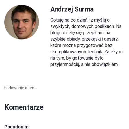
Andrzej Surma
Gotuję na co dzień i z myślą o
zwykłych, domowych posiłkach. Na
blogu dzielę się przepisami na
szybkie obiady, przekąski i desery,
które można przygotować bez
skomplikowanych technik. Zależy mi
na tym, by gotowanie było
przyjemnością, a nie obowiązkiem.
Ładowanie ocen...
Komentarze
Pseudonim