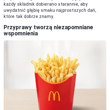
każdy składnik dobierano starannie, aby
uwydatnić głębię smaku najprostszych dań,
które tak dobrze znamy.
Przyprawy tworzą niezapomniane
wspomnienia