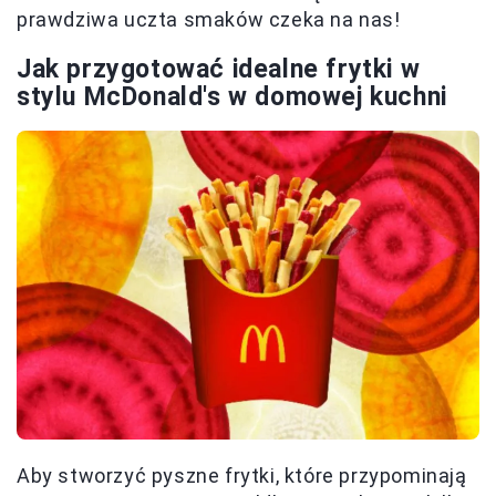
prawdziwa uczta smaków czeka na nas!
Jak przygotować idealne frytki w
stylu McDonald's w domowej kuchni
Aby stworzyć pyszne frytki, które przypominają