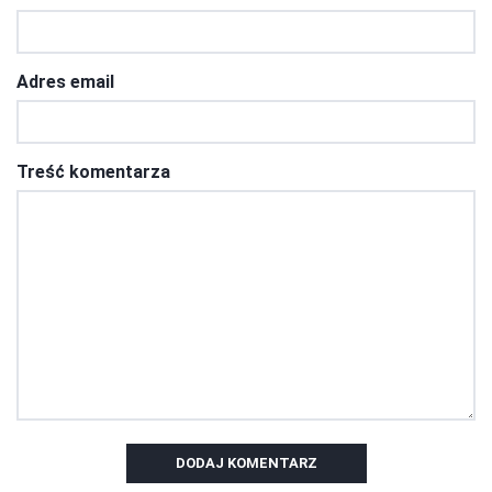
Adres email
Treść komentarza
DODAJ KOMENTARZ