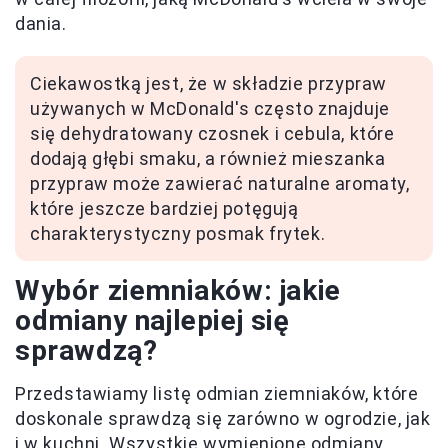
dania.
Ciekawostką jest, że w składzie przypraw
używanych w McDonald's często znajduje
się dehydratowany czosnek i cebula, które
dodają głębi smaku, a również mieszanka
przypraw może zawierać naturalne aromaty,
które jeszcze bardziej potęgują
charakterystyczny posmak frytek.
Wybór ziemniaków: jakie
odmiany najlepiej się
sprawdzą?
Przedstawiamy listę odmian ziemniaków, które
doskonale sprawdzą się zarówno w ogrodzie, jak
i w kuchni. Wszystkie wymienione odmiany