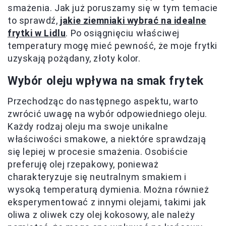
smażenia. Jak już poruszamy się w tym temacie
to sprawdź,
jakie ziemniaki wybrać na idealne
frytki w Lidlu
. Po osiągnięciu właściwej
temperatury mogę mieć pewność, że moje frytki
uzyskają pożądany, złoty kolor.
Wybór oleju wpływa na smak frytek
Przechodząc do następnego aspektu, warto
zwrócić uwagę na wybór odpowiedniego oleju.
Każdy rodzaj oleju ma swoje unikalne
właściwości smakowe, a niektóre sprawdzają
się lepiej w procesie smażenia. Osobiście
preferuję olej rzepakowy, ponieważ
charakteryzuje się neutralnym smakiem i
wysoką temperaturą dymienia. Można również
eksperymentować z innymi olejami, takimi jak
oliwa z oliwek czy olej kokosowy, ale należy