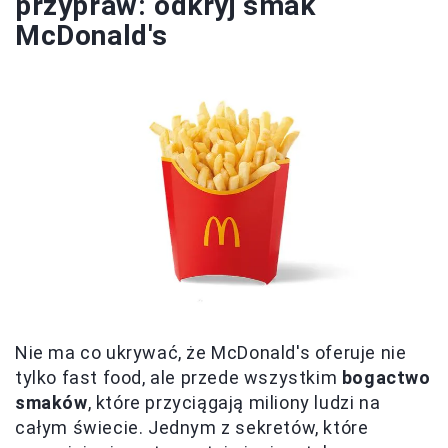
przypraw: odkryj smak
McDonald's
Nie ma co ukrywać, że McDonald's oferuje nie
tylko fast food, ale przede wszystkim
bogactwo
smaków
, które przyciągają miliony ludzi na
całym świecie. Jednym z sekretów, które