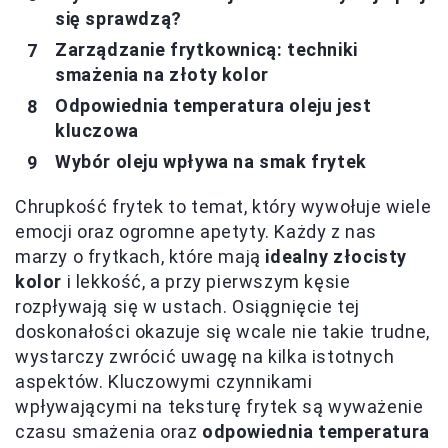
się sprawdzą?
Zarządzanie frytkownicą: techniki
smażenia na złoty kolor
Odpowiednia temperatura oleju jest
kluczowa
Wybór oleju wpływa na smak frytek
Chrupkość frytek to temat, który wywołuje wiele
emocji oraz ogromne apetyty. Każdy z nas
marzy o frytkach, które mają
idealny złocisty
kolor
i lekkość, a przy pierwszym kęsie
rozpływają się w ustach. Osiągnięcie tej
doskonałości okazuje się wcale nie takie trudne,
wystarczy zwrócić uwagę na kilka istotnych
aspektów. Kluczowymi czynnikami
wpływającymi na teksturę frytek są wyważenie
czasu smażenia oraz
odpowiednia temperatura