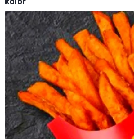
kolor