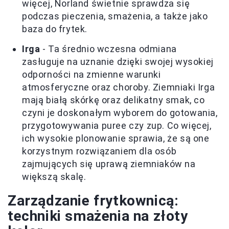
więcej, Norland świetnie sprawdza się
podczas pieczenia, smażenia, a także jako
baza do frytek.
Irga
- Ta średnio wczesna odmiana
zasługuje na uznanie dzięki swojej wysokiej
odporności na zmienne warunki
atmosferyczne oraz choroby. Ziemniaki Irga
mają białą skórkę oraz delikatny smak, co
czyni je doskonałym wyborem do gotowania,
przygotowywania puree czy zup. Co więcej,
ich wysokie plonowanie sprawia, że są one
korzystnym rozwiązaniem dla osób
zajmujących się uprawą ziemniaków na
większą skalę.
Zarządzanie frytkownicą:
techniki smażenia na złoty