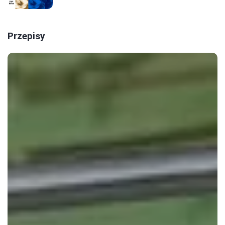
Przepisy